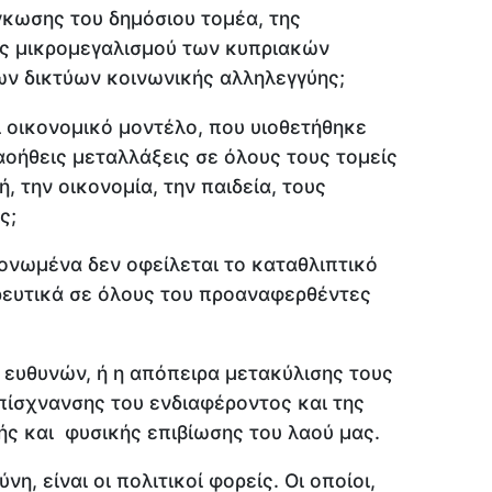
κωσης του δημόσιου τομέα, της
ς μικρομεγαλισμού των κυπριακών
ν δικτύων κοινωνικής αλληλεγγύης;
ι οικονομικό μοντέλο, που υιοθετήθηκε
αοήθεις μεταλλάξεις σε όλους τους τομείς
ή, την οικονομία, την παιδεία, τους
ς;
νωμένα δεν οφείλεται το καταθλιπτικό
ρευτικά σε όλους του προαναφερθέντες
ευθυνών, ή η απόπειρα μετακύλισης τους
απίσχνανσης του ενδιαφέροντος και της
κής και φυσικής επιβίωσης του λαού μας.
η, είναι οι πολιτικοί φορείς. Οι οποίοι,