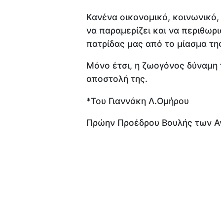
Κανένα οικονομικό, κοινωνικό, 
να παραμερίζει και να περιθωρ
πατρίδας μας από το μίασμα τη
Μόνο έτσι, η ζωογόνος δύναμη τ
αποστολή της.
*Του Γιαννάκη Λ.Ομήρου
Πρώην Προέδρου Βουλής των 