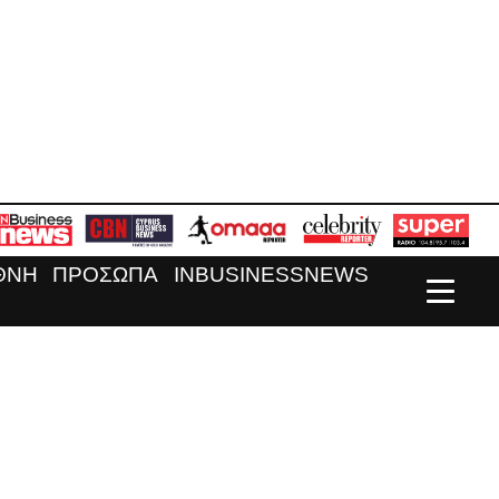
ΘΝΗ
ΠΡΟΣΩΠΑ
INBUSINESSNEWS