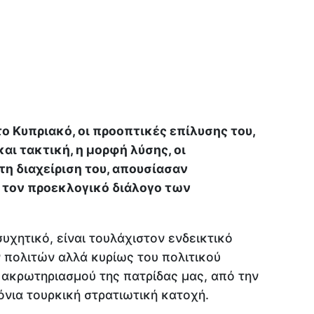
το Κυπριακό, οι προοπτικές επίλυσης του,
αι τακτική, η μορφή λύσης, οι
τη διαχείριση του, απουσίασαν
 τον προεκλογικό διάλογο των
συχητικό, είναι τουλάχιστον ενδεικτικό
 πολιτών αλλά κυρίως του πολιτικού
 ακρωτηριασμού της πατρίδας μας, από την
όνια τουρκική στρατιωτική κατοχή.