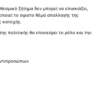
θεσμικό ζήτημα δεν μπορεί να επισκιάζει,
ιοποιεί το ύψιστο θέμα απαλλαγής της
ς κατοχής.
ης πολιτικής θα επανεύρει το ρόλο και την
Αντιπροσώπων