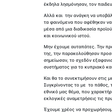
έκδηλα λησμόνησαν, τον παιδευ
Αλλά και την ανάγκη να υποβάλ
τα φαινόμενα που αφέθηκαν να 
μέσα από μια διαδικασία προϊο
και κοινωνικού ιστού.
Μην έχουμε αυταπάτες. Την προ
της, την παρακολούθησαν προσε
σημείωσαν, το σχεδόν εξαφανι
συστήματος για το κυπριακό και
Και θα το συνεκτιμήσουν στις μ
Συγκρίνοντας το με το πάθος, 
εθνικό μας θέμα, που χαρακτήρι
εκλογικές αναμετρήσεις τις πρ
Έχουμε χρέος να προχωρήσουμε