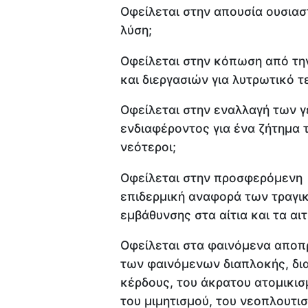
Οφείλεται στην απουσία ουσιασ
λύση;
Οφείλεται στην κόπωση από τη
και διεργασιών για λυτρωτικό 
Οφείλεται στην εναλλαγή των 
ενδιαφέροντος για ένα ζήτημα τ
νεότεροι;
Οφείλεται στην προσφερόμενη π
επιδερμική αναφορά των τραγι
εμβάθυνσης στα αίτια και τα αι
Οφείλεται στα φαινόμενα αποπρ
των φαινόμενων διαπλοκής, δια
κέρδους, του άκρατου ατομικισμ
του μιμητισμού, του νεοπλουτι