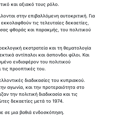
τικό και αξιακό τους ρόλο.
λονται στην επιβαλλόμενη αυτοκριτική. Για
εκκολαφθούν τις τελευταίες δεκαετίες,
ύσας φθοράς και παρακμής, του πολιτικού
εκλογική εκστρατεία και τη θεματολογία
κτικά αντίπαλοι και άσπονδοι φίλοι. Και
σμένο ενδιαφέρον του πολιτικού
 τις προοπτικές του.
ελλοντικές διαδικασίες του κυπριακού.
την αγωνία, και την προτεραιότητα στο
ζαν την πολιτική διαδικασία και τις
ώτες δεκαετίες μετά το 1974.
 σε μια βαθιά ενδοσκόπηση.