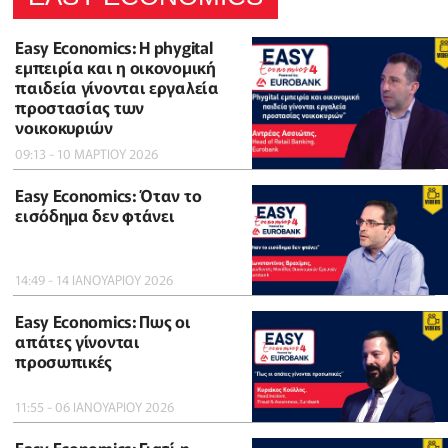
Easy Economics: Η phygital
εμπειρία και η οικονομική
παιδεία γίνονται εργαλεία
προστασίας των
νοικοκυριών
09:13 - 10 ΜΑΡΤΙΟΥ 2026
Easy Economics: Όταν το
εισόδημα δεν φτάνει
14:49 - 14 ΙΑΝΟΥΑΡΙΟΥ 2026
Easy Economics: Πως οι
απάτες γίνονται
προσωπικές
11:55 - 06 ΙΑΝΟΥΑΡΙΟΥ 2026