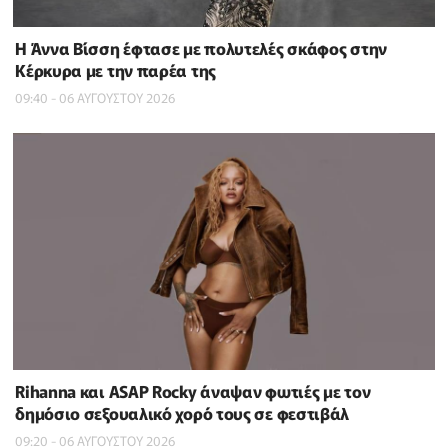
Η Άννα Βίσση έφτασε με πολυτελές σκάφος στην
Κέρκυρα με την παρέα της
09:40 - 06 ΑΥΓΟΥΣΤΟΥ 2026
Rihanna και ASAP Rocky άναψαν φωτιές με τον
δημόσιο σεξουαλικό χορό τους σε φεστιβάλ
09:20 - 06 ΑΥΓΟΥΣΤΟΥ 2026