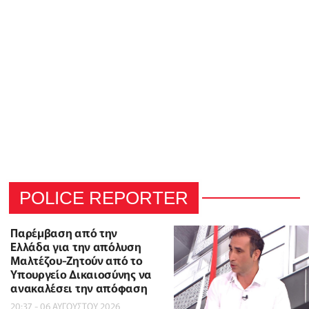
POLICE REPORTER
Παρέμβαση από την
Ελλάδα για την απόλυση
Μαλτέζου-Ζητούν από το
Υπουργείο Δικαιοσύνης να
ανακαλέσει την απόφαση
20:37 - 06 ΑΥΓΟΥΣΤΟΥ 2026