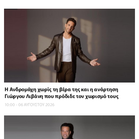
Η Ανδρομάχη χωρίς τη βέρα της και η ανάρτηση
Γιώργου Λιβάνη που πρόδιδε τον χωρισμό τους
10:00 - 06 ΑΥΓΟΥΣΤΟΥ 2026