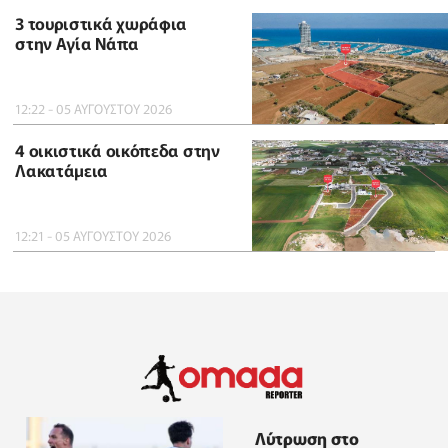
3 τουριστικά χωράφια
στην Αγία Νάπα
12:22 - 05 ΑΥΓΟΥΣΤΟΥ 2026
4 οικιστικά οικόπεδα στην
Λακατάμεια
12:21 - 05 ΑΥΓΟΥΣΤΟΥ 2026
Λύτρωση στο