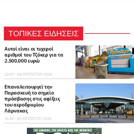
ΤΟΠΙΚΕΣ ΕΙΔΗΣΕΙΣ
Αυτοί είναι οι τυχεροί
αριθμοί του Τζόκερ για τα
2.500.000 ευρώ
22:07 - 06 ΑΥΓΟΥΣΤΟΥ 2026
Επαναλειτουργεί την
Παρασκευή το σημείο
πρόσβασης στις αφίξεις
του αεροδρομίου
Λάρνακας
16:34 - 06 ΑΥΓΟΥΣΤΟΥ 2026