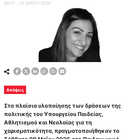
09:07 - 27 ΜΑΪ́ΟΥ 2026
Απόψεις
Στα πλαίσια υλοποίησης των δράσεων της
πολιτικής του Υπουργείου Παιδείας,
Αθλητισμού και Νεολαίας για τη
χαρισματικότητα, πραγματοποιήθηκαν το