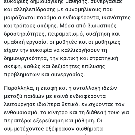
ευκαιρίες δημιουργικής μάθησης, συνεργασίας
και αλληλεπίδρασης με συνομηλίκους που
μοιράζονται παρόμοια ενδιαφέροντα, ικανότητες
και τρόπους σκέψης. Μέσα από βιωματικές
δραστηριότητες, πειραματισμό, συζήτηση και
ομαδική εργασία, οι μαθητές και οι μαθήτριες
είχαν την ευκαιρία να καλλιεργήσουν τη
δημιουργικότητα, την κριτική και στρατηγική
σκέψη, καθώς και δεξιότητες επίλυσης
προβλημάτων και συνεργασίας.
Παράλληλα, η επαφή και η ανταλλαγή ιδεών
μεταξύ παιδιών με κοινά ενδιαφέροντα
λειτούργησε ιδιαίτερα θετικά, ενισχύοντας τον
ενθουσιασμό, το κίνητρο και τη διάθεσή τους για
περαιτέρω εξερεύνηση και μάθηση. Οι
συμμετέχοντες εξέφρασαν αισθήματα