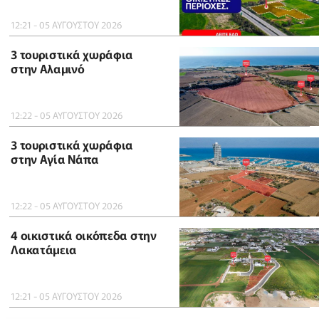
12:21 - 05 ΑΥΓΟΥΣΤΟΥ 2026
3 τουριστικά χωράφια
στην Αλαμινό
12:22 - 05 ΑΥΓΟΥΣΤΟΥ 2026
3 τουριστικά χωράφια
στην Αγία Νάπα
12:22 - 05 ΑΥΓΟΥΣΤΟΥ 2026
4 οικιστικά οικόπεδα στην
Λακατάμεια
12:21 - 05 ΑΥΓΟΥΣΤΟΥ 2026