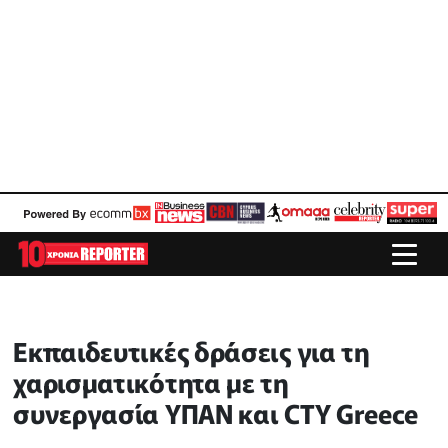
Εκπαιδευτικές δράσεις για τη
χαρισματικότητα με τη
συνεργασία ΥΠΑΝ και CTY Greece