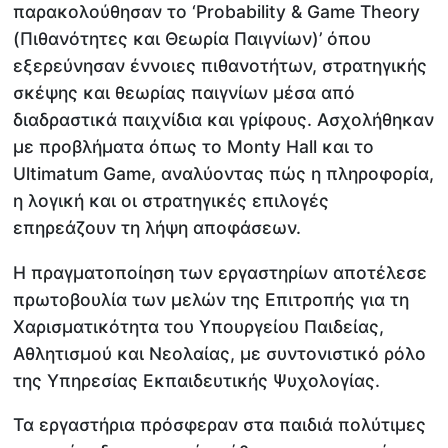
παρακολούθησαν το ‘Probability & Game Theory
(Πιθανότητες και Θεωρία Παιγνίων)’ όπου
εξερεύνησαν έννοιες πιθανοτήτων, στρατηγικής
σκέψης και θεωρίας παιγνίων μέσα από
διαδραστικά παιχνίδια και γρίφους. Ασχολήθηκαν
με προβλήματα όπως το Monty Hall και το
Ultimatum Game, αναλύοντας πώς η πληροφορία,
η λογική και οι στρατηγικές επιλογές
επηρεάζουν τη λήψη αποφάσεων.
Η πραγματοποίηση των εργαστηρίων αποτέλεσε
πρωτοβουλία των μελών της Επιτροπής για τη
Χαρισματικότητα του Υπουργείου Παιδείας,
Αθλητισμού και Νεολαίας, με συντονιστικό ρόλο
της Υπηρεσίας Εκπαιδευτικής Ψυχολογίας.
Τα εργαστήρια πρόσφεραν στα παιδιά πολύτιμες