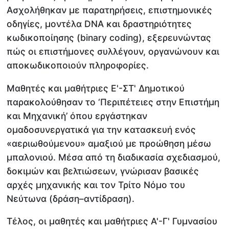
Ασχολήθηκαν με παρατηρήσεις, επιστημονικές
οδηγίες, μοντέλα DNA και δραστηριότητες
κωδικοποίησης (binary coding), εξερευνώντας
πώς οι επιστήμονες συλλέγουν, οργανώνουν και
αποκωδικοποιούν πληροφορίες.
Μαθητές και μαθήτριες Ε'-ΣΤ' Δημοτικού
παρακολούθησαν το ‘Περιπέτειες στην Επιστήμη
και Μηχανική’ όπου εργάστηκαν
ομαδοσυνεργατικά για την κατασκευή ενός
«αεριωθούμενου» αμαξιού με προώθηση μέσω
μπαλονιού. Μέσα από τη διαδικασία σχεδιασμού,
δοκιμών και βελτιώσεων, γνώρισαν βασικές
αρχές μηχανικής και τον Τρίτο Νόμο του
Νεύτωνα (δράση–αντίδραση).
Τέλος, οι μαθητές και μαθήτριες Α'-Γ' Γυμνασίου