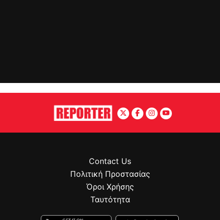
Contact Us
Πολιτική Προστασίας
Όροι Χρήσης
Ταυτότητα