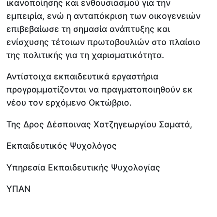
ικανοποίησης και ενθουσιασμού για την
εμπειρία, ενώ η ανταπόκριση των οικογενειών
επιβεβαίωσε τη σημασία ανάπτυξης και
ενίσχυσης τέτοιων πρωτοβουλιών στο πλαίσιο
της πολιτικής για τη χαρισματικότητα.
Αντίστοιχα εκπαιδευτικά εργαστήρια
προγραμματίζονται να πραγματοποιηθούν εκ
νέου τον ερχόμενο Οκτώβριο.
Της Δρος Δέσποινας Χατζηγεωργίου Σαματά,
Εκπαιδευτικός Ψυχολόγος
Υπηρεσία Εκπαιδευτικής Ψυχολογίας
ΥΠΑΝ