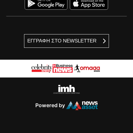
ΕΓΓΡΑΦΗ ΣΤΟ NEWSLETTER
Powered by