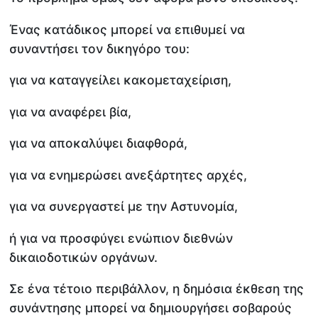
Ένας κατάδικος μπορεί να επιθυμεί να
συναντήσει τον δικηγόρο του:
για να καταγγείλει κακομεταχείριση,
για να αναφέρει βία,
για να αποκαλύψει διαφθορά,
για να ενημερώσει ανεξάρτητες αρχές,
για να συνεργαστεί με την Αστυνομία,
ή για να προσφύγει ενώπιον διεθνών
δικαιοδοτικών οργάνων.
Σε ένα τέτοιο περιβάλλον, η δημόσια έκθεση της
συνάντησης μπορεί να δημιουργήσει σοβαρούς