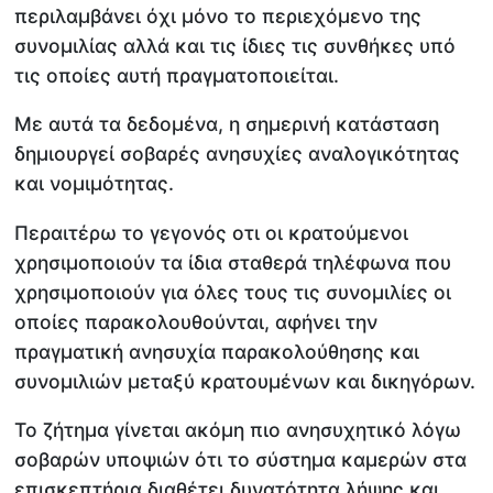
περιλαμβάνει όχι μόνο το περιεχόμενο της
συνομιλίας αλλά και τις ίδιες τις συνθήκες υπό
τις οποίες αυτή πραγματοποιείται.
Με αυτά τα δεδομένα, η σημερινή κατάσταση
δημιουργεί σοβαρές ανησυχίες αναλογικότητας
και νομιμότητας.
Περαιτέρω το γεγονός οτι οι κρατούμενοι
χρησιμοποιούν τα ίδια σταθερά τηλέφωνα που
χρησιμοποιούν για όλες τους τις συνομιλίες οι
οποίες παρακολουθούνται, αφήνει την
πραγματική ανησυχία παρακολούθησης και
συνομιλιών μεταξύ κρατουμένων και δικηγόρων.
Το ζήτημα γίνεται ακόμη πιο ανησυχητικό λόγω
σοβαρών υποψιών ότι το σύστημα καμερών στα
επισκεπτήρια διαθέτει δυνατότητα λήψης και