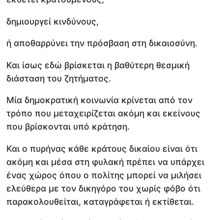
δημιουργεί κινδύνους,
ή αποθαρρύνει την πρόσβαση στη δικαιοσύνη.
Και ίσως εδώ βρίσκεται η βαθύτερη θεσμική
διάσταση του ζητήματος.
Μία δημοκρατική κοινωνία κρίνεται από τον
τρόπο που μεταχειρίζεται ακόμη και εκείνους
που βρίσκονται υπό κράτηση.
Και ο πυρήνας κάθε κράτους δικαίου είναι ότι
ακόμη και μέσα στη φυλακή πρέπει να υπάρχει
ένας χώρος όπου ο πολίτης μπορεί να μιλήσει
ελεύθερα με τον δικηγόρο του χωρίς φόβο ότι
παρακολουθείται, καταγράφεται ή εκτίθεται.