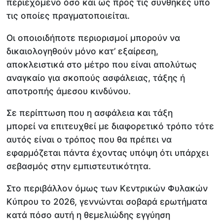
περιεχόμενο όσο και ως προς τις συνθήκες υπό
τις οποίες πραγματοποιείται.
Οι οποιοιδήποτε περιορισμοί μπορούν να
δικαιολογηθούν μόνο κατ’ εξαίρεση,
αποκλειστικά στο μέτρο που είναι απολύτως
αναγκαίο για σκοπούς ασφάλειας, τάξης ή
αποτροπής άμεσου κινδύνου.
Σε περίπτωση που η ασφάλεια και τάξη
μπορεί να επιτευχθεί με διαφορετικό τρόπο τότε
αυτός είναι ο τρόπος που θα πρέπει να
εφαρμόζεται πάντα έχοντας υπόψη ότι υπάρχει
σεβασμός στην εμπιστευτικότητα.
Στο περιβάλλον όμως των Κεντρικών Φυλακών
Κύπρου το 2026, γεννώνται σοβαρά ερωτήματα
κατά πόσο αυτή η θεμελιώδης εγγύηση