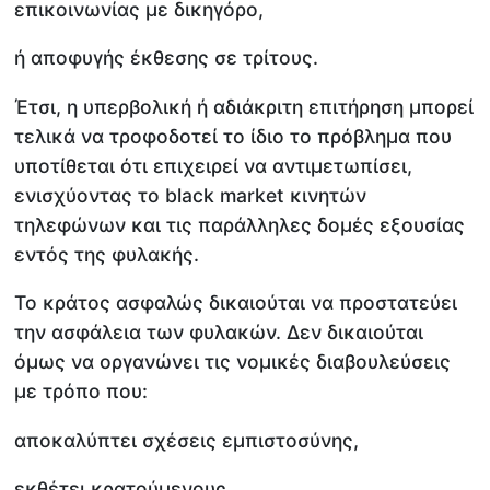
επικοινωνίας με δικηγόρο,
ή αποφυγής έκθεσης σε τρίτους.
Έτσι, η υπερβολική ή αδιάκριτη επιτήρηση μπορεί
τελικά να τροφοδοτεί το ίδιο το πρόβλημα που
υποτίθεται ότι επιχειρεί να αντιμετωπίσει,
ενισχύοντας το black market κινητών
τηλεφώνων και τις παράλληλες δομές εξουσίας
εντός της φυλακής.
Το κράτος ασφαλώς δικαιούται να προστατεύει
την ασφάλεια των φυλακών. Δεν δικαιούται
όμως να οργανώνει τις νομικές διαβουλεύσεις
με τρόπο που:
αποκαλύπτει σχέσεις εμπιστοσύνης,
εκθέτει κρατούμενους,