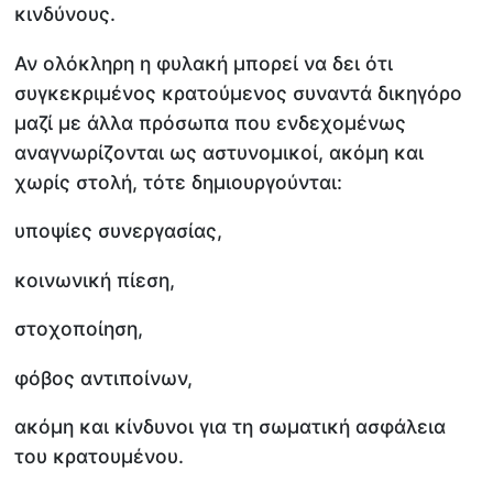
κινδύνους.
Αν ολόκληρη η φυλακή μπορεί να δει ότι
συγκεκριμένος κρατούμενος συναντά δικηγόρο
μαζί με άλλα πρόσωπα που ενδεχομένως
αναγνωρίζονται ως αστυνομικοί, ακόμη και
χωρίς στολή, τότε δημιουργούνται:
υποψίες συνεργασίας,
κοινωνική πίεση,
στοχοποίηση,
φόβος αντιποίνων,
ακόμη και κίνδυνοι για τη σωματική ασφάλεια
του κρατουμένου.