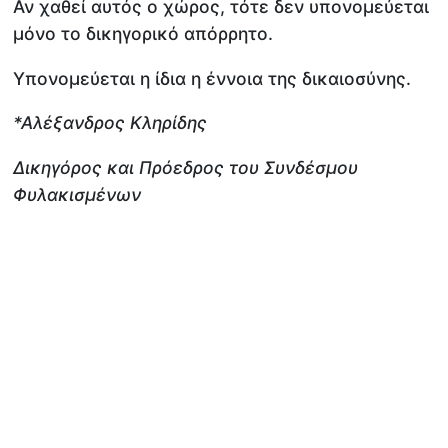
Αν χαθεί αυτός ο χώρος, τότε δεν υπονομεύεται
μόνο το δικηγορικό απόρρητο.
Υπονομεύεται η ίδια η έννοια της δικαιοσύνης.
*Αλέξανδρος Κληρίδης
Δικηγόρος και Πρόεδρος του Συνδέσμου
Φυλακισμένων