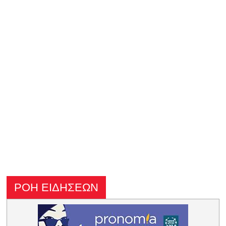
ΡΟΗ ΕΙΔΗΣΕΩΝ