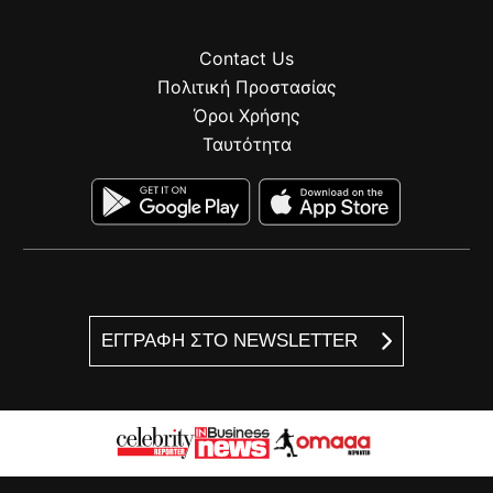
Contact Us
Πολιτική Προστασίας
Όροι Χρήσης
Ταυτότητα
ΕΓΓΡΑΦΗ ΣΤΟ NEWSLETTER