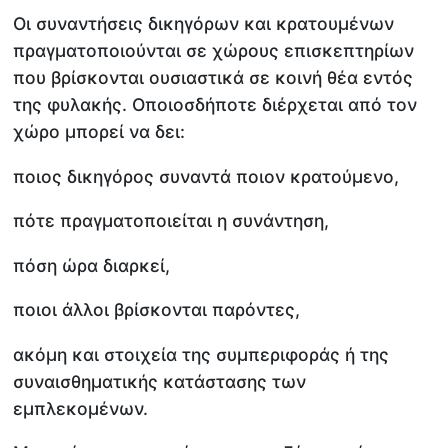
Οι συναντήσεις δικηγόρων και κρατουμένων
πραγματοποιούνται σε χώρους επισκεπτηρίων
που βρίσκονται ουσιαστικά σε κοινή θέα εντός
της φυλακής. Οποιοσδήποτε διέρχεται από τον
χώρο μπορεί να δει:
ποιος δικηγόρος συναντά ποιον κρατούμενο,
πότε πραγματοποιείται η συνάντηση,
πόση ώρα διαρκεί,
ποιοι άλλοι βρίσκονται παρόντες,
ακόμη και στοιχεία της συμπεριφοράς ή της
συναισθηματικής κατάστασης των
εμπλεκομένων.