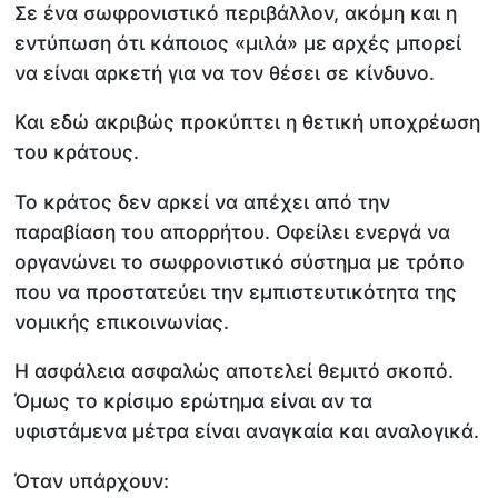
Σε ένα σωφρονιστικό περιβάλλον, ακόμη και η
εντύπωση ότι κάποιος «μιλά» με αρχές μπορεί
να είναι αρκετή για να τον θέσει σε κίνδυνο.
Και εδώ ακριβώς προκύπτει η θετική υποχρέωση
του κράτους.
Το κράτος δεν αρκεί να απέχει από την
παραβίαση του απορρήτου. Οφείλει ενεργά να
οργανώνει το σωφρονιστικό σύστημα με τρόπο
που να προστατεύει την εμπιστευτικότητα της
νομικής επικοινωνίας.
Η ασφάλεια ασφαλώς αποτελεί θεμιτό σκοπό.
Όμως το κρίσιμο ερώτημα είναι αν τα
υφιστάμενα μέτρα είναι αναγκαία και αναλογικά.
Όταν υπάρχουν: