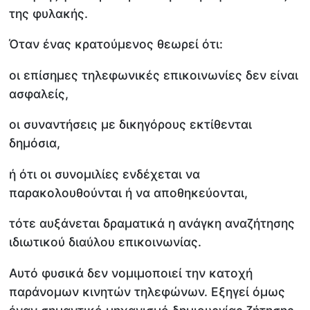
της φυλακής.
Όταν ένας κρατούμενος θεωρεί ότι:
οι επίσημες τηλεφωνικές επικοινωνίες δεν είναι
ασφαλείς,
οι συναντήσεις με δικηγόρους εκτίθενται
δημόσια,
ή ότι οι συνομιλίες ενδέχεται να
παρακολουθούνται ή να αποθηκεύονται,
τότε αυξάνεται δραματικά η ανάγκη αναζήτησης
ιδιωτικού διαύλου επικοινωνίας.
Αυτό φυσικά δεν νομιμοποιεί την κατοχή
παράνομων κινητών τηλεφώνων. Εξηγεί όμως