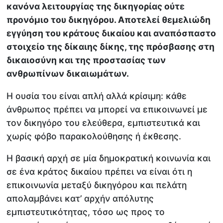
κανόνα λειτουργίας της δικηγορίας ούτε
προνόμιο του δικηγόρου. Αποτελεί θεμελιώδη
εγγύηση του κράτους δικαίου και αναπόσπαστο
στοιχείο της δίκαιης δίκης, της πρόσβασης στη
δικαιοσύνη και της προστασίας των
ανθρωπίνων δικαιωμάτων.
Η ουσία του είναι απλή αλλά κρίσιμη: κάθε
άνθρωπος πρέπει να μπορεί να επικοινωνεί με
τον δικηγόρο του ελεύθερα, εμπιστευτικά και
χωρίς φόβο παρακολούθησης ή έκθεσης.
Η βασική αρχή σε μία δημοκρατική κοινωνία και
σε ένα κράτος δικαίου πρέπει να είναι ότι η
επικοινωνία μεταξύ δικηγόρου και πελάτη
απολαμβάνει κατ’ αρχήν απόλυτης
εμπιστευτικότητας, τόσο ως προς το