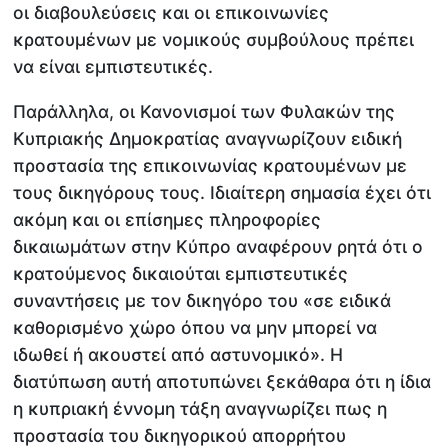
οι διαβουλεύσεις και οι επικοινωνίες
κρατουμένων με νομικούς συμβούλους πρέπει
να είναι εμπιστευτικές.
Παράλληλα, οι Κανονισμοί των Φυλακών της
Κυπριακής Δημοκρατίας αναγνωρίζουν ειδική
προστασία της επικοινωνίας κρατουμένων με
τους δικηγόρους τους. Ιδιαίτερη σημασία έχει ότι
ακόμη και οι επίσημες πληροφορίες
δικαιωμάτων στην Κύπρο αναφέρουν ρητά ότι ο
κρατούμενος δικαιούται εμπιστευτικές
συναντήσεις με τον δικηγόρο του «σε ειδικά
καθορισμένο χώρο όπου να μην μπορεί να
ιδωθεί ή ακουστεί από αστυνομικό». Η
διατύπωση αυτή αποτυπώνει ξεκάθαρα ότι η ίδια
η κυπριακή έννομη τάξη αναγνωρίζει πως η
προστασία του δικηγορικού απορρήτου