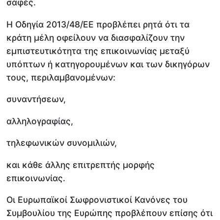
σαφές.
Η Οδηγία 2013/48/ΕΕ προβλέπει ρητά ότι τα
κράτη μέλη οφείλουν να διασφαλίζουν την
εμπιστευτικότητα της επικοινωνίας μεταξύ
υπόπτων ή κατηγορουμένων και των δικηγόρων
τους, περιλαμβανομένων:
συναντήσεων,
αλληλογραφίας,
τηλεφωνικών συνομιλιών,
και κάθε άλλης επιτρεπτής μορφής
επικοινωνίας.
Οι Ευρωπαϊκοί Σωφρονιστικοί Κανόνες του
Συμβουλίου της Ευρώπης προβλέπουν επίσης ότι