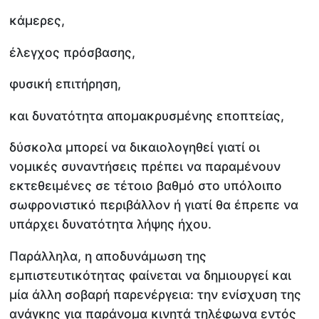
κάμερες,
έλεγχος πρόσβασης,
φυσική επιτήρηση,
και δυνατότητα απομακρυσμένης εποπτείας,
δύσκολα μπορεί να δικαιολογηθεί γιατί οι
νομικές συναντήσεις πρέπει να παραμένουν
εκτεθειμένες σε τέτοιο βαθμό στο υπόλοιπο
σωφρονιστικό περιβάλλον ή γιατί θα έπρεπε να
υπάρχει δυνατότητα λήψης ήχου.
Παράλληλα, η αποδυνάμωση της
εμπιστευτικότητας φαίνεται να δημιουργεί και
μία άλλη σοβαρή παρενέργεια: την ενίσχυση της
ανάγκης για παράνομα κινητά τηλέφωνα εντός