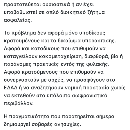
προστατεύεται ουσιαστικά ή αν έχει
υποβαθμιστεί σε απλό διοικητικό ζήτημα
ασφαλείας.
Το πρόβλημα δεν αφορά μόνο υποδίκους
κρατουμένους και το δικαίωμα υπεράσπισης.
Αφορά και καταδίκους που επιθυμούν να
καταγγείλουν κακομεταχείριση, διαφθορά, βία ή
παράνομες πρακτικές εντός της φυλακής.
Αφορά κρατούμενους που επιθυμούν να
συνεργαστούν με αρχές, να προσφύγουν στο
ΕΔΑΔ ή να αναζητήσουν νομική προστασία χωρίς
να εκτεθούν στο υπόλοιπο σωφρονιστικό
περιβάλλον.
Η πραγματικότητα που παρατηρείται σήμερα
δημιουργεί σοβαρές ανησυχίες.