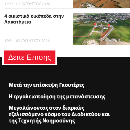
12:22 - 05 ΑΥΓΟΥΣΤΟΥ 2026
4 οικιστικά οικόπεδα στην
Λακατάμεια
12:21 - 05 ΑΥΓΟΥΣΤΟΥ 2026
Δειτε Επισης
Μετά την επίσκεψη Γκουτέρες
Η εργαλειοποίηση της μετανάστευσης
Μεγαλώνοντας στον διαρκώς
εξελισσόμενο κόσμο του Διαδικτύου και
της Τεχνητής Νοημοσύνης