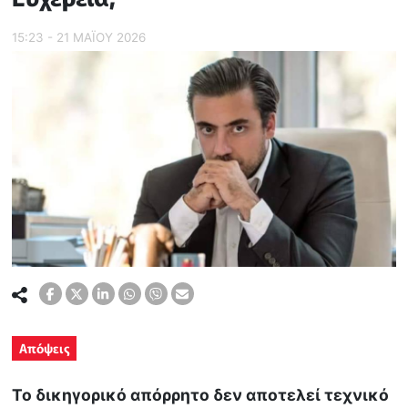
15:23 - 21 ΜΑΪ́ΟΥ 2026
Απόψεις
Το δικηγορικό απόρρητο δεν αποτελεί τεχνικό