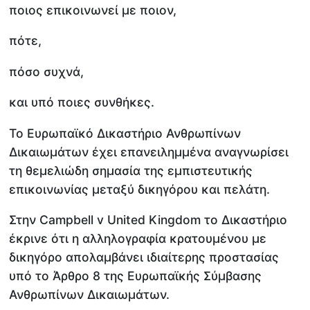
ποιος επικοινωνεί με ποιον,
πότε,
πόσο συχνά,
και υπό ποιες συνθήκες.
Το Ευρωπαϊκό Δικαστήριο Ανθρωπίνων
Δικαιωμάτων έχει επανειλημμένα αναγνωρίσει
τη θεμελιώδη σημασία της εμπιστευτικής
επικοινωνίας μεταξύ δικηγόρου και πελάτη.
Στην Campbell v United Kingdom το Δικαστήριο
έκρινε ότι η αλληλογραφία κρατουμένου με
δικηγόρο απολαμβάνει ιδιαίτερης προστασίας
υπό το Άρθρο 8 της Ευρωπαϊκής Σύμβασης
Ανθρωπίνων Δικαιωμάτων.