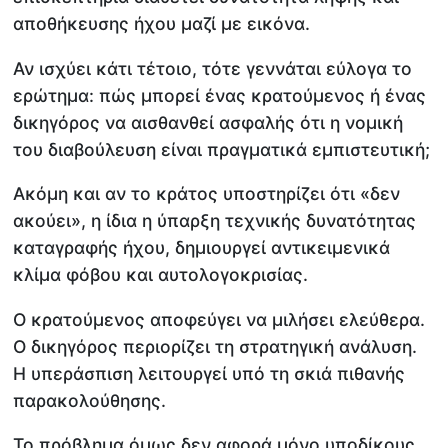
αποθήκευσης ήχου μαζί με εικόνα.
Αν ισχύει κάτι τέτοιο, τότε γεννάται εύλογα το
ερώτημα: πώς μπορεί ένας κρατούμενος ή ένας
δικηγόρος να αισθανθεί ασφαλής ότι η νομική
του διαβούλευση είναι πραγματικά εμπιστευτική;
Ακόμη και αν το κράτος υποστηρίζει ότι «δεν
ακούει», η ίδια η ύπαρξη τεχνικής δυνατότητας
καταγραφής ήχου, δημιουργεί αντικειμενικά
κλίμα φόβου και αυτολογοκρισίας.
Ο κρατούμενος αποφεύγει να μιλήσει ελεύθερα.
Ο δικηγόρος περιορίζει τη στρατηγική ανάλυση.
Η υπεράσπιση λειτουργεί υπό τη σκιά πιθανής
παρακολούθησης.
Το πρόβλημα όμως δεν αφορά μόνο υποδίκους.