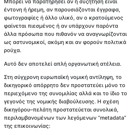
Μπορεί να παρατηρήσει αν η συζήτηση είναι
έντονη ή ήρεμη, αν παρουσιάζονται έγγραφα,
φωτογραφίες ή άλλο υλικό, αν ο κρατούμενος
φαίνεται πιεσμένος ή αν υπάρχουν παρόντα
άλλα πρόσωπα που πιθανόν να αναγνωρίζονται
ως αστυνομικοί, ακόμη και αν φορούν πολιτικά
ρούχα.
Αυτό δεν αποτελεί απλή οργανωτική ατέλεια.
Στη σύγχρονη ευρωπαϊκή νομική αντίληψη, το
δικηγορικό απόρρητο δεν προστατεύει μόνο το
περιεχόμενο της συνομιλίας αλλά και το ίδιο το
γεγονός της νομικής διαβούλευσης. Η σχέση
δικηγόρου–πελάτη προστατεύεται συνολικά,
περιλαμβανομένων των λεγόμενων “metadata”
της επικοινωνίας: