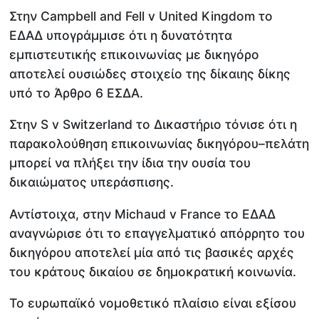
Στην Campbell and Fell v United Kingdom το
ΕΔΑΔ υπογράμμισε ότι η δυνατότητα
εμπιστευτικής επικοινωνίας με δικηγόρο
αποτελεί ουσιώδες στοιχείο της δίκαιης δίκης
υπό το Άρθρο 6 ΕΣΔΑ.
Στην S v Switzerland το Δικαστήριο τόνισε ότι η
παρακολούθηση επικοινωνίας δικηγόρου–πελάτη
μπορεί να πλήξει την ίδια την ουσία του
δικαιώματος υπεράσπισης.
Αντίστοιχα, στην Michaud v France το ΕΔΑΔ
αναγνώρισε ότι το επαγγελματικό απόρρητο του
δικηγόρου αποτελεί μία από τις βασικές αρχές
του κράτους δικαίου σε δημοκρατική κοινωνία.
Το ευρωπαϊκό νομοθετικό πλαίσιο είναι εξίσου