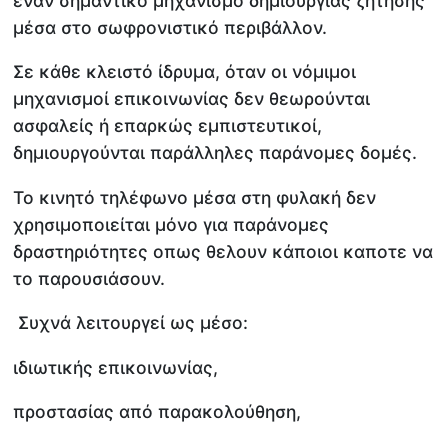
έναν σημαντικό μηχανισμό δημιουργίας ζήτησης
μέσα στο σωφρονιστικό περιβάλλον.
Σε κάθε κλειστό ίδρυμα, όταν οι νόμιμοι
μηχανισμοί επικοινωνίας δεν θεωρούνται
ασφαλείς ή επαρκώς εμπιστευτικοί,
δημιουργούνται παράλληλες παράνομες δομές.
Το κινητό τηλέφωνο μέσα στη φυλακή δεν
χρησιμοποιείται μόνο για παράνομες
δραστηριότητες οπως θελουν κάποιοι καποτε να
το παρουσιάσουν.
Συχνά λειτουργεί ως μέσο:
ιδιωτικής επικοινωνίας,
προστασίας από παρακολούθηση,