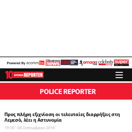
POLICE REPORTER
Προς πλήρη εξιχνίαση οι τελευταίες διαρρήξεις στη
Λεμεσό, λέει η Αστυνομία
19:16 - 08 Σεπτεμβριου 2016