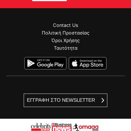
Contact Us
Πολιτική Προστασίας
Όροι Χρήσης
Ταυτότητα
ΕΓΓΡΑΦΗ ΣΤΟ NEWSLETTER