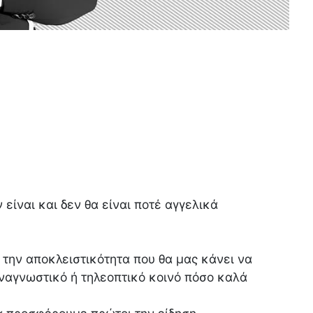
είναι και δεν θα είναι ποτέ αγγελικά
 την αποκλειστικότητα που θα μας κάνει να
ναγνωστικό ή τηλεοπτικό κοινό πόσο καλά