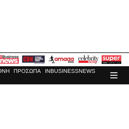
ΘΝΗ
ΠΡΟΣΩΠΑ
INBUSINESSNEWS