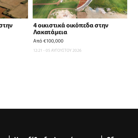
 στην
4 οικιστικά οικόπεδα στην
Λακατάμεια
Από €100,000
12:21 - 05 ΑΥΓΟΥΣΤΟΥ 2026