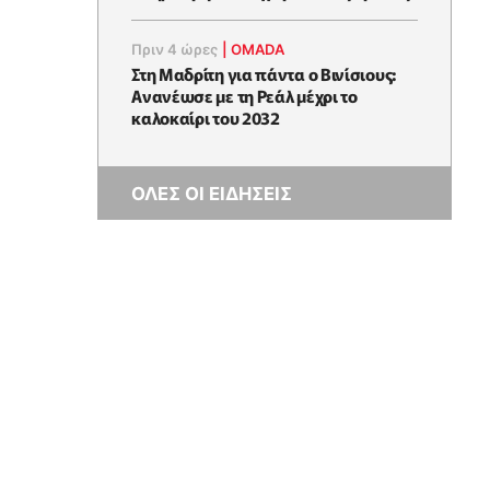
Πριν 4 ώρες
|
OMADA
Στη Μαδρίτη για πάντα ο Βινίσιους:
Ανανέωσε με τη Ρεάλ μέχρι το
καλοκαίρι του 2032
ΟΛΕΣ ΟΙ ΕΙΔΗΣΕΙΣ