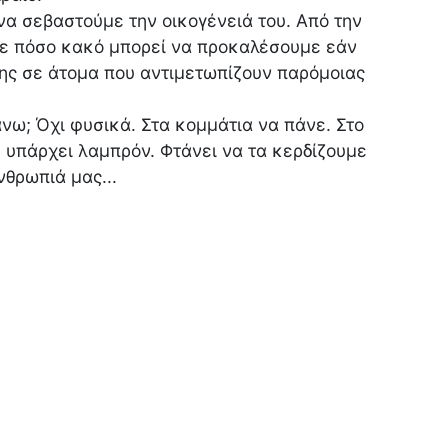
να σεβαστούμε την οικογένειά του. Από την
με πόσο κακό μπορεί να προκαλέσουμε εάν
ης σε άτομα που αντιμετωπίζουν παρόμοιας
νω; Όχι φυσικά. Στα κομμάτια να πάνε. Στο
κ υπάρχει λαμπρόν. Φτάνει να τα κερδίζουμε
νθρωπιά μας...