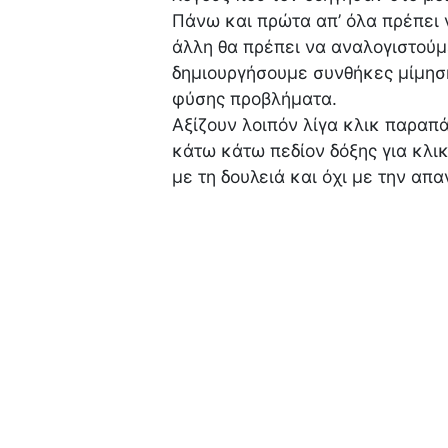
Πάνω και πρώτα απ’ όλα πρέπει 
άλλη θα πρέπει να αναλογιστού
δημιουργήσουμε συνθήκες μίμησ
φύσης προβλήματα.
Αξίζουν λοιπόν λίγα κλικ παραπά
κάτω κάτω πεδίον δόξης για κλι
με τη δουλειά και όχι με την απα