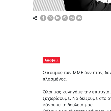
Απόψεις
Ο κόσμος των ΜΜΕ δεν ήταν, δεν 
πλασμένος.
Όλοι μας κυνηγάμε την επιτυχία,
ξεχωρίσουμε. Να δείξουμε στο α
κάνουμε τη δουλειά μας.