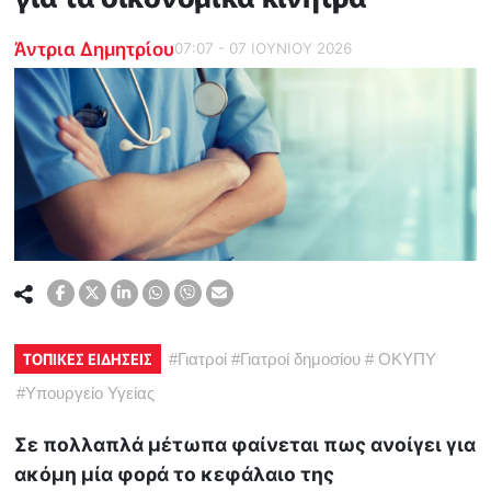
Άντρια Δημητρίου
07:07 - 07 ΙΟΥΝΙΟΥ 2026
ΤΟΠΙΚΕΣ ΕΙΔΗΣΕΙΣ
#
Γιατροί
#
Γιατροί δημοσίου
#
ΟΚΥΠΥ
#
Υπουργείο Υγείας
Σε πολλαπλά μέτωπα φαίνεται πως ανοίγει για
ακόμη μία φορά το κεφάλαιο της