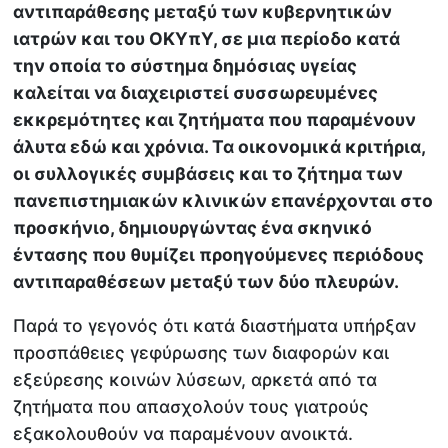
αντιπαράθεσης μεταξύ των κυβερνητικών
ιατρών και του ΟΚΥπΥ, σε μια περίοδο κατά
την οποία το σύστημα δημόσιας υγείας
καλείται να διαχειριστεί συσσωρευμένες
εκκρεμότητες και ζητήματα που παραμένουν
άλυτα εδώ και χρόνια. Τα οικονομικά κριτήρια,
οι συλλογικές συμβάσεις και το ζήτημα των
πανεπιστημιακών κλινικών επανέρχονται στο
προσκήνιο, δημιουργώντας ένα σκηνικό
έντασης που θυμίζει προηγούμενες περιόδους
αντιπαραθέσεων μεταξύ των δύο πλευρών.
Παρά το γεγονός ότι κατά διαστήματα υπήρξαν
προσπάθειες γεφύρωσης των διαφορών και
εξεύρεσης κοινών λύσεων, αρκετά από τα
ζητήματα που απασχολούν τους γιατρούς
εξακολουθούν να παραμένουν ανοικτά.