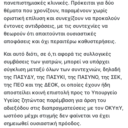
πανεπιστημιακές κλινικές. Πρόκειται για δύο
θέματα που χρονίζουν, παραμένουν χωρίς
οριστική επίλυση και συνεχίζουν να προκαλούν
έντονες αντιδράσεις, με τις συντεχνίες να
θεωρούν ότι απαιτούνται ουσιαστικές
αποφάσεις και όχι περαιτέρω καθυστερήσεις.
Και αυτό διότι, σε ό,τι αφορά τις συλλογικές
συμβάσεις των γιατρών, μπορεί να υπάρχει
σύγκλιση μεταξύ όλων των συντεχνιών, δηλαδή
της ΠΑΣΥΔΥ, της ΠΑΣΥΚΙ, της ΠΑΣΥΝΟ, της ΣΕΚ,
της ΠΕΟ και της ΔΕΟΚ, οι οποίες έχουν ήδη
αποστείλει κοινή επιστολή προς το Υπουργείο
Υγείας ζητώντας παρέμβαση για άρση του
αδιεξόδου στις διαπραγματεύσεις με τον ΟΚΥπΥ,
ωστόσο μέχρι στιγμής δεν φαίνεται να έχει
σημειωθεί ουσιαστική πρόοδος.