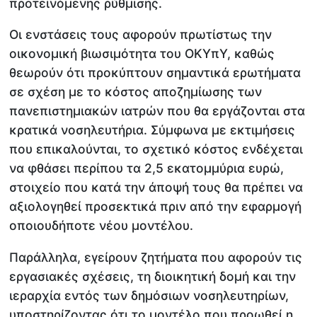
προτεινόμενης ρύθμισης.
Οι ενστάσεις τους αφορούν πρωτίστως την
οικονομική βιωσιμότητα του ΟΚΥπΥ, καθώς
θεωρούν ότι προκύπτουν σημαντικά ερωτήματα
σε σχέση με το κόστος αποζημίωσης των
πανεπιστημιακών ιατρών που θα εργάζονται στα
κρατικά νοσηλευτήρια. Σύμφωνα με εκτιμήσεις
που επικαλούνται, το σχετικό κόστος ενδέχεται
να φθάσει περίπου τα 2,5 εκατομμύρια ευρώ,
στοιχείο που κατά την άποψή τους θα πρέπει να
αξιολογηθεί προσεκτικά πριν από την εφαρμογή
οποιουδήποτε νέου μοντέλου.
Παράλληλα, εγείρουν ζητήματα που αφορούν τις
εργασιακές σχέσεις, τη διοικητική δομή και την
ιεραρχία εντός των δημόσιων νοσηλευτηρίων,
υποστηρίζοντας ότι το μοντέλο που προωθεί η