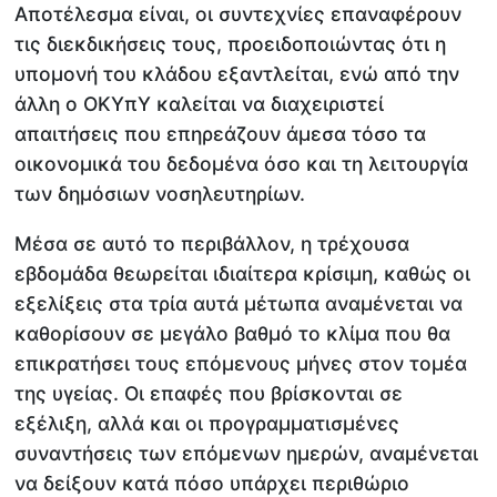
Αποτέλεσμα είναι, οι συντεχνίες επαναφέρουν
τις διεκδικήσεις τους, προειδοποιώντας ότι η
υπομονή του κλάδου εξαντλείται, ενώ από την
άλλη ο ΟΚΥπΥ καλείται να διαχειριστεί
απαιτήσεις που επηρεάζουν άμεσα τόσο τα
οικονομικά του δεδομένα όσο και τη λειτουργία
των δημόσιων νοσηλευτηρίων.
Μέσα σε αυτό το περιβάλλον, η τρέχουσα
εβδομάδα θεωρείται ιδιαίτερα κρίσιμη, καθώς οι
εξελίξεις στα τρία αυτά μέτωπα αναμένεται να
καθορίσουν σε μεγάλο βαθμό το κλίμα που θα
επικρατήσει τους επόμενους μήνες στον τομέα
της υγείας. Οι επαφές που βρίσκονται σε
εξέλιξη, αλλά και οι προγραμματισμένες
συναντήσεις των επόμενων ημερών, αναμένεται
να δείξουν κατά πόσο υπάρχει περιθώριο