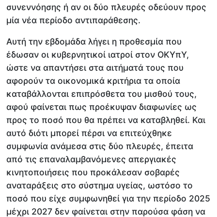
συνεννόησης ή αν οι δύο πλευρές οδεύουν προς
μία νέα περίοδο αντιπαράθεσης.
Αυτή την εβδομάδα λήγει η προθεσμία που
έδωσαν οι κυβερνητικοί ιατροί στον ΟΚΥπΥ,
ώστε να απαντήσει στα αιτήματά τους που
αφορούν τα οικονομικά κριτήρια τα οποία
καταβάλλονται επιπρόσθετα του μισθού τους,
αφού φαίνεται πως προέκυψαν διαφωνίες ως
προς το ποσό που θα πρέπει να καταβληθεί. Και
αυτό διότι μπορεί πέρσι να επιτεύχθηκε
συμφωνία ανάμεσα στις δύο πλευρές, έπειτα
από τις επαναλαμβανόμενες απεργιακές
κινητοποιήσεις που προκάλεσαν σοβαρές
αναταράξεις στο σύστημα υγείας, ωστόσο το
ποσό που είχε συμφωνηθεί για την περίοδο 2025
μέχρι 2027 δεν φαίνεται στην παρούσα φάση να