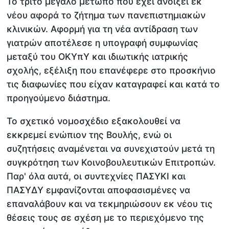
Το τρίτο μεγάλο μέτωπο που έχει ανοίξει εκ
νέου αφορά το ζήτημα των πανεπιστημιακών
κλινικών. Αφορμή για τη νέα αντίδραση των
γιατρών αποτέλεσε η υπογραφή συμφωνίας
μεταξύ του ΟΚΥπΥ και ιδιωτικής ιατρικής
σχολής, εξέλιξη που επανέφερε στο προσκήνιο
τις διαφωνίες που είχαν καταγραφεί και κατά το
προηγούμενο διάστημα.
Το σχετικό νομοσχέδιο εξακολουθεί να
εκκρεμεί ενώπιον της Βουλής, ενώ οι
συζητήσεις αναμένεται να συνεχιστούν μετά τη
συγκρότηση των Κοινοβουλευτικών Επιτροπών.
Παρ' όλα αυτά, οι συντεχνίες ΠΑΣΥΚΙ και
ΠΑΣΥΔΥ εμφανίζονται αποφασισμένες να
επαναλάβουν και να τεκμηριώσουν εκ νέου τις
θέσεις τους σε σχέση με το περιεχόμενο της