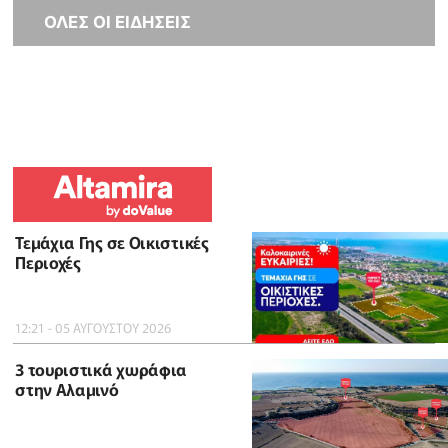
ΟΛΕΣ ΟΙ ΕΙΔΗΣΕΙΣ
Τεμάχια Γης σε Οικιστικές
Περιοχές
12:21 - 05 ΑΥΓΟΥΣΤΟΥ 2026
3 τουριστικά χωράφια
στην Αλαμινό