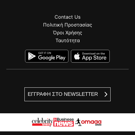
Contact Us
Πολιτική Προστασίας
Όροι Χρήσης
Ταυτότητα
ΕΓΓΡΑΦΗ ΣΤΟ NEWSLETTER