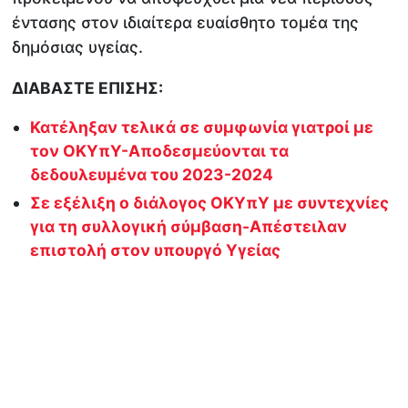
έντασης στον ιδιαίτερα ευαίσθητο τομέα της
δημόσιας υγείας.
ΔΙΑΒΑΣΤΕ ΕΠΙΣΗΣ:
Κατέληξαν τελικά σε συμφωνία γιατροί με
τον ΟΚΥπΥ-Αποδεσμεύονται τα
δεδουλευμένα του 2023-2024
Σε εξέλιξη ο διάλογος ΟΚΥπΥ με συντεχνίες
για τη συλλογική σύμβαση-Απέστειλαν
επιστολή στον υπουργό Υγείας