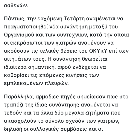
ασθενών.
Πάντως, την ερχόμενη Τετάρτη αναμένεται να
πραγματοποιηθεί νέα συνάντηση μεταξύ του
Οργανισμού και των συντεχνιών, κατά την οποία
οι εκπρόσωποι των γιατρών αναμένουν να
ακούσουν τις τελικές θέσεις του ΟΚΥπΥ επί των
αιτημάτων τους. Η συνάντηση θεωρείται
ιδιαίτερα σημαντική, αφού ενδέχεται να
καθορίσει τις επόμενες κινήσεις των
εμπλεκομένων πλευρών.
Παράλληλα, αρμόδιες πηγές σημείωσαν πως στο
τραπέζι της ίδιας συνάντησης αναμένεται να
τεθούν και τα άλλα δύο μεγάλα ζητήματα που
απασχολούν το σύνολο σχεδόν των γιατρών,
δηλαδή οι συλλογικές συμβάσεις και οι