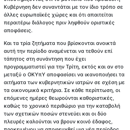
Κυβέρνηση δεν συναντάται με τον ίδιο τρόπο σε
άλλες ευρωπαϊκές χώρες και ότι απαιτείται
περαιτέρω διάλογος πριν ληφθούν οριστικές
αποφάσεις.
Και τα τρία ζητήματα που βρίσκονται ανοικτά
αυτή την περίοδο αναμένεται να τεθούν επί
τάπητος στη συνάντηση που έχει
προγραμματιστεί για την Τρίτη, εκτός και αν στο
μεταξύ ο ΟΚΥπΥ αποφασίσει να ικανοποιήσει τα
αιτήματα των κυβερνητικών ιατρών σε σχέση με
τα οικονομικά κριτήρια. Σε κάθε περίπτωση, οι
επόμενες ημέρες θεωρούνται καθοριστικές,
καθώς το χρονικό περιθώριο για την καταβολή
των σχετικών ποσών στενεύει και οι δύο
πλευρές καλούνται να βρουν κοινό έδαφος,
προκειμένου να αποφευχθεί μια νέα περίοδος