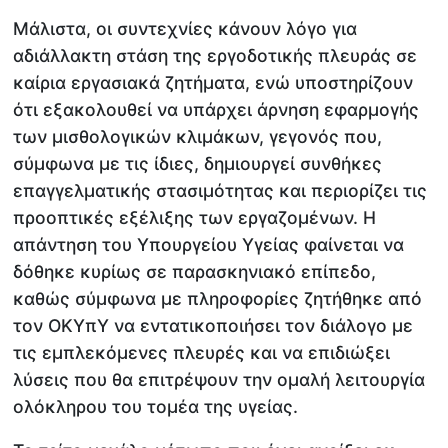
Μάλιστα, οι συντεχνίες κάνουν λόγο για
αδιάλλακτη στάση της εργοδοτικής πλευράς σε
καίρια εργασιακά ζητήματα, ενώ υποστηρίζουν
ότι εξακολουθεί να υπάρχει άρνηση εφαρμογής
των μισθολογικών κλιμάκων, γεγονός που,
σύμφωνα με τις ίδιες, δημιουργεί συνθήκες
επαγγελματικής στασιμότητας και περιορίζει τις
προοπτικές εξέλιξης των εργαζομένων. Η
απάντηση του Υπουργείου Υγείας φαίνεται να
δόθηκε κυρίως σε παρασκηνιακό επίπεδο,
καθώς σύμφωνα με πληροφορίες ζητήθηκε από
τον ΟΚΥπΥ να εντατικοποιήσει τον διάλογο με
τις εμπλεκόμενες πλευρές και να επιδιώξει
λύσεις που θα επιτρέψουν την ομαλή λειτουργία
ολόκληρου του τομέα της υγείας.