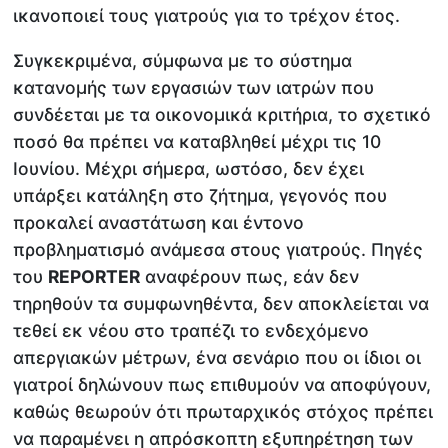
ικανοποιεί τους γιατρούς για το τρέχον έτος.
Συγκεκριμένα, σύμφωνα με το σύστημα
κατανομής των εργασιών των ιατρών που
συνδέεται με τα οικονομικά κριτήρια, το σχετικό
ποσό θα πρέπει να καταβληθεί μέχρι τις 10
Ιουνίου. Μέχρι σήμερα, ωστόσο, δεν έχει
υπάρξει κατάληξη στο ζήτημα, γεγονός που
προκαλεί αναστάτωση και έντονο
προβληματισμό ανάμεσα στους γιατρούς. Πηγές
του
REPORTER
αναφέρουν πως, εάν δεν
τηρηθούν τα συμφωνηθέντα, δεν αποκλείεται να
τεθεί εκ νέου στο τραπέζι το ενδεχόμενο
απεργιακών μέτρων, ένα σενάριο που οι ίδιοι οι
γιατροί δηλώνουν πως επιθυμούν να αποφύγουν,
καθώς θεωρούν ότι πρωταρχικός στόχος πρέπει
να παραμένει η απρόσκοπτη εξυπηρέτηση των