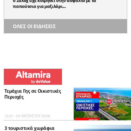
παπούτσια για μαξιλάρι...
ΟΛΕΣ ΟΙ ΕΙΔΗΣΕΙΣ
Τεμάχια Γης σε Οικιστικές
Περιοχές
12:21 - 05 ΑΥΓΟΥΣΤΟΥ 2026
3 τουριστικά χωράφια