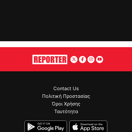
Contact Us
Πολιτική Προστασίας
Όροι Χρήσης
Ταυτότητα