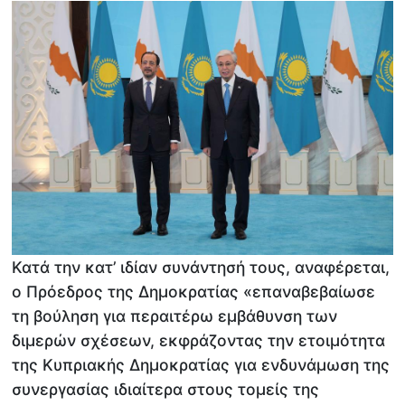
Κατά την κατ’ ιδίαν συνάντησή τους, αναφέρεται,
ο Πρόεδρος της Δημοκρατίας «επαναβεβαίωσε
τη βούληση για περαιτέρω εμβάθυνση των
διμερών σχέσεων, εκφράζοντας την ετοιμότητα
της Κυπριακής Δημοκρατίας για ενδυνάμωση της
συνεργασίας ιδιαίτερα στους τομείς της