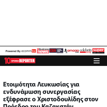
Ετοιμότητα Λευκωσίας για
ενδυνάμωση συνεργασίας
εξέφρασε ο Χριστοδουλίδης στον
Πρόεδρο του Καζακστάν