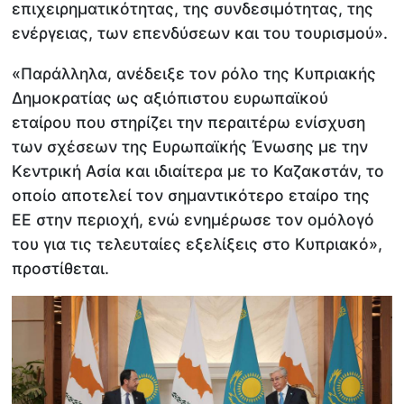
επιχειρηματικότητας, της συνδεσιμότητας, της
ενέργειας, των επενδύσεων και του τουρισμού».
«Παράλληλα, ανέδειξε τον ρόλο της Κυπριακής
Δημοκρατίας ως αξιόπιστου ευρωπαϊκού
εταίρου που στηρίζει την περαιτέρω ενίσχυση
των σχέσεων της Ευρωπαϊκής Ένωσης με την
Κεντρική Ασία και ιδιαίτερα με το Καζακστάν, το
οποίο αποτελεί τον σημαντικότερο εταίρο της
ΕΕ στην περιοχή, ενώ ενημέρωσε τον ομόλογό
του για τις τελευταίες εξελίξεις στο Κυπριακό»,
προστίθεται.