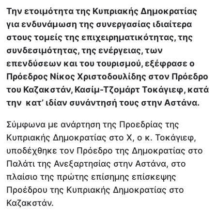
Την ετοιμότητα της Κυπριακής Δημοκρατίας
για ενδυνάμωση της συνεργασίας ιδιαίτερα
στους τομείς της επιχειρηματικότητας, της
συνδεσιμότητας, της ενέργειας, των
επενδύσεων και του τουρισμού, εξέφρασε ο
Πρόεδρος Νίκος Χριστοδουλίδης στον Πρόεδρο
του Καζακστάν, Κασίμ-Τζομάρτ Τοκάγιεφ, κατά
την κατ’ ιδίαν συνάντησή τους στην Αστάνα.
Σύμφωνα με ανάρτηση της Προεδρίας της
Κυπριακής Δημοκρατίας στο Χ, ο κ. Τοκάγιεφ,
υποδέχθηκε τον Πρόεδρο της Δημοκρατίας στο
Παλάτι της Ανεξαρτησίας στην Αστάνα, στο
πλαίσιο της πρώτης επίσημης επίσκεψης
Προέδρου της Κυπριακής Δημοκρατίας στο
Καζακστάν.