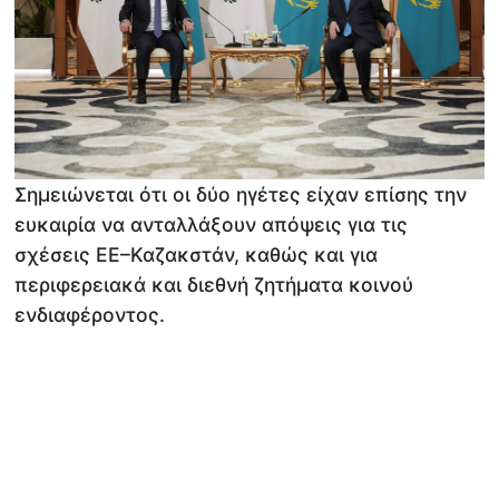
Σημειώνεται ότι οι δύο ηγέτες είχαν επίσης την
ευκαιρία να ανταλλάξουν απόψεις για τις
σχέσεις ΕΕ–Καζακστάν, καθώς και για
περιφερειακά και διεθνή ζητήματα κοινού
ενδιαφέροντος.