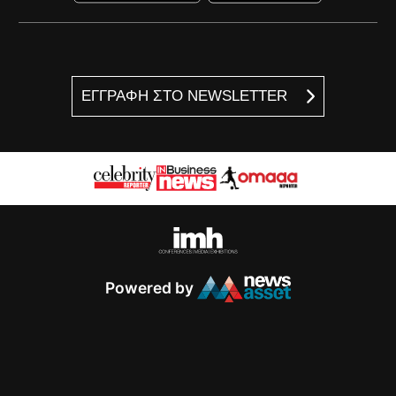
ΕΓΓΡΑΦΗ ΣΤΟ NEWSLETTER
Powered by