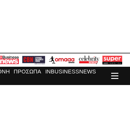
ΘΝΗ
ΠΡΟΣΩΠΑ
INBUSINESSNEWS