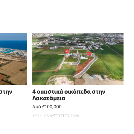
 στην
4 οικιστικά οικόπεδα στην
Λακατάμεια
Από €100,000
12:21 - 05 ΑΥΓΟΥΣΤΟΥ 2026