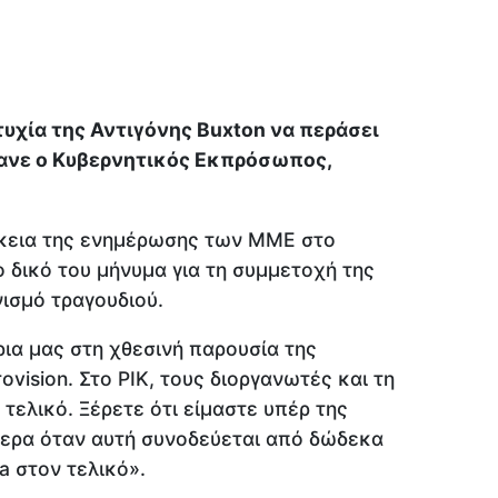
ιτυχία της Αντιγόνης Buxton να περάσει
έκανε ο Κυβερνητικός Εκπρόσωπος,
ρκεια της ενημέρωσης των ΜΜΕ στο
ο δικό του μήνυμα για τη συμμετοχή της
ισμό τραγουδιού.
ια μας στη χθεσινή παρουσία της
vision. Στο ΡΙΚ, τους διοργανωτές και τη
 τελικό. Ξέρετε ότι είμαστε υπέρ της
τερα όταν αυτή συνοδεύεται από δώδεκα
a στον τελικό».