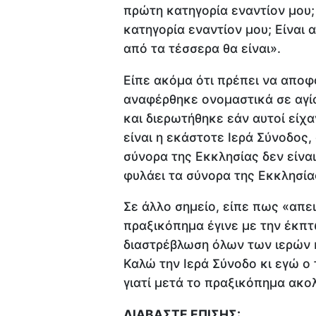
πρώτη κατηγορία εναντίον μου;
κατηγορία εναντίον μου; Είναι 
από τα τέσσερα θα είναι».
Είπε ακόμα ότι πρέπει να αποφ
αναφέρθηκε ονομαστικά σε αγίο
και διερωτήθηκε εάν αυτοί είχα
είναι η εκάστοτε Ιερά Σύνοδος, 
σύνορα της Εκκλησίας δεν είναι
φυλάει τα σύνορα της Εκκλησία
Σε άλλο σημείο, είπε πως «απε
πραξικόπημα έγινε με την έκπτ
διαστρέβλωση όλων των ιερών 
Καλώ την Ιερά Σύνοδο κι εγώ ο 
γιατί μετά το πραξικόπημα ακολ
ΔΙΑΒΑΣΤΕ ΕΠΙΣΗΣ: