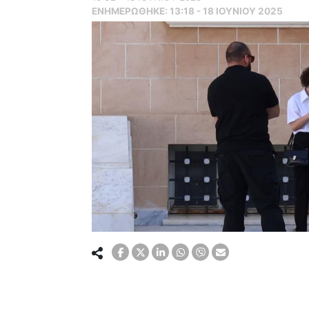
ΕΝΗΜΕΡΏΘΗΚΕ:
13:18 - 18 ΙΟΥΝΙΟΥ 2025