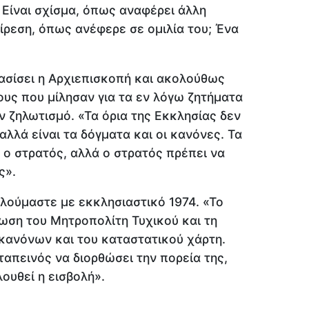
 Είναι σχίσμα, όπως αναφέρει άλλη
αίρεση, όπως ανέφερε σε ομιλία του; Ένα
ασίσει η Αρχιεπισκοπή και ακολούθως
υς που μίλησαν για τα εν λόγω ζητήματα
ν ζηλωτισμό. «Τα όρια της Εκκλησίας δεν
αλλά είναι τα δόγματα και οι κανόνες. Τα
 ο στρατός, αλλά ο στρατός πρέπει να
ς».
ιλούμαστε με εκκλησιαστικό 1974. «Το
ωση του Μητροπολίτη Τυχικού και τη
κανόνων και του καταστατικού χάρτη.
ταπεινός να διορθώσει την πορεία της,
ουθεί η εισβολή».