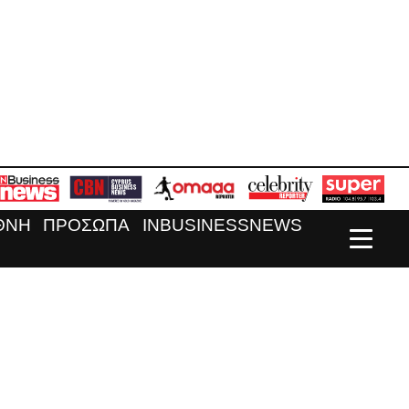
ΘΝΗ
ΠΡΟΣΩΠΑ
INBUSINESSNEWS