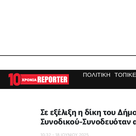
ΠΟΛΙΤΙΚΗ
ΤΟΠΙΚΕ
Σε εξέλιξη η δίκη του Δή
Συνοδικού-Συνοδευόταν 
10:32 - 18 ΙΟΥΝΙΟΥ 2025