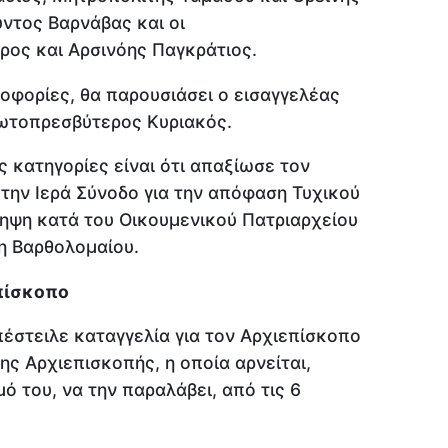
ντος Βαρνάβας και οι
ρος και Αρσινόης Παγκράτιος.
φορίες, θα παρουσιάσει ο εισαγγελέας
ρωτοπρεσβύτερος Κυριακός.
 κατηγορίες είναι ότι απαξίωσε τον
την Ιερά Σύνοδο για την απόφαση Τυχικού
ηψη κατά του Οικουμενικού Πατριαρχείου
η Βαρθολομαίου.
επίσκοπο
απέστειλε καταγγελία για τον Αρχιεπίσκοπο
ης Αρχιεπισκοπής, η οποία αρνείται,
 του, να την παραλάβει, από τις 6