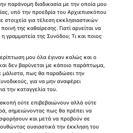
ην παράνομη διαδικασία με την οποία μου
ίας, υπό την προεδρία του Αρχιεπισκόπου
ε στοιχεία για τέλεση εκκλησιαστικών
οινή της καθαίρεσης. Γιατί αρνείται να
η γραμματεία της Συνόδου; Τι και ποιος
ερίπτωση μου όλα έγιναν καλώς και ο
 και δεν βαρύνεται με κάποιο παράπτωμα,
σε μάλιστα, πως θα παραδώσει την
υνοδικούς, για να μην αναφέρει
ια την καταγγελία του.
ισκοπή ούτε επιβεβαιώνουν αλλά ούτε
ρά, σημειώνοντας πως θα πρέπει να
εσφορήσουν και μετά να προβούν σε
ουθώντας ουσιαστικά την έκκληση του