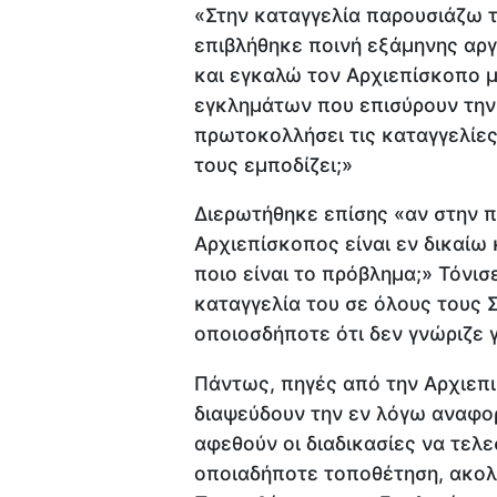
«Στην καταγγελία παρουσιάζω τ
επιβλήθηκε ποινή εξάμηνης αργ
και εγκαλώ τον Αρχιεπίσκοπο μ
εγκλημάτων που επισύρουν την π
πρωτοκολλήσει τις καταγγελίες 
τους εμποδίζει;»
Διερωτήθηκε επίσης «αν στην π
Αρχιεπίσκοπος είναι εν δικαίω
ποιο είναι το πρόβλημα;» Τόνι
καταγγελία του σε όλους τους Σ
οποιοσδήποτε ότι δεν γνώριζε γ
Πάντως, πηγές από την Αρχιεπ
διαψεύδουν την εν λόγω αναφο
αφεθούν οι διαδικασίες να τελ
οποιαδήποτε τοποθέτηση, ακολ