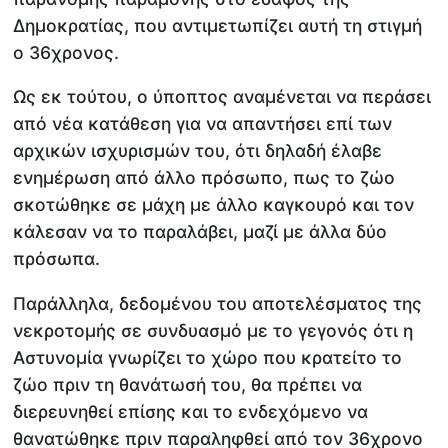
Δημοκρατίας, που αντιμετωπίζει αυτή τη στιγμή
ο 36χρονος.
Ως εκ τούτου, ο ύποπτος αναμένεται να περάσει
από νέα κατάθεση για να απαντήσει επί των
αρχικών ισχυρισμών του, ότι δηλαδή έλαβε
ενημέρωση από άλλο πρόσωπο, πως το ζώο
σκοτώθηκε σε μάχη με άλλο καγκουρό και τον
κάλεσαν να το παραλάβει, μαζί με άλλα δύο
πρόσωπα.
Παράλληλα, δεδομένου του αποτελέσματος της
νεκροτομής σε συνδυασμό με το γεγονός ότι η
Αστυνομία γνωρίζει το χώρο που κρατείτο το
ζώο πριν τη θανάτωσή του, θα πρέπει να
διερευνηθεί επίσης και το ενδεχόμενο να
θανατώθηκε πριν παραληφθεί από τον 36χρονο