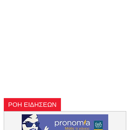
ΡΟΗ ΕΙΔΗΣΕΩΝ