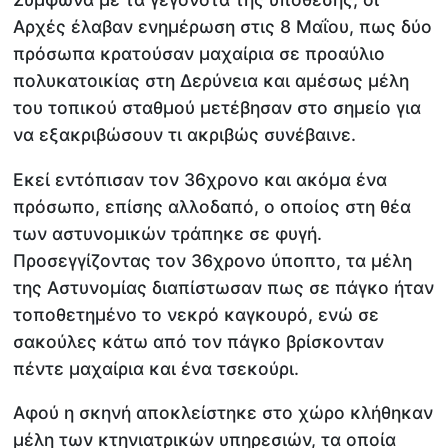
Αρχές έλαβαν ενημέρωση στις 8 Μαΐου, πως δύο
πρόσωπα κρατούσαν μαχαίρια σε προαύλιο
πολυκατοικίας στη Δερύνεια και αμέσως μέλη
του τοπικού σταθμού μετέβησαν στο σημείο για
να εξακριβώσουν τι ακριβώς συνέβαινε.
Εκεί εντόπισαν τον 36χρονο και ακόμα ένα
πρόσωπο, επίσης αλλοδαπό, ο οποίος στη θέα
των αστυνομικών τράπηκε σε φυγή.
Προσεγγίζοντας τον 36χρονο ύποπτο, τα μέλη
της Αστυνομίας διαπίστωσαν πως σε πάγκο ήταν
τοποθετημένο το νεκρό καγκουρό, ενώ σε
σακούλες κάτω από τον πάγκο βρίσκονταν
πέντε μαχαίρια και ένα τσεκούρι.
Αφού η σκηνή αποκλείστηκε στο χώρο κλήθηκαν
μέλη των κτηνιατρικών υπηρεσιών, τα οποία