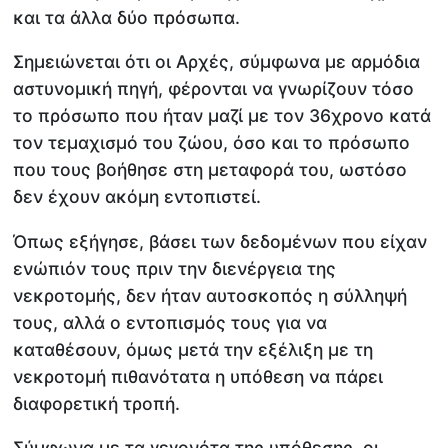
και τα άλλα δύο πρόσωπα.
Σημειώνεται ότι οι Αρχές, σύμφωνα με αρμόδια
αστυνομική πηγή, φέρονται να γνωρίζουν τόσο
το πρόσωπο που ήταν μαζί με τον 36χρονο κατά
τον τεμαχισμό του ζώου, όσο και το πρόσωπο
που τους βοήθησε στη μεταφορά του, ωστόσο
δεν έχουν ακόμη εντοπιστεί.
Όπως εξήγησε, βάσει των δεδομένων που είχαν
ενώπιόν τους πριν την διενέργεια της
νεκροτομής, δεν ήταν αυτοσκοπός η σύλληψή
τους, αλλά ο εντοπισμός τους για να
καταθέσουν, όμως μετά την εξέλιξη με τη
νεκροτομή πιθανότατα η υπόθεση να πάρει
διαφορετική τροπή.
Σύμφωνα με τα γεγονότα της υπόθεσης, οι