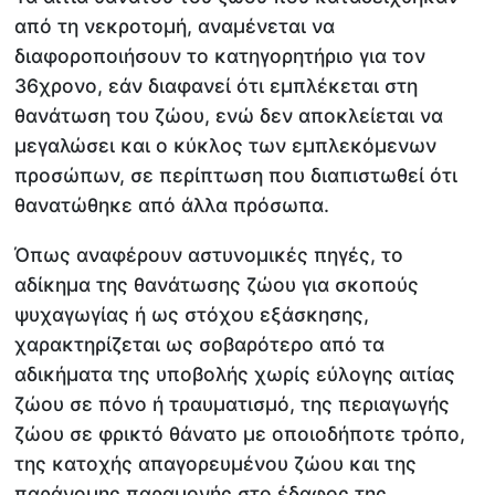
από τη νεκροτομή, αναμένεται να
διαφοροποιήσουν το κατηγορητήριο για τον
36χρονο, εάν διαφανεί ότι εμπλέκεται στη
θανάτωση του ζώου, ενώ δεν αποκλείεται να
μεγαλώσει και ο κύκλος των εμπλεκόμενων
προσώπων, σε περίπτωση που διαπιστωθεί ότι
θανατώθηκε από άλλα πρόσωπα.
Όπως αναφέρουν αστυνομικές πηγές, το
αδίκημα της θανάτωσης ζώου για σκοπούς
ψυχαγωγίας ή ως στόχου εξάσκησης,
χαρακτηρίζεται ως σοβαρότερο από τα
αδικήματα της υποβολής χωρίς εύλογης αιτίας
ζώου σε πόνο ή τραυματισμό, της περιαγωγής
ζώου σε φρικτό θάνατο με οποιοδήποτε τρόπο,
της κατοχής απαγορευμένου ζώου και της
παράνομης παραμονής στο έδαφος της