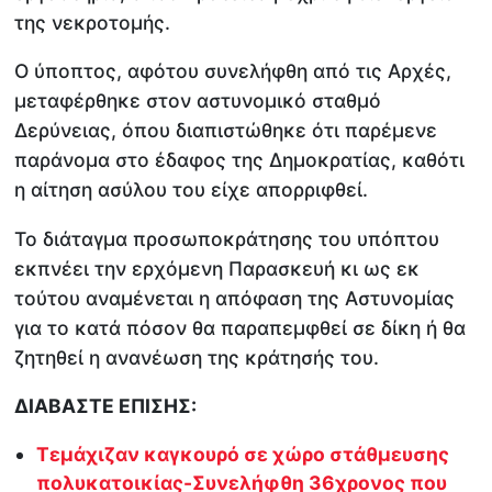
της νεκροτομής.
Ο ύποπτος, αφότου συνελήφθη από τις Αρχές,
μεταφέρθηκε στον αστυνομικό σταθμό
Δερύνειας, όπου διαπιστώθηκε ότι παρέμενε
παράνομα στο έδαφος της Δημοκρατίας, καθότι
η αίτηση ασύλου του είχε απορριφθεί.
Το διάταγμα προσωποκράτησης του υπόπτου
εκπνέει την ερχόμενη Παρασκευή κι ως εκ
τούτου αναμένεται η απόφαση της Αστυνομίας
για το κατά πόσον θα παραπεμφθεί σε δίκη ή θα
ζητηθεί η ανανέωση της κράτησής του.
ΔΙΑΒΑΣΤΕ ΕΠΙΣΗΣ:
Τεμάχιζαν καγκουρό σε χώρο στάθμευσης
πολυκατοικίας-Συνελήφθη 36χρονος που