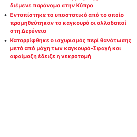
διέμενε παράνομα στην Κύπρο
Εντοπίστηκε το υποστατικό από το οποίο
προμηθεύτηκαν το καγκουρό οι αλλοδαποί
στη Δερύνεια
Καταρρίφθηκε ο ισχυρισμός περί θανάτωσης
μετά από μάχη των καγκουρό-Σφαγή και
αφαίμαξη έδειξε η νεκροτομή