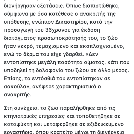
διενήργησαν εξετάσεις. Όπως διαπιστώθηκε,
σύμφωνα με όσα κατέθεσε ο ανακριτής της
υπόθεσης, ενώπιον Δικαστηρίου, κατά την
προσαγωγή του 36χρονου για έκδοση
διατάγματος προσωποκράτησής του, το ζώο
ήταν νεκρό, τεμαχισμένο και εκσπλαχνισμένο,
ενώ το δέρμα του είχε γδαρθεί. «Δεν
εντοπίστηκε μεγάλη ποσότητα αίματος, κάτι που
υποδηλεί τη δολοφονία του ζώου σε άλλο μέρος.
Επίσης, τα εντόσθιά του εντοπίστηκαν σε
σακούλα», ανέφερε χαρακτηριστικά ο
ανακριτής.
Στη συνέχεια, το ζώο παραλήφθηκε από τις
κτηνιατρικές υπηρεσίες και τοποθετήθηκε σε
καταψύκτη και μεταφέρθηκε σε εξιδεικευμένο
εργαστήριο, όπου κρατείτο μέχρι τη διενέργεια