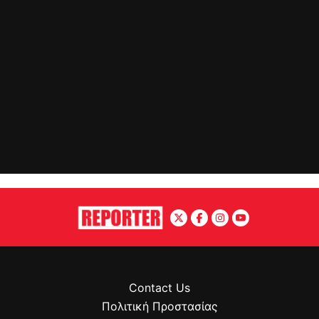
Contact Us
Πολιτική Προστασίας