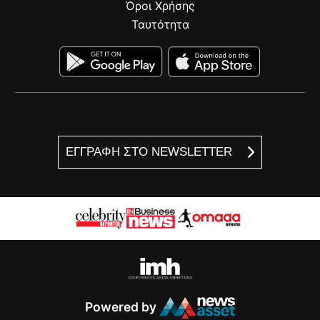
Όροι Χρήσης
Ταυτότητα
ΕΓΓΡΑΦΗ ΣΤΟ NEWSLETTER
Powered by