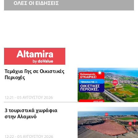
ΟΛΕΣ ΟΙ ΕΙΔΗΣΕΙΣ
Τεμάχια Γης σε Οικιστικές
Περιοχές
12:21 - 05 ΑΥΓΟΥΣΤΟΥ 2026
3 τουριστικά χωράφια
στην Αλαμινό
12:22 - 05 ΑΥΓΟΥΣΤΟΥ 2026