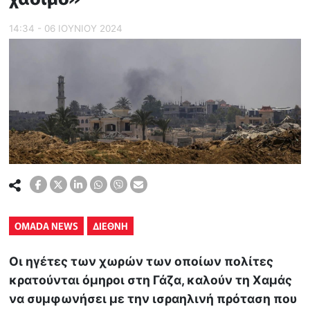
14:34 - 06 ΙΟΥΝΙΟΥ 2024
OMADA NEWS
ΔΙΕΘΝΗ
Οι ηγέτες των χωρών των οποίων πολίτες
κρατούνται όμηροι στη Γάζα, καλούν τη Χαμάς
να συμφωνήσει με την ισραηλινή πρόταση που