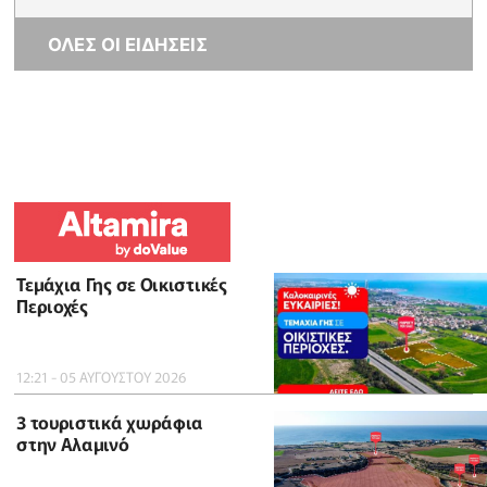
ΟΛΕΣ ΟΙ ΕΙΔΗΣΕΙΣ
Τεμάχια Γης σε Οικιστικές
Περιοχές
12:21 - 05 ΑΥΓΟΥΣΤΟΥ 2026
3 τουριστικά χωράφια
στην Αλαμινό