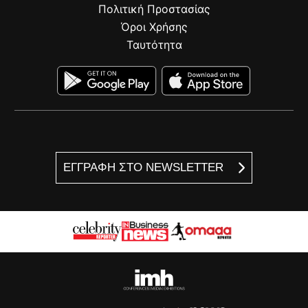
Πολιτική Προστασίας
Όροι Χρήσης
Ταυτότητα
ΕΓΓΡΑΦΗ ΣΤΟ NEWSLETTER