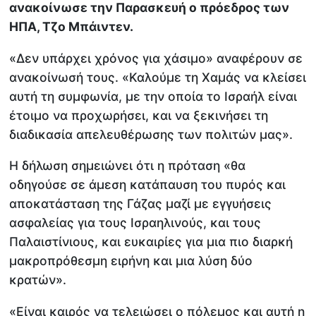
ανακοίνωσε την Παρασκευή ο πρόεδρος των
ΗΠΑ, Τζο Μπάιντεν.
«Δεν υπάρχει χρόνος για χάσιμο» αναφέρουν σε
ανακοίνωσή τους. «Καλούμε τη Χαμάς να κλείσει
αυτή τη συμφωνία, με την οποία το Ισραήλ είναι
έτοιμο να προχωρήσει, και να ξεκινήσει τη
διαδικασία απελευθέρωσης των πολιτών μας».
Η δήλωση σημειώνει ότι η πρόταση «θα
οδηγούσε σε άμεση κατάπαυση του πυρός και
αποκατάσταση της Γάζας μαζί με εγγυήσεις
ασφαλείας για τους Ισραηλινούς, και τους
Παλαιστίνιους, και ευκαιρίες για μια πιο διαρκή
μακροπρόθεσμη ειρήνη και μια λύση δύο
κρατών».
«Είναι καιρός να τελειώσει ο πόλεμος και αυτή η