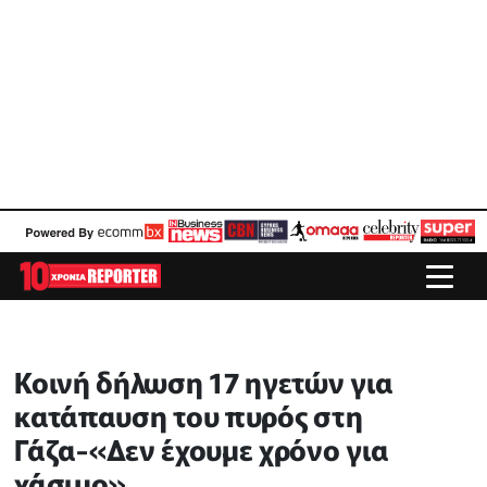
Κοινή δήλωση 17 ηγετών για
κατάπαυση του πυρός στη
Γάζα-«Δεν έχουμε χρόνο για
χάσιμο»