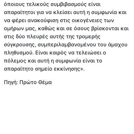
όποιους τελικούς συμβιβασμούς είναι
απαραίτητοι για να κλείσει αυτή η συμφωνία και
να φέρει ανακούφιση στις οικογένειες των
ομήρων μας, καθώς και σε όσους βρίσκονται και
στις δύο πλευρές αυτής της τρομερής
σύγκρουσης, συμπεριλαμβανομένου του άμαχου
πληθυσμού. Είναι καιρός να τελειώσει ο
πόλεμος και αυτή η συμφωνία είναι το
απαραίτητο σημείο εκκίνησης».
Πηγή: Πρώτο Θέμα