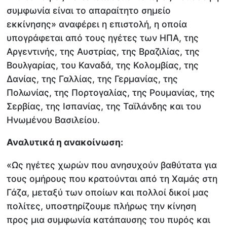
συμφωνία είναι το απαραίτητο σημείο
εκκίνησης» αναφέρει η επιστολή, η οποία
υπογράφεται από τους ηγέτες των ΗΠΑ, της
Αργεντινής, της Αυστρίας, της Βραζιλίας, της
Βουλγαρίας, του Καναδά, της Κολομβίας, της
Δανίας, της Γαλλίας, της Γερμανίας, της
Πολωνίας, της Πορτογαλίας, της Ρουμανίας, της
Σερβίας, της Ισπανίας, της Ταϊλάνδης και του
Ηνωμένου Βασιλείου.
Αναλυτικά η ανακοίνωση:
«Ως ηγέτες χωρών που ανησυχούν βαθύτατα για
τους ομήρους που κρατούνται από τη Χαμάς στη
Γάζα, μεταξύ των οποίων και πολλοί δικοί μας
πολίτες, υποστηρίζουμε πλήρως την κίνηση
προς μια συμφωνία κατάπαυσης του πυρός και