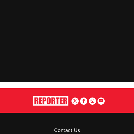
Contact Us