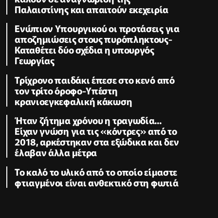
Παλαιστίνης και απαιτούν εκεχειρία
Ενώπιον Υπουργικού οι προτάσεις για
αποζημιώσεις στους πυρόπληκτους-
Καταθέτει δύο σχέδια η υπουργός
Γεωργίας
Τρίχρονο παιδάκι έπεσε στο κενό από
τον τρίτο όροφο-Υπέστη
κρανιοεγκεφαλική κάκωση
Ήταν ζήτημα χρόνου η τραγωδία...
Είχαν γνώση για τις «κόντρες» από το
2018, αρκέστηκαν στα εξώδικα και δεν
έλαβαν άλλα μέτρα
Το καλό το υλικό από το οποίο είμαστε
φτιαγμένοι είναι ανθεκτικό στη φωτιά