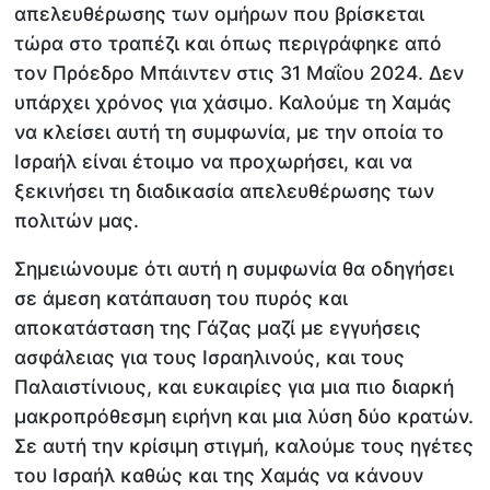
απελευθέρωσης των ομήρων που βρίσκεται
τώρα στο τραπέζι και όπως περιγράφηκε από
τον Πρόεδρο Μπάιντεν στις 31 Μαΐου 2024. Δεν
υπάρχει χρόνος για χάσιμο. Καλούμε τη Χαμάς
να κλείσει αυτή τη συμφωνία, με την οποία το
Ισραήλ είναι έτοιμο να προχωρήσει, και να
ξεκινήσει τη διαδικασία απελευθέρωσης των
πολιτών μας.
Σημειώνουμε ότι αυτή η συμφωνία θα οδηγήσει
σε άμεση κατάπαυση του πυρός και
αποκατάσταση της Γάζας μαζί με εγγυήσεις
ασφάλειας για τους Ισραηλινούς, και τους
Παλαιστίνιους, και ευκαιρίες για μια πιο διαρκή
μακροπρόθεσμη ειρήνη και μια λύση δύο κρατών.
Σε αυτή την κρίσιμη στιγμή, καλούμε τους ηγέτες
του Ισραήλ καθώς και της Χαμάς να κάνουν