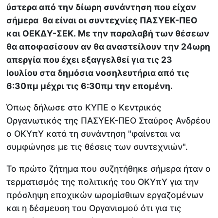
ύστερα από την δίωρη συνάντηση που είχαν
σήμερα θα είναι οι συντεχνίες ΠΑΣΥΕΚ-ΠΕΟ
και ΟΕΚΔΥ-ΣΕΚ. Με την παραλαβή των θέσεων
θα αποφασίσουν αν θα αναστείλουν την 24ωρη
απεργία που έχει εξαγγελθεί για τις 23
Ιουλίου στα δημόσια νοσηλευτήρια από τις
6:30πμ μέχρι τις 6:30πμ την επομένη.
Όπως δήλωσε στο ΚΥΠΕ ο Κεντρικός
Οργανωτικός της ΠΑΣΥΕΚ-ΠΕΟ Σταύρος Ανδρέου
ο ΟΚΥπΥ κατά τη συνάντηση "φαίνεται να
συμφώνησε με τις θέσεις των συντεχνιών".
Το πρώτο ζήτημα που συζητήθηκε σήμερα ήταν ο
τερματισμός της πολιτικής του ΟΚΥπΥ για την
πρόσληψη εποχικών ωρομίσθιων εργαζομένων
και η δέσμευση του Οργανισμού ότι για τις