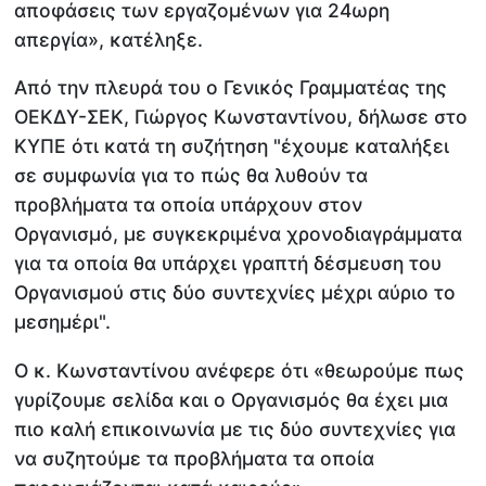
αποφάσεις των εργαζομένων για 24ωρη
απεργία», κατέληξε.
Από την πλευρά του ο Γενικός Γραμματέας της
ΟΕΚΔΥ-ΣΕΚ, Γιώργος Κωνσταντίνου, δήλωσε στο
ΚΥΠΕ ότι κατά τη συζήτηση "έχουμε καταλήξει
σε συμφωνία για το πώς θα λυθούν τα
προβλήματα τα οποία υπάρχουν στον
Οργανισμό, με συγκεκριμένα χρονοδιαγράμματα
για τα οποία θα υπάρχει γραπτή δέσμευση του
Οργανισμού στις δύο συντεχνίες μέχρι αύριο το
μεσημέρι".
Ο κ. Κωνσταντίνου ανέφερε ότι «θεωρούμε πως
γυρίζουμε σελίδα και ο Οργανισμός θα έχει μια
πιο καλή επικοινωνία με τις δύο συντεχνίες για
να συζητούμε τα προβλήματα τα οποία