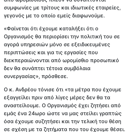
συμφωνίες με τρίτους και ιδιωτικές εταιρείες,
γεγονός με το οποίο εμείς διαφωνούμε.
«Φαίνεται ότι έχουμε καταλήξει ότι ο
Οργανισμός θα περιορίσει την πολιτική του σε
αγορά υπηρεσιών μόνο σε εξειδικευμένες
περιπτώσεις και για τις εργασίες που
διεκπεραιώνονται από ωρομίσθιο προσωπικό
δεν θα συνάπτει τέτοια συμβόλαια
συνεργασίας», πρόσθεσε.
Ο κ. Ανδρέου τόνισε ότι «τα μέτρα που έχουμε
εξαγγείλει πριν από λίγες μέρες δεν θα τα
αναστείλουμε. Ο Οργανισμός έχει ζητήσει από
εμάς ένα 24ωρο ώστε να μας στείλει γραπτώς
όσα έχουμε συζητήσει και την τελική του θέση
σε σχέση με τα ζητήματα που του έχουμε θέσει.