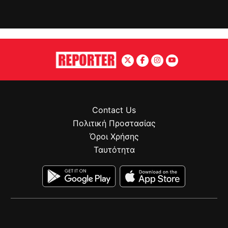
Contact Us
Πολιτική Προστασίας
Όροι Χρήσης
Ταυτότητα