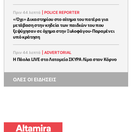
Πριν 44 λεπτά
|
POLICE REPORTER
«Όχι» Δικαστηρίου στο αίτημα του πατέρα για
μετάβαση στην κηδεία των παιδιών του που
ξεψύχησαν σε όχημα στην Ξυλοφάγου-Παραμένει
υπό κράτηση
Πριν 44 λεπτά
|
ADVERTORIAL
Η Πάολα LIVE στο Λατομείο ΣΚΥΡΑ Λίμα στον Κόρνο
ΟΛΕΣ ΟΙ ΕΙΔΗΣΕΙΣ