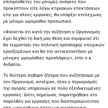
επιπρόσθετες του μόνιμες ανάγκες που
προκύπτουν είτε λόγω κτιριακών επεκτάσεων
είτε για άλλες εργασίες, θα υπάρξει στελέχωση
με μόνιμο ωρομίσθιο προσωπικό.
«Φαίνεται ότι κατά την συζήτηση ο Οργανισμός
έχει δεχθεί τη δική μας θέση και συμφωνεί ότι
θα τερματίσει την πολιτική πρόσληψης εποχικών
εργαζομένων και θα την αντικαταστήσει με
μόνιμες ωρομίσθιες προσλήψεις», είπε ο κ.
Ανδρέου.
Το δεύτερο σοβαρό ζήτημα που συζητήσαμε με
τον Οργανισμό, συνέχισε, ήταν ο περιορισμός
της αγοράς υπηρεσιών σε πολύ εξειδικευμένες
εργασίες. Διότι, σημείωσε, παρατηρήθηκε στο
παρελθόν για εργασίες που διεκπεραιώνονταν
από ωρομίσθιους πλέον να συνάπτονται