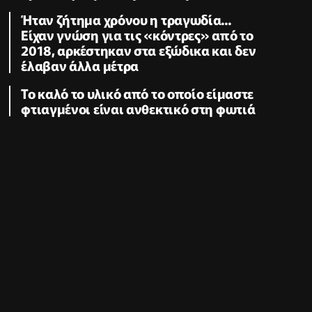
Ήταν ζήτημα χρόνου η τραγωδία...
Είχαν γνώση για τις «κόντρες» από το
2018, αρκέστηκαν στα εξώδικα και δεν
έλαβαν άλλα μέτρα
Το καλό το υλικό από το οποίο είμαστε
φτιαγμένοι είναι ανθεκτικό στη φωτιά