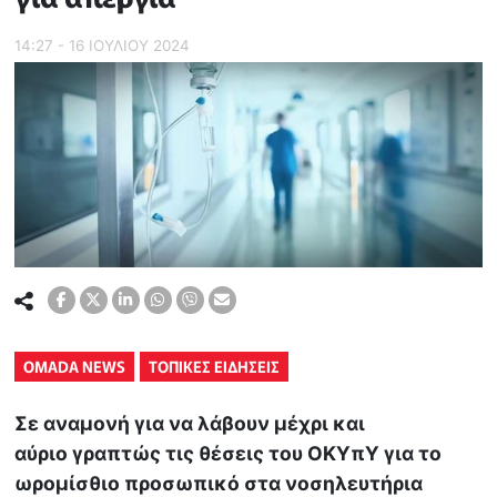
14:27 - 16 ΙΟΥΛΙΟΥ 2024
OMADA NEWS
ΤΟΠΙΚΕΣ ΕΙΔΗΣΕΙΣ
Σε αναμονή για να λάβουν μέχρι και
αύριο γραπτώς τις θέσεις του ΟΚΥπΥ για το
ωρομίσθιο προσωπικό στα νοσηλευτήρια