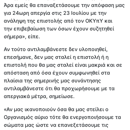
Άρα εμείς θα επαναξετάσουμε την απόφαση μας
για 24ωρη απεργία στις 23 Ιουλίου με την
ανάληψη της επιστολής από τον ΟΚΥπΥ και
την επιβεβαίωση των όσων έχουν συζητηθεί
σήμερα», είπε.
Αν τούτο αντιλαμβάνεστε δεν υλοποιηθεί,
επεσήμανε, δεν μας σταλεί η επιστολή ή η
επιστολή που θα μας σταλεί είναι μακριά και σε
απόσταση από όσα έχουν συμφωνηθεί στα
πλαίσια της σημερινής μας συνάντησης
αντιλαμβάνεστε ότι θα προχωρήσουμε με τα
απεργιακά μέτρα, σημείωσε.
«Αν μας ικανοποιούν όσα θα μας στείλει ο
Οργανισμός αύριο τότε θα ενεργοποιήσουμε τα
σώματα μας ώστε να επανεξετάσουμε τις