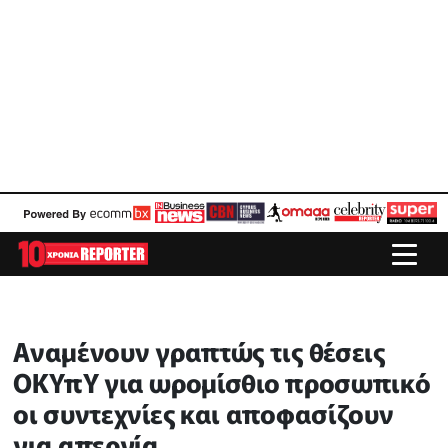
Αναμένουν γραπτώς τις θέσεις
ΟΚΥπΥ για ωρομίσθιο προσωπικό
οι συντεχνίες και αποφασίζουν
για απεργία