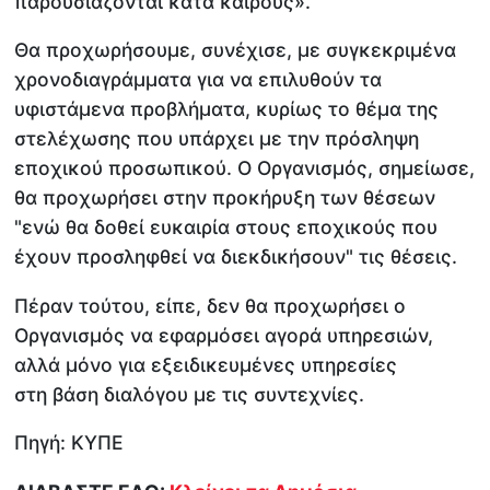
παρουσιάζονται κατά καιρούς».
Θα προχωρήσουμε, συνέχισε, με συγκεκριμένα
χρονοδιαγράμματα για να επιλυθούν τα
υφιστάμενα προβλήματα, κυρίως το θέμα της
στελέχωσης που υπάρχει με την πρόσληψη
εποχικού προσωπικού. Ο Οργανισμός, σημείωσε,
θα προχωρήσει στην προκήρυξη των θέσεων
"ενώ θα δοθεί ευκαιρία στους εποχικούς που
έχουν προσληφθεί να διεκδικήσουν" τις θέσεις.
Πέραν τούτου, είπε, δεν θα προχωρήσει ο
Οργανισμός να εφαρμόσει αγορά υπηρεσιών,
αλλά μόνο για εξειδικευμένες υπηρεσίες
στη βάση διαλόγου με τις συντεχνίες.
Πηγή: ΚΥΠΕ