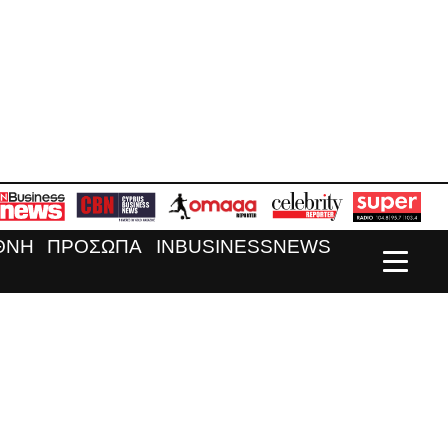
ΘΝΗ
ΠΡΟΣΩΠΑ
INBUSINESSNEWS