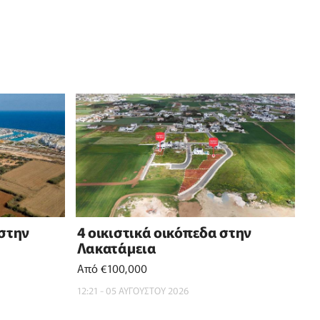
 στην
4 οικιστικά οικόπεδα στην
Λακατάμεια
Από €100,000
12:21 - 05 ΑΥΓΟΥΣΤΟΥ 2026