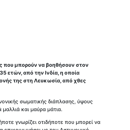
ς που μπορούν να βοηθήσουν στον
35 ετών, από την Ινδία, η οποία
ονής της στη Λευκωσία, από χθες
νονικής σωματικής διάπλασης, ύψους
ιά μαλλιά και μαύρα μάτια.
ποτε γνωρίζει οτιδήποτε που μπορεί να
να επικοινωνήσει με τον Αστυνομικό