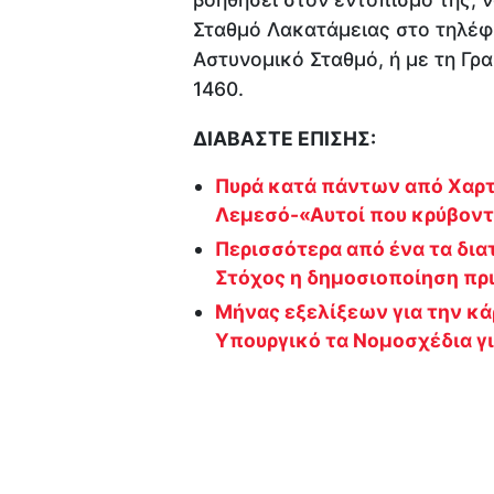
Σταθμό Λακατάμειας στο τηλέφ
Αστυνομικό Σταθμό, ή με τη Γρ
1460.
ΔΙΑΒΑΣΤΕ ΕΠΙΣΗΣ:
Πυρά κατά πάντων από Χαρτσ
Λεμεσό-«Αυτοί που κρύβοντα
Περισσότερα από ένα τα δια
Στόχος η δημοσιοποίηση πρι
Μήνας εξελίξεων για την κά
Υπουργικό τα Νομοσχέδια γι