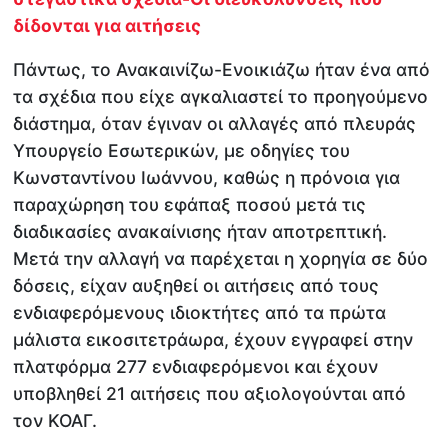
δίδονται για αιτήσεις
Πάντως, το Ανακαινίζω-Ενοικιάζω ήταν ένα από
τα σχέδια που είχε αγκαλιαστεί το προηγούμενο
διάστημα, όταν έγιναν οι αλλαγές από πλευράς
Υπουργείο Εσωτερικών, με οδηγίες του
Κωνσταντίνου Ιωάννου, καθώς η πρόνοια για
παραχώρηση του εφάπαξ ποσού μετά τις
διαδικασίες ανακαίνισης ήταν αποτρεπτική.
Μετά την αλλαγή να παρέχεται η χορηγία σε δύο
δόσεις, είχαν αυξηθεί οι αιτήσεις από τους
ενδιαφερόμενους ιδιοκτήτες από τα πρώτα
μάλιστα εικοσιτετράωρα, έχουν εγγραφεί στην
πλατφόρμα 277 ενδιαφερόμενοι και έχουν
υποβληθεί 21 αιτήσεις που αξιολογούνται από
τον ΚΟΑΓ.