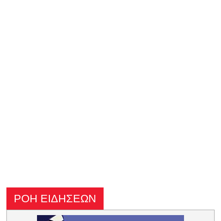
ΡΟΗ ΕΙΔΗΣΕΩΝ