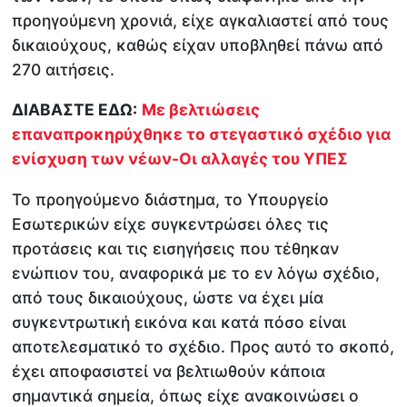
προηγούμενη χρονιά, είχε αγκαλιαστεί από τους
δικαιούχους, καθώς είχαν υποβληθεί πάνω από
270 αιτήσεις.
ΔΙΑΒΑΣΤΕ ΕΔΩ:
Με βελτιώσεις
επαναπροκηρύχθηκε το στεγαστικό σχέδιο για
ενίσχυση των νέων-Οι αλλαγές του ΥΠΕΣ
Το προηγούμενο διάστημα, το Υπουργείο
Εσωτερικών είχε συγκεντρώσει όλες τις
προτάσεις και τις εισηγήσεις που τέθηκαν
ενώπιον του, αναφορικά με το εν λόγω σχέδιο,
από τους δικαιούχους, ώστε να έχει μία
συγκεντρωτική εικόνα και κατά πόσο είναι
αποτελεσματικό το σχέδιο. Προς αυτό το σκοπό,
έχει αποφασιστεί να βελτιωθούν κάποια
σημαντικά σημεία, όπως είχε ανακοινώσει ο