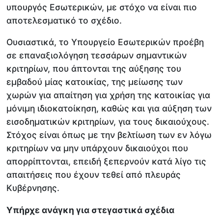
υπουργός Εσωτερικών, με στόχο να είναι πιο
αποτελεσματικό το σχέδιο.
Ουσιαστικά, το Υπουργείο Εσωτερικών προέβη
σε επαναξιολόγηση τεσσάρων σημαντικών
κριτηρίων, που άπτονται της αύξησης του
εμβαδού μίας κατοικίας, της μείωσης των
χωρών για απαίτηση για χρήση της κατοικίας για
μόνιμη ιδιοκατοίκηση, καθώς και για αύξηση των
εισοδηματικών κριτηρίων, για τους δικαιούχους.
Στόχος είναι όπως με την βελτίωση των εν λόγω
κριτηρίων να μην υπάρχουν δικαιούχοι που
απορρίπτονται, επειδή ξεπερνούν κατά λίγο τις
απαιτήσεις που έχουν τεθεί από πλευράς
Κυβέρνησης.
Υπήρχε ανάγκη για στεγαστικά σχέδια