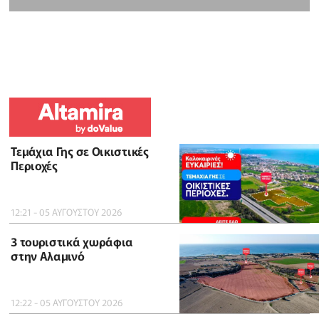
Τεμάχια Γης σε Οικιστικές
Περιοχές
12:21 - 05 ΑΥΓΟΥΣΤΟΥ 2026
3 τουριστικά χωράφια
στην Αλαμινό
12:22 - 05 ΑΥΓΟΥΣΤΟΥ 2026