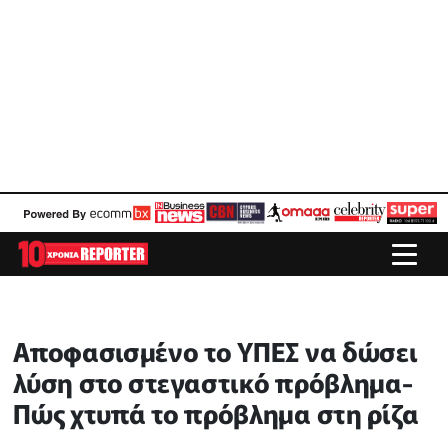
Αποφασισμένο το ΥΠΕΣ να δώσει
λύση στο στεγαστικό πρόβλημα-
Πώς χτυπά το πρόβλημα στη ρίζα