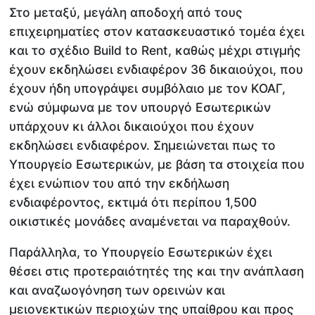
Στο μεταξύ, μεγάλη αποδοχή από τους
επιχειρηματίες στον κατασκευαστικό τομέα έχει
και το σχέδιο Build to Rent, καθώς μέχρι στιγμής
έχουν εκδηλώσει ενδιαφέρον 36 δικαιούχοι, που
έχουν ήδη υπογράψει συμβόλαιο με τον ΚΟΑΓ,
ενώ σύμφωνα με τον υπουργό Εσωτερικών
υπάρχουν κι άλλοι δικαιούχοι που έχουν
εκδηλώσει ενδιαφέρον. Σημειώνεται πως το
Υπουργείο Εσωτερικών, με βάση τα στοιχεία που
έχει ενώπιον του από την εκδήλωση
ενδιαφέροντος, εκτιμά ότι περίπου 1,500
οικιστικές μονάδες αναμένεται να παραχθούν.
Παράλληλα, το Υπουργείο Εσωτερικών έχει
θέσει στις προτεραιότητές της και την ανάπλαση
και αναζωογόνηση των ορεινών και
μειονεκτικών περιοχών της υπαίθρου και προς