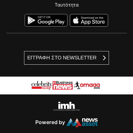
Ταυτότητα
ΕΓΓΡΑΦΗ ΣΤΟ NEWSLETTER
Powered by