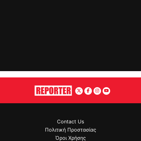
Contact Us
Πολιτική Προστασίας
Όροι Χρήσης