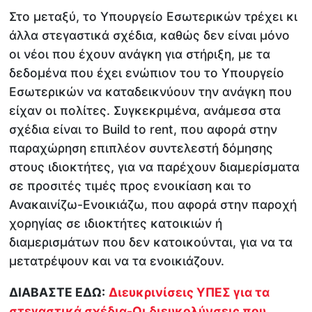
Στο μεταξύ, το Υπουργείο Εσωτερικών τρέχει κι
άλλα στεγαστικά σχέδια, καθώς δεν είναι μόνο
οι νέοι που έχουν ανάγκη για στήριξη, με τα
δεδομένα που έχει ενώπιον του το Υπουργείο
Εσωτερικών να καταδεικνύουν την ανάγκη που
είχαν οι πολίτες. Συγκεκριμένα, ανάμεσα στα
σχέδια είναι το Build to rent, που αφορά στην
παραχώρηση επιπλέον συντελεστή δόμησης
στους ιδιοκτήτες, για να παρέχουν διαμερίσματα
σε προσιτές τιμές προς ενοικίαση και το
Ανακαινίζω-Ενοικιάζω, που αφορά στην παροχή
χορηγίας σε ιδιοκτήτες κατοικιών ή
διαμερισμάτων που δεν κατοικούνται, για να τα
μετατρέψουν και να τα ενοικιάζουν.
ΔΙΑΒΑΣΤΕ ΕΔΩ:
Διευκρινίσεις ΥΠΕΣ για τα
στεγαστικά σχέδια-Οι διευκολύνσεις που