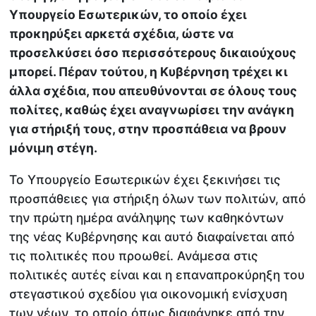
Υπουργείο Εσωτερικών, το οποίο έχει
προκηρύξει αρκετά σχέδια, ώστε να
προσελκύσει όσο περισσότερους δικαιούχους
μπορεί. Πέραν τούτου, η Κυβέρνηση τρέχει κι
άλλα σχέδια, που απευθύνονται σε όλους τους
πολίτες, καθώς έχει αναγνωρίσει την ανάγκη
για στήριξή τους, στην προσπάθεια να βρουν
μόνιμη στέγη.
Το Υπουργείο Εσωτερικών έχει ξεκινήσει τις
προσπάθειες για στήριξη όλων των πολιτών, από
την πρώτη ημέρα ανάληψης των καθηκόντων
της νέας Κυβέρνησης και αυτό διαφαίνεται από
τις πολιτικές που προωθεί. Ανάμεσα στις
πολιτικές αυτές είναι και η επαναπροκύρηξη του
στεγαστικού σχεδίου για οικονομική ενίσχυση
των νέων, το οποίο όπως διαφάνηκε από την