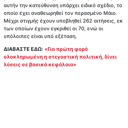
αυτήν την κατεύθυνση υπάρχει ειδικό σχέδιο, το
οποίο έχει αναθεωρηθεί τον περασμένο Μάιο.
Μέχρι στιγμής έχουν υποβληθεί 262 αιτήσεις, εκ
των οποίων έχουν εγκριθεί οι 70, ενώ οι
υπόλοιπες είναι υπό εξέταση.
ΔΙΑΒΑΣΤΕ ΕΔΩ:
«Για πρώτη φορά
ολοκληρωμένη η στεγαστική πολιτική, δίνει
λύσεις σε βασικά κεφάλαια»