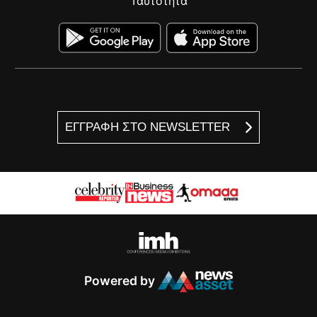
Ταυτότητα
ΕΓΓΡΑΦΗ ΣΤΟ NEWSLETTER
Powered by