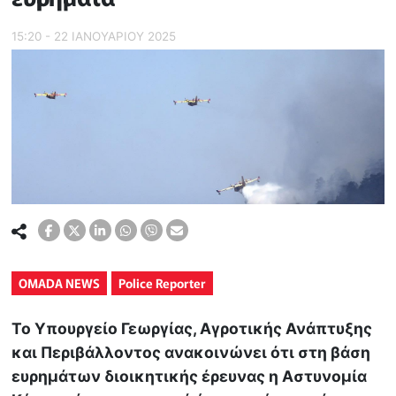
15:20 - 22 ΙΑΝΟΥΑΡΙΟΥ 2025
OMADA NEWS
Police Reporter
Το Υπουργείο Γεωργίας, Αγροτικής Ανάπτυξης
και Περιβάλλοντος ανακοινώνει ότι στη βάση
ευρημάτων διοικητικής έρευνας η Αστυνομία