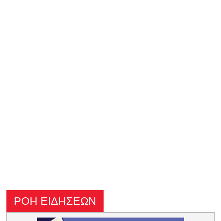
ΡΟΗ ΕΙΔΗΣΕΩΝ