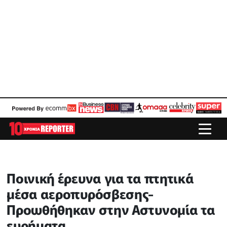
Ποινική έρευνα για τα πτητικά
μέσα αεροπυρόσβεσης-
Προωθήθηκαν στην Αστυνομία τα
ευρήματα