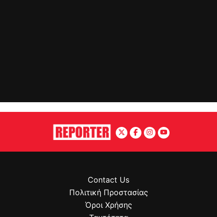
Contact Us
Πολιτική Προστασίας
Όροι Χρήσης