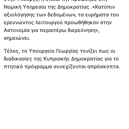
Νομική Υπηρεσία της Δημοκρατίας. «Κατόπιν
αξιολόγησης των δεδομένων, τα ευρήματα του
ερευνώντος λειτουργού προωθήθηκαν στην
Αστυνομία για περαιτέρω διερεύνηση»,
σημειώνει.
Τέλος, το Υπουργείο Γεωργίας τονίζει πως οι
διαδικασίες της Κυπριακής Δημοκρατίας για το
πτητικό πρόγραμμα συνεχίζονται απρόσκοπτα.