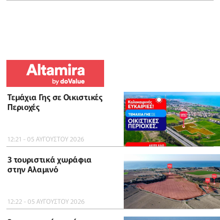
Τεμάχια Γης σε Οικιστικές
Περιοχές
12:21 - 05 ΑΥΓΟΥΣΤΟΥ 2026
3 τουριστικά χωράφια
στην Αλαμινό
12:22 - 05 ΑΥΓΟΥΣΤΟΥ 2026