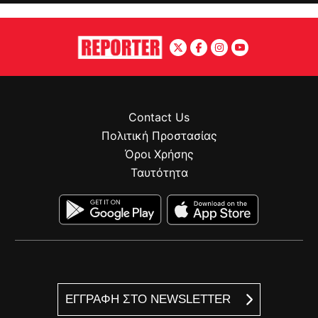
Contact Us
Πολιτική Προστασίας
Όροι Χρήσης
Ταυτότητα
ΕΓΓΡΑΦΗ ΣΤΟ NEWSLETTER