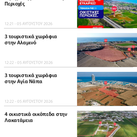
Περιοχές
12:21 - 05 ΑΥΓΟΥΣΤΟΥ 2026
3 τουριστικά χωράφια
στην Αλαμινό
12:22 - 05 ΑΥΓΟΥΣΤΟΥ 2026
3 τουριστικά χωράφια
στην Αγία Νάπα
12:22 - 05 ΑΥΓΟΥΣΤΟΥ 2026
4 οικιστικά οικόπεδα στην
Λακατάμεια