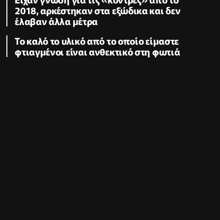
2018, αρκέστηκαν στα εξώδικα και δεν
έλαβαν άλλα μέτρα
Το καλό το υλικό από το οποίο είμαστε
φτιαγμένοι είναι ανθεκτικό στη φωτιά