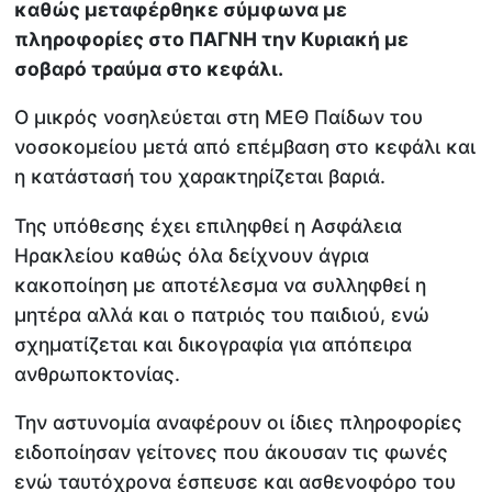
καθώς μεταφέρθηκε σύμφωνα με
πληροφορίες στο ΠΑΓΝΗ την Κυριακή με
σοβαρό τραύμα στο κεφάλι.
Ο μικρός νοσηλεύεται στη ΜΕΘ Παίδων του
νοσοκομείου μετά από επέμβαση στο κεφάλι και
η κατάστασή του χαρακτηρίζεται βαριά.
Της υπόθεσης έχει επιληφθεί η Ασφάλεια
Ηρακλείου καθώς όλα δείχνουν άγρια
κακοποίηση με αποτέλεσμα να συλληφθεί η
μητέρα αλλά και ο πατριός του παιδιού, ενώ
σχηματίζεται και δικογραφία για απόπειρα
ανθρωποκτονίας.
Την αστυνομία αναφέρουν οι ίδιες πληροφορίες
ειδοποίησαν γείτονες που άκουσαν τις φωνές
ενώ ταυτόχρονα έσπευσε και ασθενοφόρο του