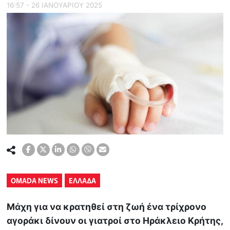
16:57 - 26 ΙΑΝΟΥΑΡΙΟΥ 2025
OMADA NEWS
ΕΛΛΑΔΑ
Μάχη για να κρατηθεί στη ζωή ένα τρίχρονο
αγοράκι δίνουν οι γιατροί στο Ηράκλειο Κρήτης,