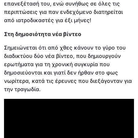
επανεξέτασή του, ενώ συνήθως σε όλες τις
περιπτώσεις για παν ενδεχόμενο διατηρείται
από ιατροδικαστές για έξι μήνες!
Στη δημοσιότητα νέα βίντεο
Σημειώνεται ότι από χθες κάνουν το γύρο του
διαδικτύου δύο νέα βίντεο, που δημιουργούν
ερωτήματα για τη χρονική συγκυρία που
δημοσιεύονται και γιατί δεν ήρθαν στο φως
νωρίτερα, κατά τις έρευνες που διεξάγονταν για
την τραγωδία.