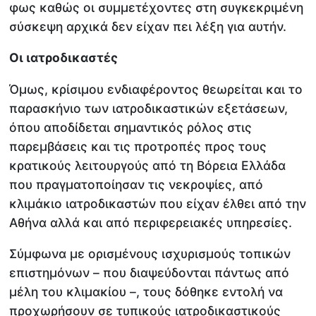
φως καθώς οι συμμετέχοντες στη συγκεκριμένη
σύσκεψη αρχικά δεν είχαν πει λέξη για αυτήν.
Οι ιατροδικαστές
Όμως, κρίσιμου ενδιαφέροντος θεωρείται και το
παρασκήνιο των ιατροδικαστικών εξετάσεων,
όπου αποδίδεται σημαντικός ρόλος στις
παρεμβάσεις και τις προτροπές προς τους
κρατικούς λειτουργούς από τη Βόρεια Ελλάδα
που πραγματοποίησαν τις νεκροψίες, από
κλιμάκιο ιατροδικαστών που είχαν έλθει από την
Αθήνα αλλά και από περιφερειακές υπηρεσίες.
Σύμφωνα με ορισμένους ισχυρισμούς τοπικών
επιστημόνων – που διαψεύδονται πάντως από
μέλη του κλιμακίου –, τους δόθηκε εντολή να
προχωρήσουν σε τυπικούς ιατροδικαστικούς