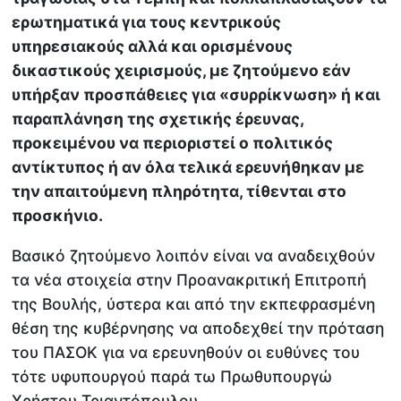
ερωτηματικά για τους κεντρικούς
υπηρεσιακούς αλλά και ορισμένους
δικαστικούς χειρισμούς, με ζητούμενο εάν
υπήρξαν προσπάθειες για «συρρίκνωση» ή και
παραπλάνηση της σχετικής έρευνας,
προκειμένου να περιοριστεί ο πολιτικός
αντίκτυπος ή αν όλα τελικά ερευνήθηκαν με
την απαιτούμενη πληρότητα, τίθενται στο
προσκήνιο.
Βασικό ζητούμενο λοιπόν είναι να αναδειχθούν
τα νέα στοιχεία στην Προανακριτική Επιτροπή
της Βουλής, ύστερα και από την εκπεφρασμένη
θέση της κυβέρνησης να αποδεχθεί την πρόταση
του ΠΑΣΟΚ για να ερευνηθούν οι ευθύνες του
τότε υφυπουργού παρά τω Πρωθυπουργώ
Χρήστου Τριαντόπουλου.