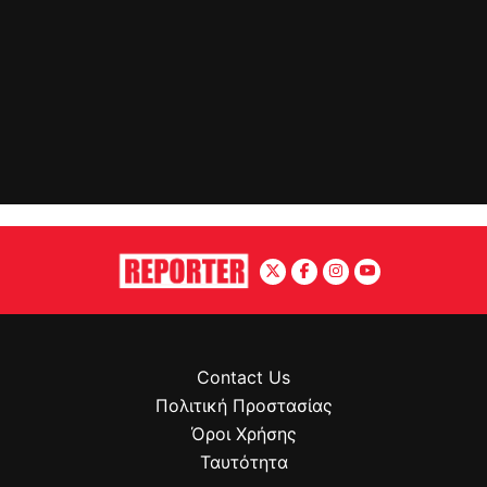
Contact Us
Πολιτική Προστασίας
Όροι Χρήσης
Ταυτότητα