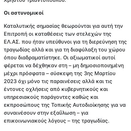
Οι αστυνομικοί
Καταλυτικής σημασίας θεωρούνται για αυτή την
Επιτροπή οι καταθέσεις των στελεχών της
ΕΛ.ΑΣ. που ήταν υπεύθυνοι για τη διερεύνηση της
τραγωδίας αλλά και για τη διαφύλαξη του χώρου
όπου διαδραματίστηκε. Οι αξιωματικοί αυτοί
φέρεται να δέχθηκαν στη – μη δημοσιοποιημένη
μέχρι πρόσφατα – σύσκεψη της 3ης Μαρτίου
2023 όχι μόνο τις παραινέσεις αλλά και τις
έντονες οχλήσεις από κυβερνητικούς και
υπηρεσιακούς παράγοντες καθώς και
εκπροσώπους της Τοπικής Αυτοδιοίκησης για να
συναινέσουν στην εξαΰλωση – για
επικοινωνιακούς λόγους – της τραγωδίας.