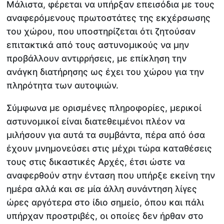
Μάλιστα, φέρεται να υπήρξαν επεισόδια με τους
αναφερόμενους πρωτοστάτες της εκχέρσωσης
του χώρου, που υποστηρίζεται ότι ζητούσαν
επιτακτικά από τους αστυνομικούς να μην
προβάλλουν αντιρρήσεις, με επίκληση την
ανάγκη διατήρησης ως έχει του χώρου για την
πληρότητα των αυτοψιών.
Σύμφωνα με ορισμένες πληροφορίες, μερικοί
αστυνομικοί είναι διατεθειμένοι πλέον να
μιλήσουν για αυτά τα συμβάντα, πέρα από όσα
έχουν μνημονεύσει στις μέχρι τώρα καταθέσεις
τους στις δικαστικές Αρχές, έτσι ώστε να
αναφερθούν στην ένταση που υπήρξε εκείνη την
ημέρα αλλά και σε μία άλλη συνάντηση λίγες
ώρες αργότερα στο ίδιο σημείο, όπου και πάλι
υπήρχαν προστριβές, οι οποίες δεν ήρθαν στο