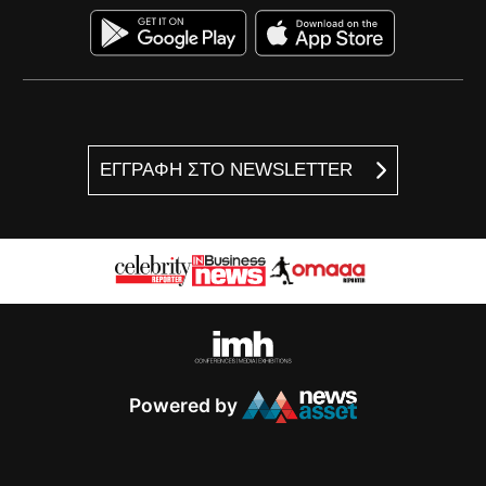
ΕΓΓΡΑΦΗ ΣΤΟ NEWSLETTER
Powered by