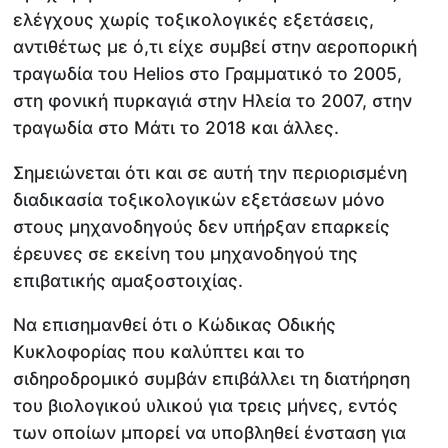
ελέγχους χωρίς τοξικολογικές εξετάσεις,
αντιθέτως με ό,τι είχε συμβεί στην αεροπορική
τραγωδία του Helios στο Γραμματικό το 2005,
στη φονική πυρκαγιά στην Ηλεία το 2007, στην
τραγωδία στο Μάτι το 2018 και άλλες.
Σημειώνεται ότι και σε αυτή την περιορισμένη
διαδικασία τοξικολογικών εξετάσεων μόνο
στους μηχανοδηγούς δεν υπήρξαν επαρκείς
έρευνες σε εκείνη του μηχανοδηγού της
επιβατικής αμαξοστοιχίας.
Να επισημανθεί ότι ο Κώδικας Οδικής
Κυκλοφορίας που καλύπτει και το
σιδηροδρομικό συμβάν επιβάλλει τη διατήρηση
του βιολογικού υλικού για τρεις μήνες, εντός
των οποίων μπορεί να υποβληθεί ένσταση για