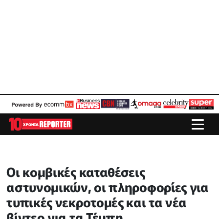
Οι κομβικές καταθέσεις
αστυνομικών, οι πληροφορίες για
τυπικές νεκροτομές και τα νέα
βίντεο για τα Τέμπη