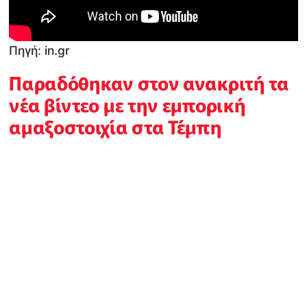
Πηγή: in.gr
Παραδόθηκαν στον ανακριτή τα
νέα βίντεο με την εμπορική
αμαξοστοιχία στα Τέμπη