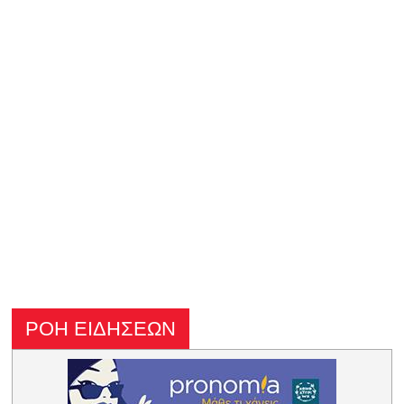
ΡΟΗ ΕΙΔΗΣΕΩΝ