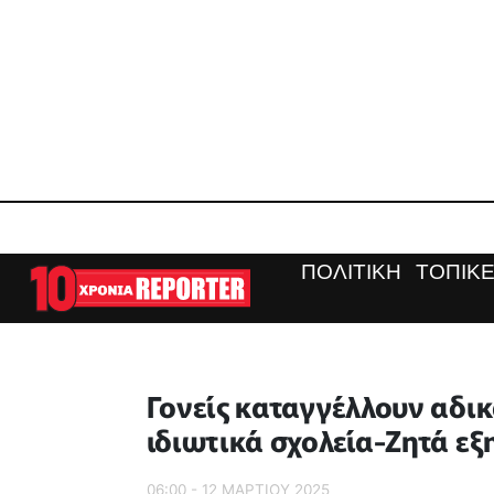
ΠΟΛΙΤΙΚΗ
ΤΟΠΙΚΕ
Γονείς καταγγέλλουν αδι
ιδιωτικά σχολεία-Ζητά εξ
06:00 - 12 ΜΑΡΤΙΟΥ 2025