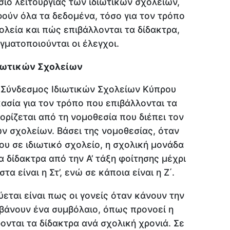
σιο λειτουργίας των ιδιωτικών σχολείων,
ούν όλα τα δεδομένα, τόσο για τον τρόπο
ολεία και πώς επιβάλλονται τα δίδακτρα,
γματοποιούνται οι έλεγχοι.
ιωτικών Σχολείων
ο Σύνδεσμος Ιδιωτικών Σχολείων Κύπρου
ασία για τον τρόπο που επιβάλλονται τα
ορίζεται από τη νομοθεσία που διέπει τον
ών σχολείων. Βάσει της νομοθεσίας, όταν
του σε ιδιωτικό σχολείο, η σχολική μονάδα
α δίδακτρα από την Α’ τάξη φοίτησης μέχρι
τα είναι η Στ’, ενώ σε κάποια είναι η Ζ΄.
εται είναι πως οι γονείς όταν κάνουν την
βάνουν ένα συμβόλαιο, όπως προνοεί η
ονται τα δίδακτρα ανά σχολική χρονιά. Σε