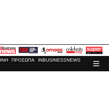
ΘΝΗ
ΠΡΟΣΩΠΑ
INBUSINESSNEWS