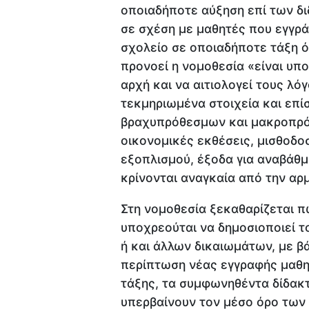
οποιαδήποτε αύξηση επί των δ
σε σχέση με μαθητές που εγγρά
σχολείο σε οποιαδήποτε τάξη 
προνοεί η νομοθεσία «είναι υπ
αρχή και να αιτιολογεί τους λό
τεκμηριωμένα στοιχεία και επί
βραχυπρόθεσμων και μακροπρό
οικονομικές εκθέσεις, μισθοδο
εξοπλισμού, έξοδα για αναβάθμ
κρίνονται αναγκαία από την αρ
Στη νομοθεσία ξεκαθαρίζεται πω
υποχρεούται να δημοσιοποιεί τ
ή και άλλων δικαιωμάτων, με βά
περίπτωση νέας εγγραφής μαθη
τάξης, τα συμφωνηθέντα δίδακτ
υπερβαίνουν τον μέσο όρο των 