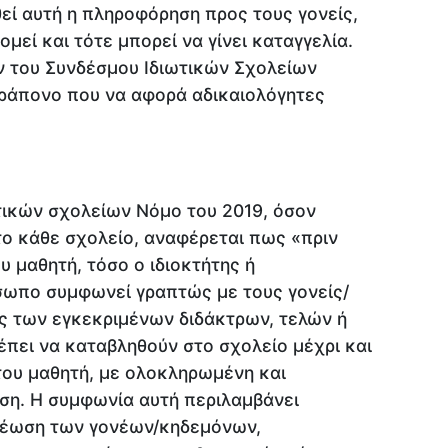
θεί αυτή η πληροφόρηση προς τους γονείς,
μεί και τότε μπορεί να γίνει καταγγελία.
ν του Συνδέσμου Ιδιωτικών Σχολείων
ράπονο που να αφορά αδικαιολόγητες
ωτικών σχολείων Νόμο του 2019, όσον
το κάθε σχολείο, αναφέρεται πως «πριν
 μαθητή, τόσο ο ιδιοκτήτης ή
σωπο συμφωνεί γραπτώς με τους γονείς/
ς των εγκεκριμένων διδάκτρων, τελών ή
πει να καταβληθούν στο σχολείο μέχρι και
του μαθητή, με ολοκληρωμένη και
ση. Η συμφωνία αυτή περιλαμβάνει
ρέωση των γονέων/κηδεμόνων,