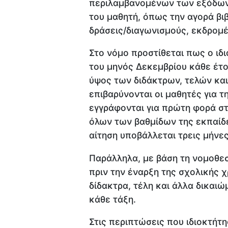
περιλαμβανομένων των εξόδων
του μαθητή, όπως την αγορά βι
δράσεις/διαγωνισμούς, εκδρομέ
Στο νόμο προστίθεται πως ο ιδι
του μηνός Δεκεμβρίου κάθε έτο
ύψος των διδάκτρων, τελών και
επιβαρύνονται οι μαθητές για τ
εγγράφονται για πρώτη φορά στ
όλων των βαθμίδων της εκπαίδευ
αίτηση υποβάλλεται τρεις μήνες
Παράλληλα, με βάση τη νομοθεσ
πριν την έναρξη της σχολικής 
δίδακτρα, τέλη και άλλα δικαιώ
κάθε τάξη.
Στις περιπτώσεις που ιδιοκτήτη