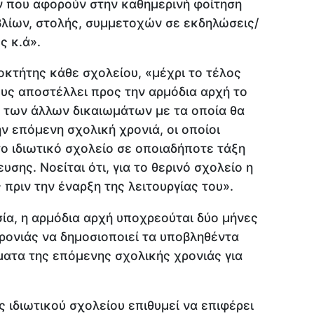
 που αφορούν στην καθημερινή φοίτηση
βλίων, στολής, συμμετοχών σε εκδηλώσεις/
ς κ.ά».
οκτήτης κάθε σχολείου, «μέχρι το τέλος
υς αποστέλλει προς την αρμόδια αρχή το
 των άλλων δικαιωμάτων με τα οποία θα
ην επόμενη σχολική χρονιά, οι οποίοι
ο ιδιωτικό σχολείο σε οποιαδήποτε τάξη
σης. Νοείται ότι, για το θερινό σχολείο η
 πριν την έναρξη της λειτουργίας του».
ία, η αρμόδια αρχή υποχρεούται δύο μήνες
χρονιάς να δημοσιοποιεί τα υποβληθέντα
ματα της επόμενης σχολικής χρονιάς για
ς ιδιωτικού σχολείου επιθυμεί να επιφέρει