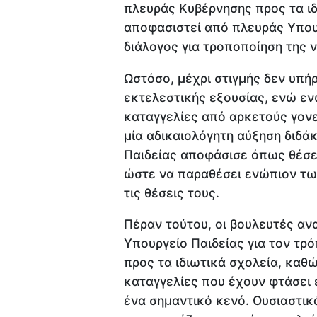
πλευράς Κυβέρνησης προς τα ιδ
αποφασιστεί από πλευράς Υπουρ
διάλογος για τροποποίηση της 
Ωστόσο, μέχρι στιγμής δεν υπή
εκτελεστικής εξουσίας, ενώ ε
καταγγελίες από αρκετούς γονε
μία αδικαιολόγητη αύξηση διδά
Παιδείας αποφάσισε όπως θέσει
ώστε να παραθέσει ενώπιον τω
τις θέσεις τους.
Πέραν τούτου, οι βουλευτές αν
Υπουργείο Παιδείας για τον τρό
προς τα ιδιωτικά σχολεία, καθώ
καταγγελίες που έχουν φτάσει
ένα σημαντικό κενό. Ουσιαστικά