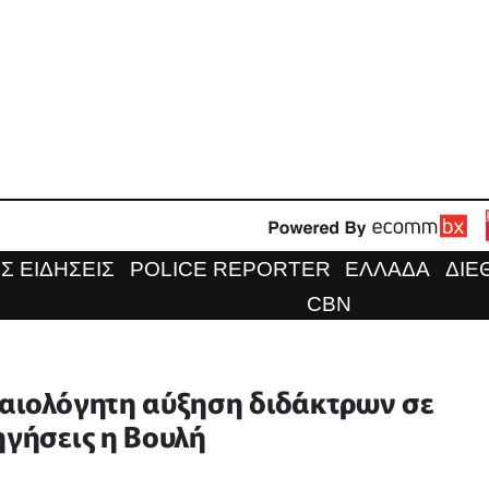
Σ ΕΙΔΗΣΕΙΣ
POLICE REPORTER
ΕΛΛΑΔΑ
ΔΙΕ
CBN
καιολόγητη αύξηση διδάκτρων σε
ηγήσεις η Βουλή