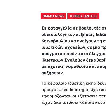
OMADA NEWS
ΤΟΠΙΚΕΣ ΕΙΔΗΣΕΙΣ
Σε καταγγελία σε βουλευτές ότ
αδικαιολόγητες αυξήσεις διδά
Κοινοβουλίου να ανοίγουν τη σ
ιδιωτικών σχολείων, σε μία π
πραγματοποιούνται οι έλεγχοι
Ιδιωτικών Σχολείων ξεκαθαρί
με σχετική νομοθεσία και απο
αυξήσεων.
Το κεφάλαιο ιδιωτική εκπαίδευ
προηγούμενο διάστημα είχε απα
εφαρμόζονταν οι εξετάσεις τετ
είχαν διαπιστώσει κάποια κενά