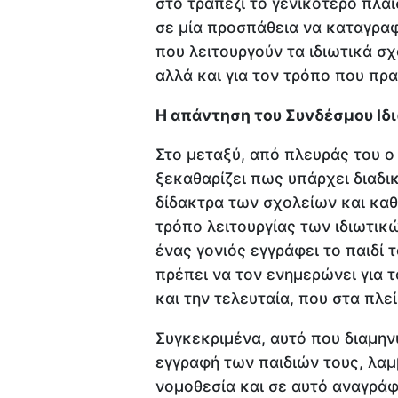
στο τραπέζι το γενικότερο πλαί
σε μία προσπάθεια να καταγραφ
που λειτουργούν τα ιδιωτικά σχ
αλλά και για τον τρόπο που πρα
Η απάντηση του Συνδέσμου Ιδ
Στο μεταξύ, από πλευράς του 
ξεκαθαρίζει πως υπάρχει διαδικ
δίδακτρα των σχολείων και καθ
τρόπο λειτουργίας των ιδιωτικ
ένας γονιός εγγράφει το παιδί 
πρέπει να τον ενημερώνει για τ
και την τελευταία, που στα πλείσ
Συγκεκριμένα, αυτό που διαμηνύ
εγγραφή των παιδιών τους, λαμ
νομοθεσία και σε αυτό αναγράφ