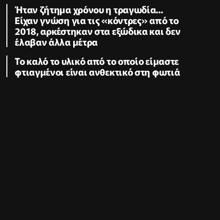
Ήταν ζήτημα χρόνου η τραγωδία...
Είχαν γνώση για τις «κόντρες» από το
2018, αρκέστηκαν στα εξώδικα και δεν
έλαβαν άλλα μέτρα
Το καλό το υλικό από το οποίο είμαστε
φτιαγμένοι είναι ανθεκτικό στη φωτιά