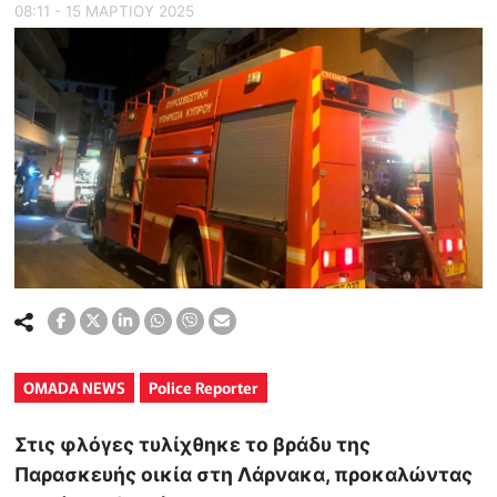
08:11 - 15 ΜΑΡΤΙΟΥ 2025
OMADA NEWS
Police Reporter
Στις φλόγες τυλίχθηκε το βράδυ της
Παρασκευής οικία στη Λάρνακα, προκαλώντας