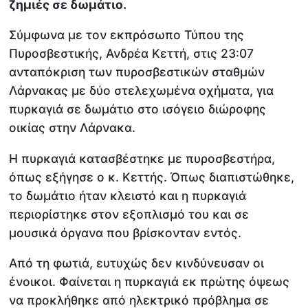
ζημιές σε δωμάτιο.
Σύμφωνα με τον εκπρόσωπο Τύπου της
Πυροσβεστικής, Ανδρέα Κεττή, στις 23:07
ανταπόκριση των πυροσβεστικών σταθμών
Λάρνακας με δύο στελεχωμένα οχήματα, για
πυρκαγιά σε δωμάτιο στο ισόγειο διώροφης
οικίας στην Λάρνακα.
Η πυρκαγιά κατασβέστηκε με πυροσβεστήρα,
όπως εξήγησε ο κ. Κεττής. Όπως διαπιστώθηκε,
το δωμάτιο ήταν κλειστό και η πυρκαγιά
περιορίστηκε στον εξοπλισμό του και σε
μουσικά όργανα που βρίσκονταν εντός.
Από τη φωτιά, ευτυχώς δεν κινδύνευσαν οι
ένοικοι. Φαίνεται η πυρκαγιά εκ πρώτης όψεως
να προκλήθηκε από ηλεκτρικό πρόβλημα σε