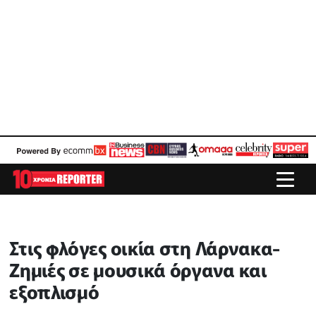
Στις φλόγες οικία στη Λάρνακα-
Ζημιές σε μουσικά όργανα και
εξοπλισμό