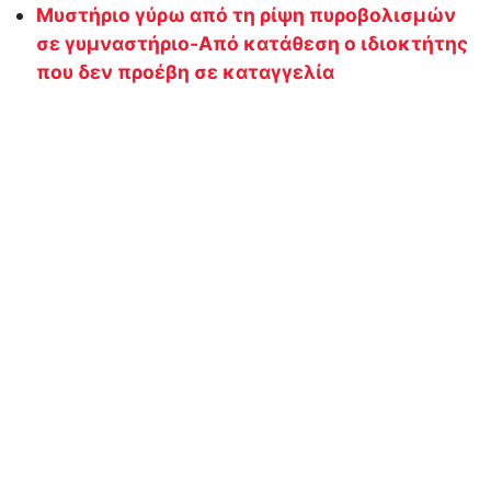
Μυστήριο γύρω από τη ρίψη πυροβολισμών
σε γυμναστήριο-Από κατάθεση ο ιδιοκτήτης
που δεν προέβη σε καταγγελία