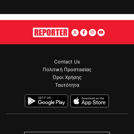
Contact Us
Πολιτική Προστασίας
Όροι Χρήσης
Ταυτότητα