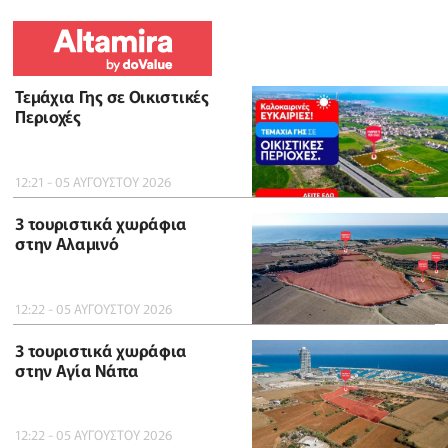
Τεμάχια Γης σε Οικιστικές
Περιοχές
12:21 - 05 ΑΥΓΟΥΣΤΟΥ 2026
3 τουριστικά χωράφια
στην Αλαμινό
12:22 - 05 ΑΥΓΟΥΣΤΟΥ 2026
3 τουριστικά χωράφια
στην Αγία Νάπα
12:22 - 05 ΑΥΓΟΥΣΤΟΥ 2026