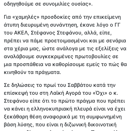
οδηγηθούμε σε συνομιλίες ουσίας».
Για «χαμηλές» προσδοκίες από την επικείμενη
άτυπη διευρυμένη συνάντηση, έκανε λόγο ο ΓΓ
του ΑΚΕΛ, Στέφανος Στεφάνου, αλλά, είπε,
πρέπει να πάμε προετοιμασμένοι και με σενάρια
στα χέρια μας, ώστε ανάλογα με τις εξελίξεις να
αναλάβουμε συγκεκριμένες πρωτοβουλίες σε
μια προσπάθεια να καθορίσουμε εμείς το πώς θα
κινηθούν τα πράγματα.
Σε δηλώσεις το πρωί του Σαββάτου κατά την
επίσκεψή του στη Λαϊκή Αγορά του «Όχι» ο κ.
Στεφάνου είπε ότι το πρώτο πράγμα που πρέπει
να κάνει η ελληνοκυπριακή πλευρά είναι να έχει
ξεκάθαρη θέση αναφορικά με τη συμφωνημένη
βάση λύσης, που είναι η διζωνική δικοινοτική