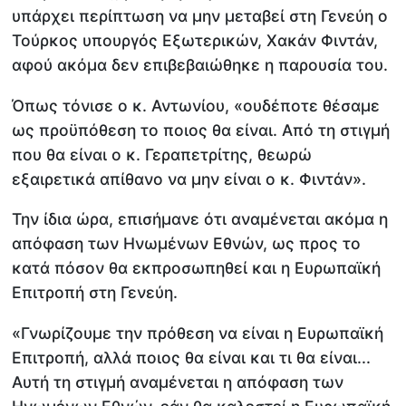
υπάρχει περίπτωση να μην μεταβεί στη Γενεύη ο
Τούρκος υπουργός Εξωτερικών, Χακάν Φιντάν,
αφού ακόμα δεν επιβεβαιώθηκε η παρουσία του.
Όπως τόνισε ο κ. Αντωνίου, «ουδέποτε θέσαμε
ως προϋπόθεση το ποιος θα είναι. Από τη στιγμή
που θα είναι ο κ. Γεραπετρίτης, θεωρώ
εξαιρετικά απίθανο να μην είναι ο κ. Φιντάν».
Την ίδια ώρα, επισήμανε ότι αναμένεται ακόμα η
απόφαση των Ηνωμένων Εθνών, ως προς το
κατά πόσον θα εκπροσωπηθεί και η Ευρωπαϊκή
Επιτροπή στη Γενεύη.
«Γνωρίζουμε την πρόθεση να είναι η Ευρωπαϊκή
Επιτροπή, αλλά ποιος θα είναι και τι θα είναι...
Αυτή τη στιγμή αναμένεται η απόφαση των