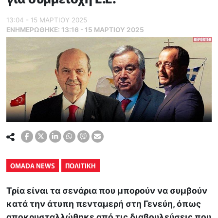
13:04 - 15 ΜΑΡΤΙΟΥ 2025
ΕΝΗΜΕΡΏΘΗΚΕ:
13:16 - 15 ΜΑΡΤΙΟΥ 2025
OMADA NEWS
ΠΟΛΙΤΙΚΗ
Τρία είναι τα σενάρια που μπορούν να συμβούν
κατά την άτυπη πενταμερή στη Γενεύη, όπως
αποκρυσταλλώθηκε από τις διαβουλεύσεις που