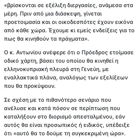
«βρίσκονται σε εξέλιξη διεργασίες, ανάμεσα στα
μέρη. Πριν από μια διάσκεψη, γίνεται
προετοιμασία και οι οικοδεσπότες έχουν εικόνα
από κάθε χώρα. Έχουμε κι εμείς ενδείξεις για το
πως θα κινηθούν τα πράγματα».
Ο κ. Αντωνίου ανέφερε ότι ο Πρόεδρος ετοίμασε
οδικό χάρτη, βάσει του οποίου θα κινηθεί η
ελληνοκυπριακή πλευρά στη Γενεύη, με
εναλλακτικά πλάνα, αναλόγως των εξελίξεων
που θα προκύψουν.
Σε σχέση με το πιθανότερο σενάριο που
ανέλυσε και κατά πόσον σε περίπτωση που
καταλήξουν στο διορισμό απεσταλμένου, εάν
αυτός θα είναι προσωπικός ή ειδικός, υπέδειξε
ότι «αυτό θα το δούμε τη συγκεκριμένη ώρα».