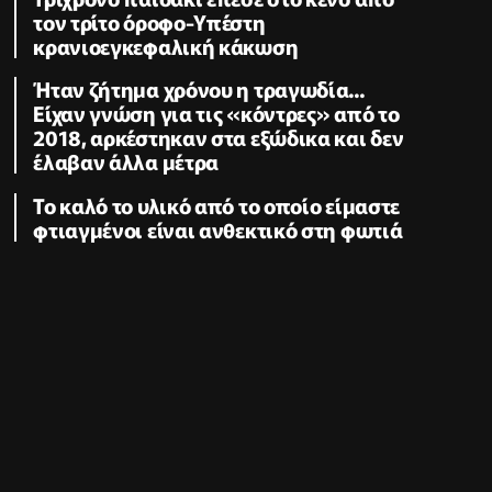
τον τρίτο όροφο-Υπέστη
κρανιοεγκεφαλική κάκωση
Ήταν ζήτημα χρόνου η τραγωδία...
Είχαν γνώση για τις «κόντρες» από το
2018, αρκέστηκαν στα εξώδικα και δεν
έλαβαν άλλα μέτρα
Το καλό το υλικό από το οποίο είμαστε
φτιαγμένοι είναι ανθεκτικό στη φωτιά