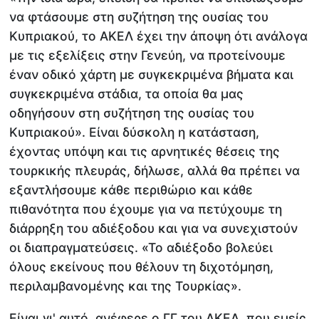
να φτάσουμε στη συζήτηση της ουσίας του
Κυπριακού, το ΑΚΕΛ έχει την άποψη ότι ανάλογα
με τις εξελίξεις στην Γενεύη, να προτείνουμε
έναν οδικό χάρτη με συγκεκριμένα βήματα και
συγκεκριμένα στάδια, τα οποία θα μας
οδηγήσουν στη συζήτηση της ουσίας του
Κυπριακού». Είναι δύσκολη η κατάσταση,
έχοντας υπόψη και τις αρνητικές θέσεις της
τουρκικής πλευράς, δήλωσε, αλλά θα πρέπει να
εξαντλήσουμε κάθε περιθώριο και κάθε
πιθανότητα που έχουμε για να πετύχουμε τη
διάρρηξη του αδιέξοδου και για να συνεχιστούν
οι διαπραγματεύσεις. «Το αδιέξοδο βολεύει
όλους εκείνους που θέλουν τη διχοτόμηση,
περιλαμβανομένης και της Τουρκίας».
Είναι γι' αυτό, ανέφερε ο ΓΓ του ΑΚΕΛ, που εμείς