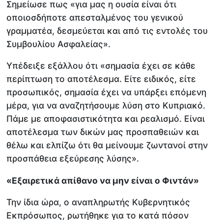
Σημείωσε πως «για μας η ουσία είναι ότι
οποιοσδήποτε απεσταλμένος του γενικού
γραμματέα, δεσμεύεται και από τις εντολές του
Συμβουλίου Ασφαλείας».
Υπέδειξε εξάλλου ότι «σημασία έχει σε κάθε
περίπτωση το αποτέλεσμα. Είτε ειδικός, είτε
προσωπικός, σημασία έχει να υπάρξει επόμενη
μέρα, για να αναζητήσουμε λύση στο Κυπριακό.
Πάμε με αποφασιστικότητα και ρεαλισμό. Είναι
αποτέλεσμα των δικών μας προσπαθειών και
θέλω και ελπίζω ότι θα μείνουμε ζωντανοί στην
προσπάθεια εξεύρεσης λύσης».
«Εξαιρετικά απίθανο να μην είναι ο Φιντάν»
Την ίδια ώρα, ο αναπληρωτής Κυβερνητικός
Εκπρόσωπος, ρωτήθηκε για το κατά πόσον