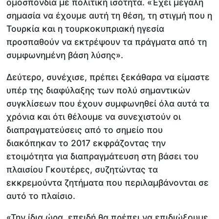
ομοσπονδία με πολιτική ισότητα. «Έχει μεγάλη
σημασία να έχουμε αυτή τη θέση, τη στιγμή που η
Τουρκία και η τουρκοκυπριακή ηγεσία
προσπαθούν να εκτρέψουν τα πράγματα από τη
συμφωνημένη βάση λύσης».
Δεύτερο, συνέχισε, πρέπει ξεκάθαρα να είμαστε
υπέρ της διαφύλαξης των πολύ σημαντικών
συγκλίσεων που έχουν συμφωνηθεί όλα αυτά τα
χρόνια και ότι θέλουμε να συνεχιστούν οι
διαπραγματεύσεις από το σημείο που
διακόπηκαν το 2017 εκφράζοντας την
ετοιμότητα για διαπραγμάτευση στη βάσει του
πλαισίου Γκουτέρες, συζητώντας τα
εκκρεμούντα ζητήματα που περιλαμβάνονται σε
αυτό το πλαίσιο.
«Την ίδια ώρα, επειδή θα πρέπει να επιδιώξουμε