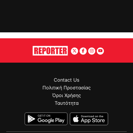
Contact Us
Πολιτική Προστασίας
Όροι Χρήσης
Ταυτότητα