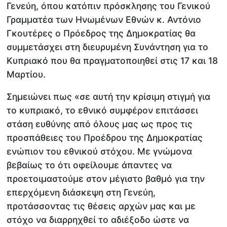
Γενεύη, όπου κατόπιν πρόσκλησης του Γενικού
Γραμματέα των Ηνωμένων Εθνών κ. Αντόνιο
Γκουτέρες ο Πρόεδρος της Δημοκρατίας θα
συμμετάσχει στη διευρυμένη Συνάντηση για το
Κυπριακό που θα πραγματοποιηθεί στις 17 και 18
Μαρτίου.
Σημειώνει πως «σε αυτή την κρίσιμη στιγμή για
το κυπριακό, το εθνικό συμφέρον επιτάσσει
στάση ευθύνης από όλους μας ως προς τις
προσπάθειες του Προέδρου της Δημοκρατίας
ενώπιον του εθνικού στόχου. Με γνώμονα
βεβαίως το ότι οφείλουμε άπαντες να
προετοιμαστούμε στον μέγιστο βαθμό για την
επερχόμενη διάσκεψη στη Γενεύη,
προτάσσοντας τις θέσεις αρχών μας και με
στόχο να διαρρηχθεί το αδιέξοδο ώστε να