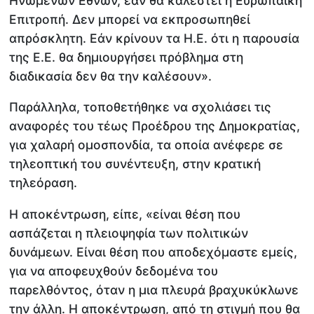
Ηνωμένων Εθνών, εάν θα καλεστεί η Ευρωπαϊκή
Επιτροπή. Δεν μπορεί να εκπροσωπηθεί
απρόσκλητη. Εάν κρίνουν τα Η.Ε. ότι η παρουσία
της Ε.Ε. θα δημιουργήσει πρόβλημα στη
διαδικασία δεν θα την καλέσουν».
Παράλληλα, τοποθετήθηκε να σχολιάσει τις
αναφορές του τέως Προέδρου της Δημοκρατίας,
για χαλαρή ομοσπονδία, τα οποία ανέφερε σε
τηλεοπτική του συνέντευξη, στην κρατική
τηλεόραση.
Η αποκέντρωση, είπε, «είναι θέση που
ασπάζεται η πλειοψηφία των πολιτικών
δυνάμεων. Είναι θέση που αποδεχόμαστε εμείς,
για να αποφευχθούν δεδομένα του
παρελθόντος, όταν η μια πλευρά βραχυκύκλωνε
την άλλη. Η αποκέντρωση, από τη στιγμή που θα