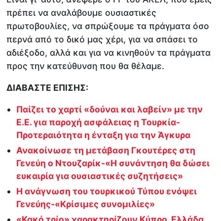
πρέπει να αναλάβουμε ουσιαστικές
πρωτοβουλίες, να σπρώξουμε τα πράγματα όσο
περνά από το δικό μας χέρι, για να σπάσει το
αδιέξοδο, αλλά και για να κινηθούν τα πράγματα
προς την κατεύθυνση που θα θέλαμε.
ΔΙΑΒΑΣΤΕ ΕΠΙΣΗΣ:
Παίζει το χαρτί «δούναι και λαβείν» με την
Ε.Ε. για παροχή ασφάλειας η Τουρκία-
Προτεραιότητα η ένταξη για την Άγκυρα
Ανακοίνωσε τη μετάβαση Γκουτέρες στη
Γενεύη ο Ντουζαρίκ-«Η συνάντηση θα δώσει
ευκαιρία για ουσιαστικές συζητήσεις»
Η ανάγνωση του τουρκικού Τύπου ενόψει
Γενεύης-«Κρίσιμες συνομιλίες»
«Κακό τρίο» χαρακτηρίζουν Κύπρο, Ελλάδα