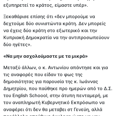
εξυπηρετεί το κράτος, είμαστε υπέρ».
Ξεκαθάρισε επίσης ότι «δεν μπορούμε να
δεχτούμε δύο συνιστώντα κράτη. Δεν μπορείς
να έχεις δύο κράτη στο εξωτερικό και την
Κυπριακή Δημοκρατία να την αντιπροσωπεύουν
δύο ηγέτες».
«Να μην ασχολούμαστε με τα μικρά»
Μεταξύ άλλων, ο κ. Αντωνίου απάντησε και για
τις αναφορές που είδαν το φως της
δημοσιότητας για παρουσία της κ. Ιωάννας
Δημητρίου, που παύθηκε προ ημερών από το Δ.Σ.
του English Schoool, στην άτυπη πενταμερή, με
τον αναπληρωτή Κυβερνητικό Εκπρόσωπο να
αναφέρει ότι δεν θα μεταβει στ Γενεύη, αλλά