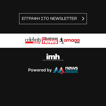
ΕΓΓΡΑΦΗ ΣΤΟ NEWSLETTER
Powered by