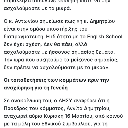
παράλληλα απεύθυνε έκκληση ώστε να μην
ασχολούμαστε με τα μικρά.
Ο κ. Αντωνίου σημείωσε πως «η κ. Δημητρίου
είναι στην ομάδα υποστήριξης του
διαπραγματευτή. Η ιδιότητα με το English School
δεν έχει σχέση. Δεν θα πάει, αλλά
ασχολούμαστε με ήσσονος σημασίας θέματα.
Την ώρα που συζητούμε τα μείζονος σημασίας,
δεν πρέπει να ασχολούμαστε με τα μικρά».
Οι τοποθετήσεις των κομμάτων πριν την
αναχώρηση για τη Γενεύη
Σε ανακοίνωσή του, ο ΔΗΣΥ αναφέρει ότι η
Πρόεδρος του κόμματος, Αννίτα Δημητρίου,
αναχωρεί αύριο Κυριακή 16 Μαρτίου, από κοινού
με τα μέλη του Εθνικού Συμβουλίου, για τη