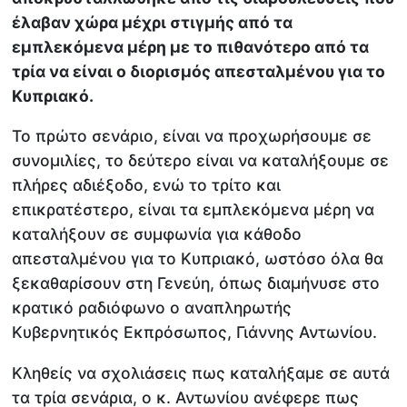
έλαβαν χώρα μέχρι στιγμής από τα
εμπλεκόμενα μέρη με το πιθανότερο από τα
τρία να είναι ο διορισμός απεσταλμένου για το
Κυπριακό.
Το πρώτο σενάριο, είναι να προχωρήσουμε σε
συνομιλίες, το δεύτερο είναι να καταλήξουμε σε
πλήρες αδιέξοδο, ενώ το τρίτο και
επικρατέστερο, είναι τα εμπλεκόμενα μέρη να
καταλήξουν σε συμφωνία για κάθοδο
απεσταλμένου για το Κυπριακό, ωστόσο όλα θα
ξεκαθαρίσουν στη Γενεύη, όπως διαμήνυσε στο
κρατικό ραδιόφωνο ο αναπληρωτής
Κυβερνητικός Εκπρόσωπος, Γιάννης Αντωνίου.
Κληθείς να σχολιάσεις πως καταλήξαμε σε αυτά
τα τρία σενάρια, ο κ. Αντωνίου ανέφερε πως