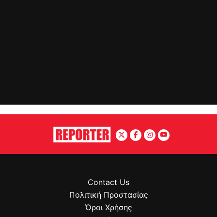
Contact Us
Πολιτική Προστασίας
Όροι Χρήσης