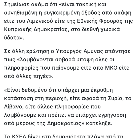
Σημείωσε ακόμα ότι «είναι τακτική και
συνηθισμένη η συγκεκριμένη έξοδος από σκάφη
είτε του Λιμενικού είτε της Εθνικής Φρουράς της
Κυπριακής Δημοκρατίας, στα διεθνή χωρικά
ύδατα».
Σε άλλη ερώτηση ο Υπουργός Αμυνας απάντησε
πως «λαμβάνονται σοβαρά υπόψη όλες οι
πληροφορίες που παίρνουμε είτε από ΜΚΟ είτε
από άλλες πηγές».
«Είναι δεδομένο ότι υπάρχει μια έκρυθμη
κατάσταση στη περιοχή, είτε αφορά τη Συρία, το
Λίβανο, είτε άλλες πληροφορίες που
λαμβάνουμε και πρέπει να υπάρχει εγρήγορση
από μέρους της Δημοκρατίας» κατέληξε.
Το ΚΣΕΔ δίνει στη δημοσιότητα πλάνα από τη