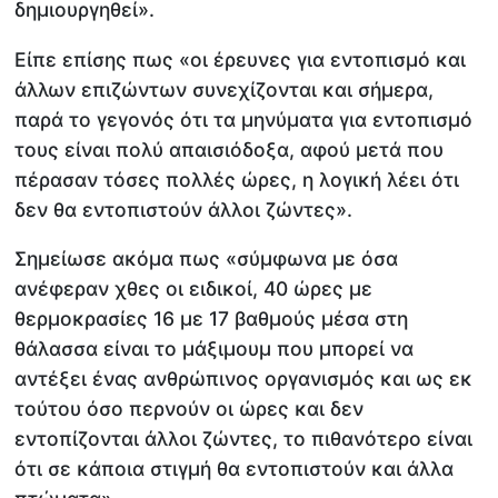
δημιουργηθεί».
Είπε επίσης πως «οι έρευνες για εντοπισμό και
άλλων επιζώντων συνεχίζονται και σήμερα,
παρά το γεγονός ότι τα μηνύματα για εντοπισμό
τους είναι πολύ απαισιόδοξα, αφού μετά που
πέρασαν τόσες πολλές ώρες, η λογική λέει ότι
δεν θα εντοπιστούν άλλοι ζώντες».
Σημείωσε ακόμα πως «σύμφωνα με όσα
ανέφεραν χθες οι ειδικοί, 40 ώρες με
θερμοκρασίες 16 με 17 βαθμούς μέσα στη
θάλασσα είναι το μάξιμουμ που μπορεί να
αντέξει ένας ανθρώπινος οργανισμός και ως εκ
τούτου όσο περνούν οι ώρες και δεν
εντοπίζονται άλλοι ζώντες, το πιθανότερο είναι
ότι σε κάποια στιγμή θα εντοπιστούν και άλλα