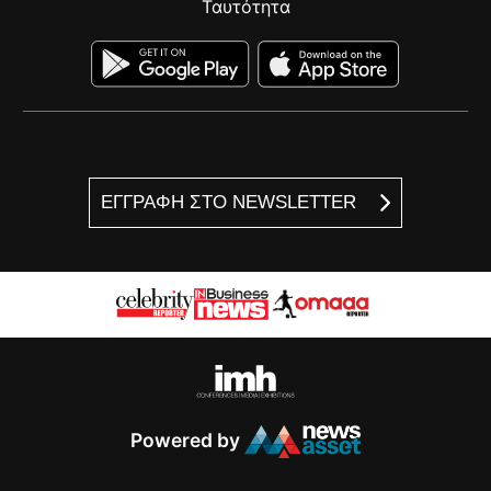
Ταυτότητα
ΕΓΓΡΑΦΗ ΣΤΟ NEWSLETTER
Powered by