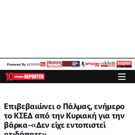
Επιβεβαιώνει ο Πάλμας, ενήμερο
το ΚΣΕΔ από την Κυριακή για την
βάρκα-«Δεν είχε εντοπιστεί
οτιδήποτε»