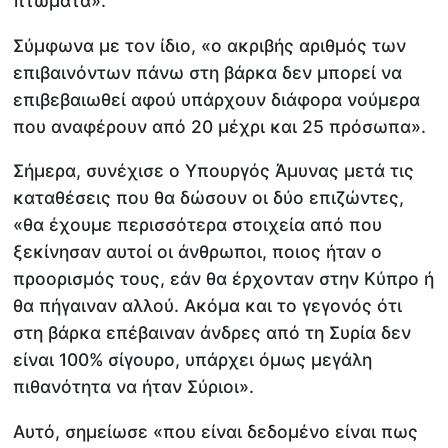
πτώματα».
Σύμφωνα με τον ίδιο, «ο ακριβής αριθμός των
επιβαινόντων πάνω στη βάρκα δεν μπορεί να
επιβεβαιωθεί αφού υπάρχουν διάφορα νούμερα
που αναφέρουν από 20 μέχρι και 25 πρόσωπα».
Σήμερα, συνέχισε ο Υπουργός Άμυνας μετά τις
καταθέσεις που θα δώσουν οι δύο επιζώντες,
«θα έχουμε περισσότερα στοιχεία από που
ξεκίνησαν αυτοί οι άνθρωποι, ποιος ήταν ο
προορισμός τους, εάν θα έρχονταν στην Κύπρο ή
θα πήγαιναν αλλού. Ακόμα και το γεγονός ότι
στη βάρκα επέβαιναν άνδρες από τη Συρία δεν
είναι 100% σίγουρο, υπάρχει όμως μεγάλη
πιθανότητα να ήταν Σύριοι».
Αυτό, σημείωσε «που είναι δεδομένο είναι πως