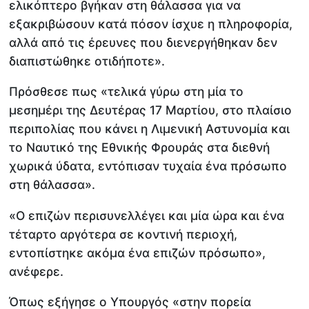
ελικόπτερο βγήκαν στη θάλασσα για να
εξακριβώσουν κατά πόσον ίσχυε η πληροφορία,
αλλά από τις έρευνες που διενεργήθηκαν δεν
διαπιστώθηκε οτιδήποτε».
Πρόσθεσε πως «τελικά γύρω στη μία το
μεσημέρι της Δευτέρας 17 Μαρτίου, στο πλαίσιο
περιπολίας που κάνει η Λιμενική Αστυνομία και
το Ναυτικό της Εθνικής Φρουράς στα διεθνή
χωρικά ύδατα, εντόπισαν τυχαία ένα πρόσωπο
στη θάλασσα».
«Ο επιζών περισυνελλέγει και μία ώρα και ένα
τέταρτο αργότερα σε κοντινή περιοχή,
εντοπίστηκε ακόμα ένα επιζών πρόσωπο»,
ανέφερε.
Όπως εξήγησε ο Υπουργός «στην πορεία