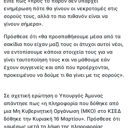
είπε πως «προς το παρόν δεν υπάρχει
ενημέρωση πότε θα γίνουν οι νεκροτομές στις
σορούς τους, αλλά το πιο πιθανόν είναι να
γίνουν σήμερα».
Πρόσθεσε ότι «θα προσπαθήσουμε μέσα από τα
σακίδια που είχαν μαζί τους οι άτυχοι αυτοί νέοι,
να εντοπίσουμε κάποια στοιχεία τους για να
γίνει ταυτοποίηση τους και να μάθουμε εάν
έχουν συγγενείς και από που προέρχονται,
προκειμένου να δούμε τι θα γίνει με τις σορούς».
Σε σχετική ερώτηση ο Υπουργός Άμυνας
απάντησε πως «η πληροφορία που δόθηκε από
μια Μη Κυβερνητική Οργάνωση (ΜΚΟ) στο ΚΣΕΔ
δόθηκε την Κυριακή 16 Μαρτίου». Πρόσθεσε ότι
«αμέσως μετά τη λήψη της πληροφορίας