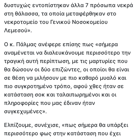
δυστυχώς εντοπίστηκαν άλλα 7 πρόσωπα νεκρά
στη θάλασσα, τα οποία μεταφέρθηκαν στο
νεκροτομείο του Γενικού Νοσοκομείου
Λεμεσού».
Ο κ. Πάλμας ανέφερε επίσης πως «σήμερα
αναμένεται να διαλευκάνουμε περισσότερο την
τραγική αυτή περίπτωση, με τις μαρτυρίες που
θα δώσουν οι δύο επιζώντες, οι οποίοι θα είναι
σε θέση να μιλήσουν με πιο καθαρό μυαλό και
πιο συγκροτημένο τρόπο, αφού χθες ήταν σε
κατάσταση σοκ και ταλαιπωρημένοι και οι
πληροφορίες που μας έδιναν ήταν
συγκεχυμένες».
Ελπίζουμε, συνέχισε, «πως σήμερα θα υπάρξει
περισσότερο φως στην κατάσταση που έχει