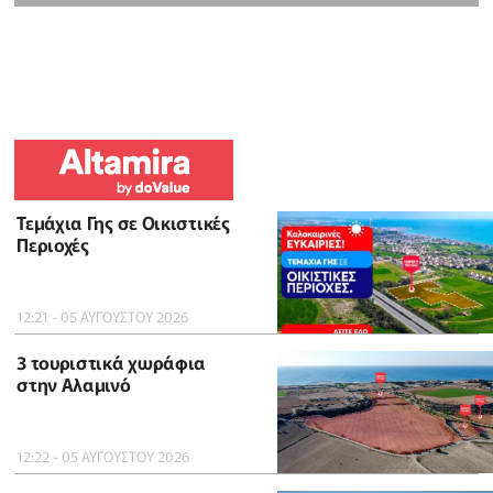
Τεμάχια Γης σε Οικιστικές
Περιοχές
12:21 - 05 ΑΥΓΟΥΣΤΟΥ 2026
3 τουριστικά χωράφια
στην Αλαμινό
12:22 - 05 ΑΥΓΟΥΣΤΟΥ 2026