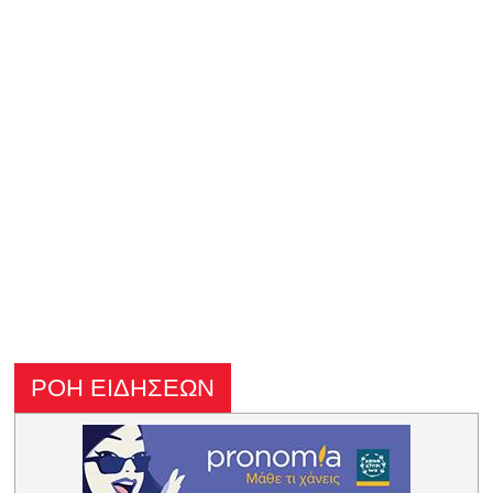
ΡΟΗ ΕΙΔΗΣΕΩΝ