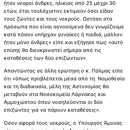
ήταν νεαροί άνδρες, ηλικίας από 25 μέχρι 30
ετών, έτσι τουλάχιστον εκτιμούν όσοι είδαν
τους ζώντες και τους νεκρούς. Ωστόσο στα
πρόσωπα που είναι αγνοούμενα δεν γνωρίζουμε
κατά πόσον υπήρχαν γυναίκες ή παιδιά, μάλλον
ήταν μόνο άνδρες» είπε και εξήγησε πως «αυτό
επίσης θα διευκρινιστεί σήμερα από τις
καταθέσεις των δύο επιζώντων».
Απαντώντας σε άλλη ερώτηση ο κ. Πάλμας είπε
ότι «όπως προβλέπεται μέσα από τη Νομοθεσία
και τη διαδικασία, μέλη της Αστυνομίας θα
μεταβούν στα Νοσοκομεία Λάρνακας και
Αμμοχώστου όπου νοσηλεύονται οι δύο
επιζώντες για να πάρουν καταθέσεις».
Όσον αφορά τους νεκρούς, ο Υπουργός Άμυνας