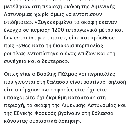
μετέβησαν στη περιοχή σκάφη της Λιμενικής
Αστυνομίας χωρίς όμως να εντοπίσουν
οτιδήποτε». «Συγκεκριμένα τα σκάφη έκαναν
έλεγχο σε περιοχή 1200 τετραγωνικά μέτρα και
δεν εντοπίστηκε τίποτε», είπε και πρόσθεσε
πως «χθες κατά τη διάρκεια περιπολίας
ρουτίνας εντοπίστηκε ο ένας επιζών και στη
συνέχεια και ο δεύτερος».
Όπως είπε ο Βασίλης Πάλμας «οι περιπολίες
που γίνονται στη θάλασσα είναι ρουτίνας, δηλαδή
είτε υπάρχουν πληροφορίες είτε όχι, είτε
υπάρχει είτε όχι έκρυθμη κατάσταση στη
περιοχή, τα σκάφη της Λιμενικής Αστυνομίας και
της Εθνικής Φρουράς βγαίνουν στη θάλασσα
κάνοντας ουσιαστικά άσκηση».