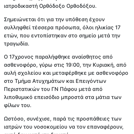
ιατροδικαστή Ορθόδοξο Ορθοδόξου.
Σημειώνεται ότι για την υπόθεση έχουν
συλληφθεί τέσσερα πρόσωπα, όλοι ηλικίας 17
ετών, που εντοπίστηκαν στο σημείο μετά την
τραγωδία.
Ο 17χρονος παραλήφθηκε αναίσθητος από
ασθενοφόρο, γύρω στις 19:00, την Κυριακή, από
αυλή σχολείου και μεταφέρθηκε με ασθενοφόρο
στο Τμήμα Ατυχημάτων και Επειγόντων
Περιστατικών του ΓΝ Πάφου μετά από
λιποθυμικό επεισόδιο μπροστά στα μάτια των
φίλων του.
Ωστόσο, συνέχισε, παρά τις προσπάθειες των
ιατρών του νοσοκομείου να τον επαναφέρουν,