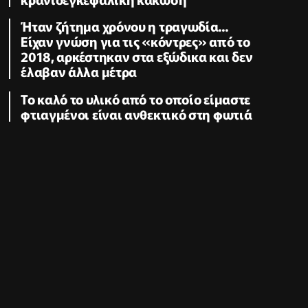
Ήταν ζήτημα χρόνου η τραγωδία...
Είχαν γνώση για τις «κόντρες» από το
2018, αρκέστηκαν στα εξώδικα και δεν
έλαβαν άλλα μέτρα
Το καλό το υλικό από το οποίο είμαστε
φτιαγμένοι είναι ανθεκτικό στη φωτιά