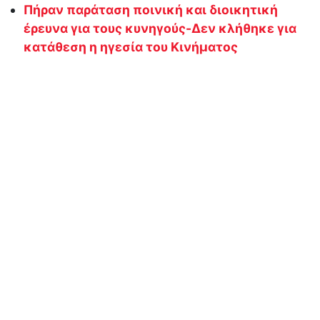
Πήραν παράταση ποινική και διοικητική
έρευνα για τους κυνηγούς-Δεν κλήθηκε για
κατάθεση η ηγεσία του Κινήματος