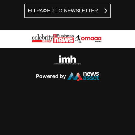
ΕΓΓΡΑΦΗ ΣΤΟ NEWSLETTER
Powered by