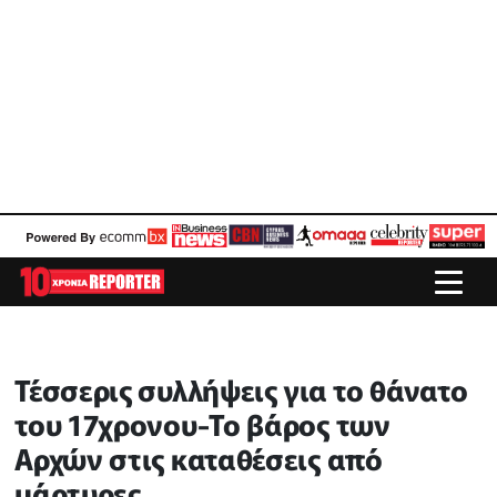
Τέσσερις συλλήψεις για το θάνατο
του 17χρονου-Το βάρος των
Αρχών στις καταθέσεις από
μάρτυρες