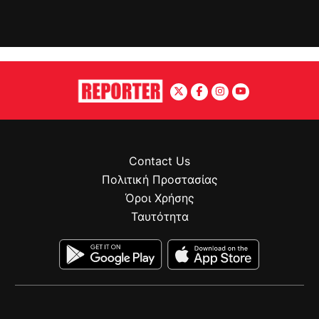
Contact Us
Πολιτική Προστασίας
Όροι Χρήσης
Ταυτότητα