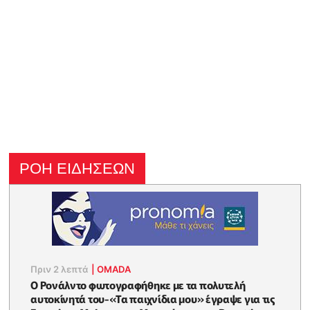
ΡΟΗ ΕΙΔΗΣΕΩΝ
Πριν 2 λεπτά
|
OMADA
Ο Ρονάλντο φωτογραφήθηκε με τα πολυτελή
αυτοκίνητά του-«Τα παιχνίδια μου» έγραψε για τις