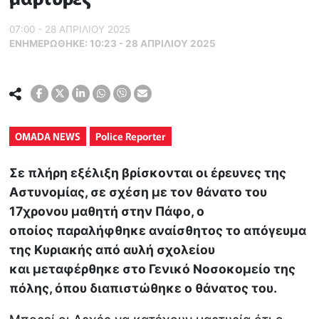
07:00 - 28 ΑΠΡΙΛΙΟΥ 2025
ΕΝΗΜΕΡΏΘΗΚΕ:
10:23 - 28 ΑΠΡΙΛΙΟΥ 2025
OMADA NEWS
Police Reporter
Σε πλήρη εξέλιξη βρίσκονται οι έρευνες της
Αστυνομίας, σε σχέση με τον θάνατο του
17χρονου μαθητή στην Πάφο, ο
οποίος παραλήφθηκε αναίσθητος το απόγευμα
της Κυριακής από αυλή σχολείου
και μεταφέρθηκε στο Γενικό Νοσοκομείο της
πόλης, όπου διαπιστώθηκε ο θάνατος του.