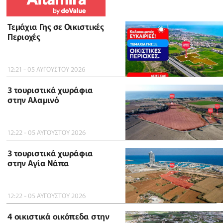
Τεμάχια Γης σε Οικιστικές
Περιοχές
12:21 - 05 ΑΥΓΟΥΣΤΟΥ 2026
3 τουριστικά χωράφια
στην Αλαμινό
12:22 - 05 ΑΥΓΟΥΣΤΟΥ 2026
3 τουριστικά χωράφια
στην Αγία Νάπα
12:22 - 05 ΑΥΓΟΥΣΤΟΥ 2026
4 οικιστικά οικόπεδα στην