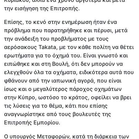
την εισήγηση της Επιτροπής.
Επίσης, το κενό στην ενημέρωση ήταν ένα
πρόβλημα που παρατηρήθηκε και πέρυσι, μετά
την ανάδειξη του προβλήματος με τους
αερόσακους Takata, με τον κάθε πολίτη να θέτει
ερωτήματα για το όχημά του. Είναι γνωστό και
ειπώθηκε και στη Βουλή, ότι δεν μπορούν να
ελεγχθούν όλα τα οχήματα, ειδικότερα αυτά που
φθάνουν από την ιαπωνική αγορά, που είναι
ίσως και ο μεγαλύτερος πάροχος οχημάτων
στην Κύπρο, ωστόσο το κράτος, οφείλει να βρει
τις λύσεις για το θέμα, κάτι που επίσης
αναγνωρίστηκε από τους βουλευτές της
Επιτροπής Εμπορίου.
Ο υπουργός Μεταφορών, κατά τη διάρκεια των