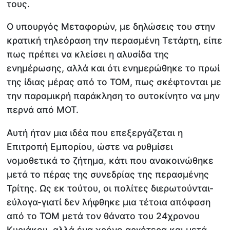
τους.
Ο υπουργός Μεταφορών, με δηλώσεις του στην
κρατική τηλεόραση την περασμένη Τετάρτη, είπε
πως πρέπει να κλείσει η αλυσίδα της
ενημέρωσης, αλλά και ότι ενημερώθηκε το πρωί
της ίδιας μέρας από το ΤΟΜ, πως σκέφτονται με
την παραμικρή παράκληση το αυτοκίνητο να μην
περνά από ΜΟΤ.
Αυτή ήταν μια ιδέα που επεξεργάζεται η
Επιτροπή Εμπορίου, ώστε να ρυθμίσει
νομοθετικά το ζήτημα, κάτι που ανακοινώθηκε
μετά το πέρας της συνεδρίας της περασμένης
Τρίτης. Ως εκ τούτου, οι πολίτες διερωτούνται-
εύλογα-γιατί δεν λήφθηκε μια τέτοια απόφαση
από το ΤΟΜ μετά τον θάνατο του 24χρονου
Κυριάκου, αλλά ένα χρόνο αργότερα και μετά