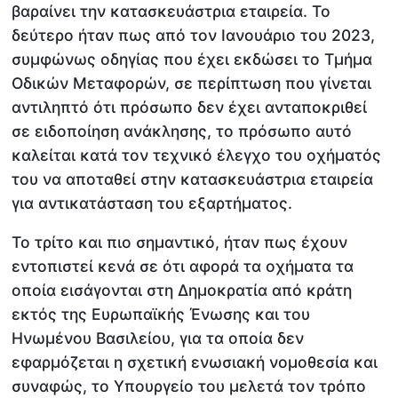
βαραίνει την κατασκευάστρια εταιρεία. Το
δεύτερο ήταν πως από τον Ιανουάριο του 2023,
συμφώνως οδηγίας που έχει εκδώσει το Τμήμα
Οδικών Μεταφορών, σε περίπτωση που γίνεται
αντιληπτό ότι πρόσωπο δεν έχει ανταποκριθεί
σε ειδοποίηση ανάκλησης, το πρόσωπο αυτό
καλείται κατά τον τεχνικό έλεγχο του οχήματός
του να αποταθεί στην κατασκευάστρια εταιρεία
για αντικατάσταση του εξαρτήματος.
Το τρίτο και πιο σημαντικό, ήταν πως έχουν
εντοπιστεί κενά σε ότι αφορά τα οχήματα τα
οποία εισάγονται στη Δημοκρατία από κράτη
εκτός της Ευρωπαϊκής Ένωσης και του
Ηνωμένου Βασιλείου, για τα οποία δεν
εφαρμόζεται η σχετική ενωσιακή νομοθεσία και
συναφώς, το Υπουργείο του μελετά τον τρόπο