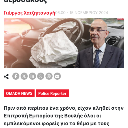
Γιώργος Χατζηπαναγή
06:00 - 15 ΝΟΕΜΒΡΙΟΥ 2024
OMADA NEWS
Police Reporter
Πριν από περίπου ένα χρόνο, είχαν κληθεί στην
Επιτροπή Εμπορίου της Βουλής όλοι οι
εμπλεκόμενοι φορείς για το θέμα με τους