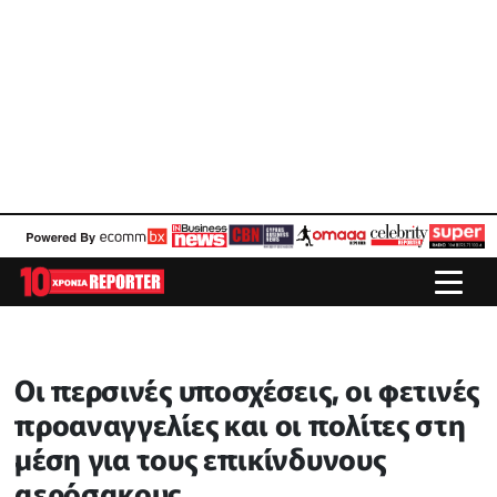
Οι περσινές υποσχέσεις, οι φετινές
προαναγγελίες και οι πολίτες στη
μέση για τους επικίνδυνους
αερόσακους