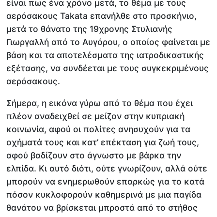
είναι πως ένα χρόνο μετά, το θέμα με τους
αερόσακους Takata επανήλθε στο προσκήνιο,
μετά το θάνατο της 19χρονης Στυλιανής
Γιωργαλλή από το Αυγόρου, ο οποίος φαίνεται με
βάση και τα αποτελέσματα της ιατροδικαστικής
εξέτασης, να συνδέεται με τους συγκεκριμένους
αερόσακους.
Σήμερα, η εικόνα γύρω από το θέμα που έχει
πλέον αναδειχθεί σε μείζον στην κυπριακή
κοινωνία, αφού οι πολίτες ανησυχούν για τα
οχήματά τους και κατ’ επέκταση για ζωή τους,
αφού βαδίζουν στο άγνωστο με βάρκα την
ελπίδα. Κι αυτό διότι, ούτε γνωρίζουν, αλλά ούτε
μπορούν να ενημερωθούν επαρκώς για το κατά
πόσον κυκλοφορούν καθημερινά με μια παγίδα
θανάτου να βρίσκεται μπροστά από το στήθος