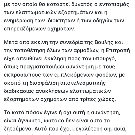
με τον οποίο θα καταστεί δυνατός ο εντοπισμός
των ελαττωματικών εξαρτημάτων και η
ενημέρωση των ιδιοκτητών ή των οδηγών των
επηρεαζόμενων οχημάτων.
Μετά από εκείνη την συνεδρία της Βουλής και
την τοποθέτηση όλων των αρμοδίων, η Επιτροπή
είχε απευθύνει έκκληση προς τον υπουργό,
όπως πραγματοποιήσει συνάντηση με τους
εκπροσώπους των εμπλεκόμενων φορέων, με
σκοπό τη διασφάλιση αποτελεσματικής
διαδικασίας ανακλήσεων ελαττωματικών
εξαρτημάτων οχημάτων από τρίτες χώρες.
Το κατά πόσον έγινε ή όχι αυτή η συνάντηση,
είναι άγνωστο, ωστόσο δεν είναι αυτό το
ζητούμενο. Αυτό που έχει μεγαλύτερη σημασία,