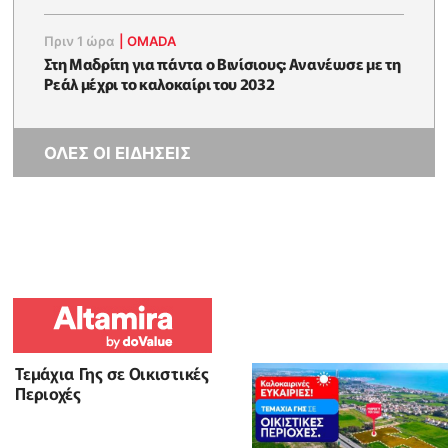
Πριν 1 ώρα
|
OMADA
Στη Μαδρίτη για πάντα ο Βινίσιους: Ανανέωσε με τη
Ρεάλ μέχρι το καλοκαίρι του 2032
ΟΛΕΣ ΟΙ ΕΙΔΗΣΕΙΣ
Τεμάχια Γης σε Οικιστικές
Περιοχές