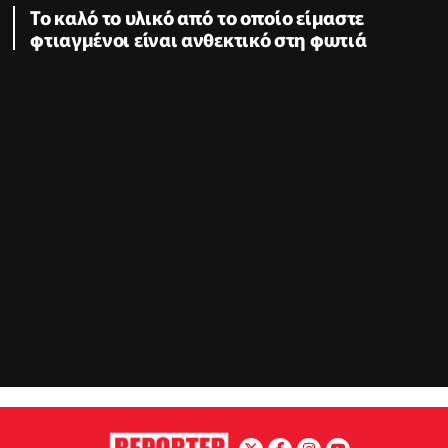
Το καλό το υλικό από το οποίο είμαστε
φτιαγμένοι είναι ανθεκτικό στη φωτιά