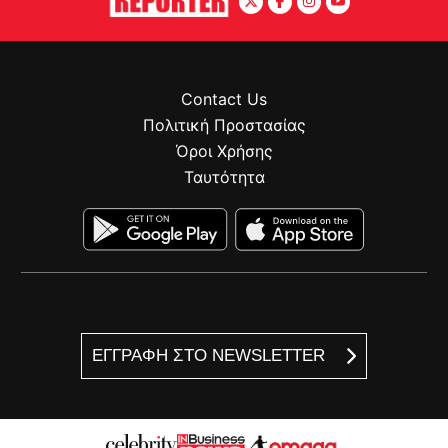
Contact Us
Πολιτική Προστασίας
Όροι Χρήσης
Ταυτότητα
ΕΓΓΡΑΦΗ ΣΤΟ NEWSLETTER