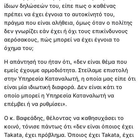
ίδιων δηλώσεών του, είπε πως ο καθένας
πρέπει να έχει έγνοια το αυτοκίνητό του,
πράγμα που είναι αλήθεια, όμως όταν ο πολίτης
δεν γνωρίζει εάν έχει ή όχι τους επικίνδυνους
αερόσακους, πώς μπορεί να έχει έγνοια το
όχημα του;
Η απάντησή του ήταν ότι, «δεν είναι θέμα που
εμείς έχουμε αρμοδιότητα. Στείλαμε επιστολή
στην Υπηρεσία Καταναλωτή, η οποία μας είπε ότι
είναι μία ιδιωτική διαφορά. Δεν είναι κάτι το
οποίο μπορεί η Υπηρεσία Καταναλωτή να
επέμβει ή να ρυθμίσει».
O κ. Βαφεάδης, θέλοντας να καθησυχάσει το
κοινό, τόνισε πάντως ότι «δεν είναι όποιος έχει
Takata, έχει πρόβλημα. Όποιος έχει Takata, έχει