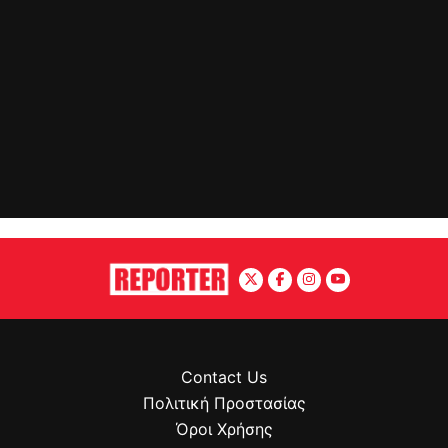
Contact Us
Πολιτική Προστασίας
Όροι Χρήσης