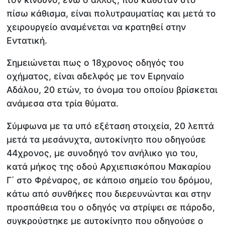
πίσω κάθισμα, είναι πολυτραυματίας και μετά το
χειρουργείο αναμένεται να κρατηθεί στην
Εντατική.
Σημειώνεται πως ο 18χρονος οδηγός του
οχήματος, είναι αδελφός με τον Ειρηναίο
Αδάλου, 20 ετών, το όνομα του οποίου βρίσκεται
ανάμεσα στα τρία θύματα.
Σύμφωνα με τα υπό εξέταση στοιχεία, 20 λεπτά
μετά τα μεσάνυχτα, αυτοκίνητο που οδηγούσε
44χρονος, με συνοδηγό τον ανήλικο γιο του,
κατά μήκος της οδού Αρχιεπισκόπου Μακαρίου
Γ΄ στο Φρέναρος, σε κάποιο σημείο του δρόμου,
κάτω από συνθήκες που διερευνώνται και στην
προσπάθεια του ο οδηγός να στρίψει σε πάροδο,
συγκρούστηκε με αυτοκίνητο που οδηγούσε ο