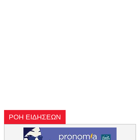
ΡΟΗ ΕΙΔΗΣΕΩΝ