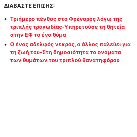
ΔΙΑΒΑΣΤΕ ΕΠΙΣΗΣ:
Τριήμερο πένθος στο Φρέναρος λόγω της
τριπλής τραγωδίας-Υπηρετούσε τη θητεία
στην ΕΦ το ένα θύμα
Ο ένας αδελφός νεκρός, ο άλλος παλεύει για
τη ζωή του-Στη δημοσιότητα τα ονόματα
των θυμάτων του τριπλού θανατηφόρου