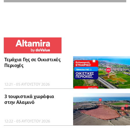
Τεμάχια Γης σε Οικιστικές
Περιοχές
12:21 - 05 ΑΥΓΟΥΣΤΟΥ 2026
3 τουριστικά χωράφια
στην Αλαμινό
12:22 - 05 ΑΥΓΟΥΣΤΟΥ 2026