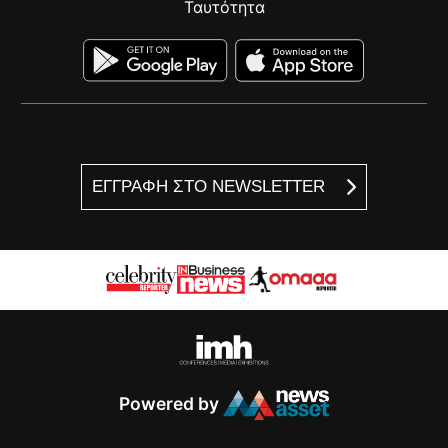
Ταυτότητα
ΕΓΓΡΑΦΗ ΣΤΟ NEWSLETTER
Powered by