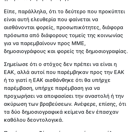
Είπε, παράλληλα, ότι το δεύτερο που προκύπτει
είναι αυτή ελευθερία που φαίνεται να
αισθάνονται φορείς, προσωπικότητες, διάφορα
πρόσωπα από διάφορους τομείς της κοινωνίας
για να παρεμβαίνουν προς ΜΜΕ,
δημοσιογράφους και φορείς της δημοσιογραφίας.
Σημείωσε ότι ο στόχος δεν πρέπει να είναι η
ΕΑΚ, αλλά αυτοί που παρέμβηκαν προς την ΕΑΚ
ή το γιατί η ΕΑΚ αισθάνθηκε ότι θα υπήρχε
παρέμβαση, υπήρχε παρέμβαση για να
προχωρήσει να αποφασίσει την αναστολή ή την
ακύρωση των βραβεύσεων. Ανέφερε, επίσης, ότι
τα δύο δημοσιογραφικά κείμενα δεν έπασχαν
καθόλου δεοντολογικά.