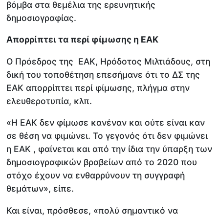
βόμβα στα θεμέλια της ερευνητικής
δημοσιογραφίας.
Απορρίπτει τα περί φίμωσης η ΕΑΚ
Ο Πρόεδρος της ΕΑΚ, Ηρόδοτος Μιλτιάδους, στη
δική του τοποθέτηση επεσήμανε ότι το ΔΣ της
ΕΑΚ απορρίπτει περί φίμωσης, πλήγμα στην
ελευθεροτυπία, κλπ.
«Η ΕΑΚ δεν φίμωσε κανέναν και ούτε είναι καν
σε θέση να φιμώνει. Το γεγονός ότι δεν φιμώνει
η ΕΑΚ , φαίνεται και από την ίδια την ύπαρξη των
δημοσιογραφικών βραβείων από το 2020 που
στόχο έχουν να ενθαρρύνουν τη συγγραφή
θεμάτων», είπε.
Και είναι, πρόσθεσε, «πολύ σημαντικό να