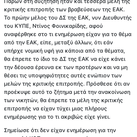
Παρών στη συζήτηση ήταν και τέσσερα μέλη της
κριτικής επιτροπής των βραβεύσεων της ΕΑΚ.
Το πρώην μέλος του ΔΣ της ΕΑΚ, νυν Διευθυντής
του ΚΥΠΕ, Ντίνος Φοινικαρίδης, αφού
αναφέρθηκε στο τι ενημέρωση είχαν για το θέμα
από την ΕΑΚ, είπε, μεταξύ άλλων, ότι εάν
υπήρχε νομική υφή για κάποια από τα θέματα,
θα έπρεπε το ίδιο το ΔΣ της ΕΑΚ να είχε κάνει
την δέουσα έρευνα εκ των προτέρων και να μη
θέσει τις υποψηφιότητες αυτές ενώπιον των
μελών της κριτικής επιτροπής. Πρόσθεσε ότι αν
προέκυψε αυτό το ζήτημα μετά την ανακοίνωση
των νικητών, θα έπρεπε τα μέλη της κριτικής
επιτροπής να είχαν τύχει μιας πλήρους
ενημέρωσης για το τι ακριβώς είχε γίνει.
Σημείωσε ότι δεν είχαν ενημέρωση για την