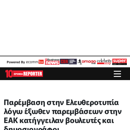
Παρέμβαση στην Ελευθεροτυπία
λόγω έξωθεν παρεμβάσεων στην
ΕΑΚ κατήγγειλαν βουλευτές και
δημοσιογράφοι