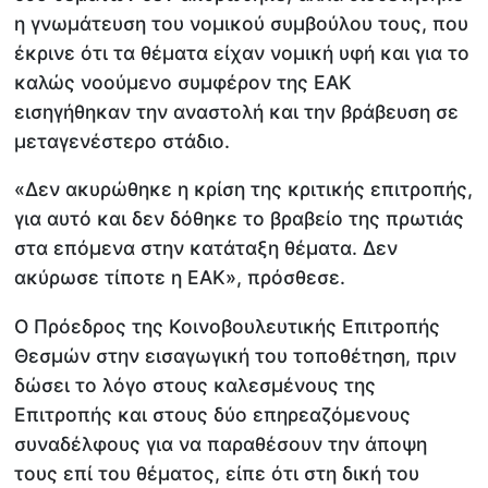
η γνωμάτευση του νομικού συμβούλου τους, που
έκρινε ότι τα θέματα είχαν νομική υφή και για το
καλώς νοούμενο συμφέρον της ΕΑΚ
εισηγήθηκαν την αναστολή και την βράβευση σε
μεταγενέστερο στάδιο.
«Δεν ακυρώθηκε η κρίση της κριτικής επιτροπής,
για αυτό και δεν δόθηκε το βραβείο της πρωτιάς
στα επόμενα στην κατάταξη θέματα. Δεν
ακύρωσε τίποτε η ΕΑΚ», πρόσθεσε.
Ο Πρόεδρος της Κοινοβουλευτικής Επιτροπής
Θεσμών στην εισαγωγική του τοποθέτηση, πριν
δώσει το λόγο στους καλεσμένους της
Επιτροπής και στους δύο επηρεαζόμενους
συναδέλφους για να παραθέσουν την άποψη
τους επί του θέματος, είπε ότι στη δική του