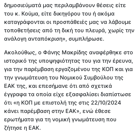
δημοσιεύματά μας περιλαμβάνουν θέσεις είτε
του κ. Κούμα, είτε δικηγόρου του ή ακόμα
καταγράφονται οι προσπάθειές μας να λάβουμε
τοποθετήσεις από τη δική του πλευρά, χωρίς την
ανάλογη ανταπόκριση», συμπλήρωσε.
Ακολούθως, ο Φάνης Μακρίδης αναφέρθηκε στο
ιστορικό της υποψηφιότητας του για την έρευνα,
για την παρέμβαση εργαζομένου της ΚΟΠ και για
την γνωμάτευση του Νομικού Συμβούλου της
ΕΑΚ της, και επεσήμανε ότι από σχετικά
έγγραφα τα οποία είχε εξασφαλίσει διαπίστωσε
ότι «η ΚΟΠ με επιστολή της στις 22/10/2024
κάνει παρέμβαση στην ΕΑΚ», ενώ έθεσε
ερωτήματα για τη νομική γνωμάτευση που
ζήτησε η ΕΑΚ.