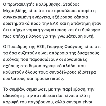
Ο πρωταθλητής κολύμβησης, Σταύρος
Μιχαηλίδης, είπε ότι του προκάλεσε απορία η
συγκεκριμένη ενέργεια, εξέφρασε κάποια
ερωτηματικά προς την ΕΑΚ και η απάντηση ήταν
ότι υπήρχε νομική γνωμάτευση και ότι θεώρησε
πως υπήρχε λόγος για την γνωμάτευση αυτή.
Ο Πρόεδρος της ΕΣΚ, Γιώργος Φράγκος, είπε ότι
τα όσα συζητούν είναι απόρροια της δυσχερούς
εικόνας που παρουσιάζουν οι εργασιακές
σχέσεις στο δημοσιογραφικό κλάδο, που
καθιστούν όλους τους συναδέλφους ιδιαίτερα
ευάλωτους και προσεκτικούς.
Το συμβάν, σημείωσε, με την παρέμβαση, την
αδιανόητη, την καταδικαστέα, είναι απλά η
κορυφή του παγόβουνου, αλλά συνάμα είναι