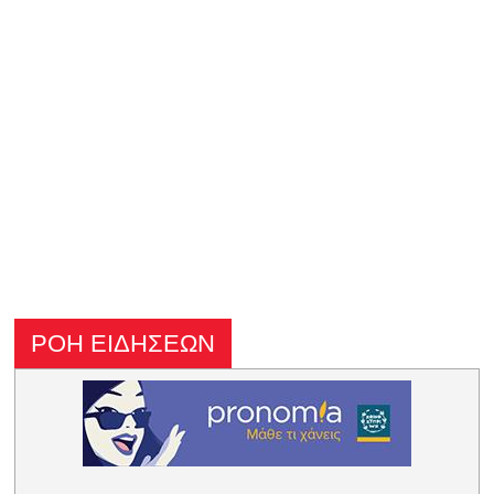
ΡΟΗ ΕΙΔΗΣΕΩΝ