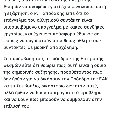
Θεσμών να αναφέρει γιατί έχει μεγαλώσει αυτή
η εξάρτηση, ο κ. Παπαδάκης είπε ότι το
επάγγελμα του αθλητικού συντάκτη είναι
υποαμειβόμενο επάγγελμα με κακές συνθήκες
εργασίας, και έχει ένα πρόσφορο έδαφος σε
φορείς να εργοδοτούν απευθείας αθλητικούς
συντάκτες με μερική απασχόληση.
Σε παρέμβαση του, ο Πρόεδρος της Επιτροπής
Θεσμών είπε ότι θεωρεί πως αυτή είναι η ουσία
της σημερινής συζήτησης, προσθέτοντας πως
δεν ήρθαν για να δικάσουν τον Πρόεδρο της ΕΑΚ
κα το Συμβούλιο, δικαστήριο δεν ήταν ποτέ,
αλλά ήρθαν να δουν το πραγματικό πρόβλημα
και να δουν πως μπορούν να συμβάλουν στην
επίλυσή του.