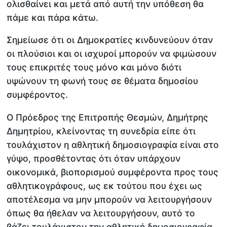
ολισθαίνει και μετά από αυτή την υπόθεση θα
πάμε και πάρα κάτω.
Σημείωσε ότι οι Δημοκρατίες κινδυνεύουν όταν
οι πλούσιοι και οι ισχυροί μπορούν να φιμώσουν
τους επικριτές τους μόνο και μόνο διότι
υψώνουν τη φωνή τους σε θέματα δημοσίου
συμφέροντος.
Ο Πρόεδρος της Επιτροπής Θεσμών, Δημήτρης
Δημητρίου, κλείνοντας τη συνεδρία είπε ότι
τουλάχιστον η αθλητική δημοσιογραφία είναι στο
γύψο, προσθέτοντας ότι όταν υπάρχουν
οικονομικά, βιοπορισμού συμφέροντα προς τους
αθλητικογράφους, ως εκ τούτου που έχει ως
αποτέλεσμα να μην μπορούν να λειτουργήσουν
όπως θα ήθελαν να λειτουργήσουν, αυτό το
βάζει τουλάχιστον την αθλητική δημοσιογραφία