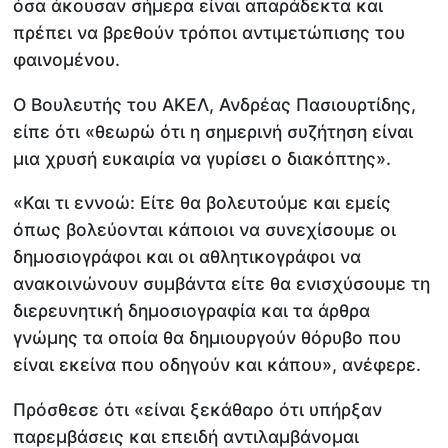
όσα άκουσαν σήμερα είναι απαράδεκτα και
πρέπει να βρεθούν τρόποι αντιμετώπισης του
φαινομένου.
Ο Βουλευτής του ΑΚΕΛ, Ανδρέας Πασιουρτίδης,
είπε ότι «θεωρώ ότι η σημερινή συζήτηση είναι
μια χρυσή ευκαιρία να γυρίσει ο διακόπτης».
«Και τι εννοώ: Είτε θα βολευτούμε και εμείς
όπως βολεύονται κάποιοι να συνεχίσουμε οι
δημοσιογράφοι και οι αθλητικογράφοι να
ανακοινώνουν συμβάντα είτε θα ενισχύσουμε τη
διερευνητική δημοσιογραφία και τα άρθρα
γνώμης τα οποία θα δημιουργούν θόρυβο που
είναι εκείνα που οδηγούν και κάπου», ανέφερε.
Πρόσθεσε ότι «είναι ξεκάθαρο ότι υπήρξαν
παρεμβάσεις και επειδή αντιλαμβάνομαι