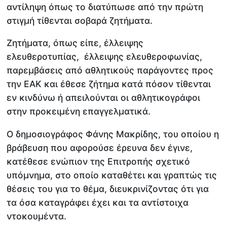
αντίληψη όπως το διατύπωσε από την πρώτη
στιγμή τίθενται σοβαρά ζητήματα.
Ζητήματα, όπως είπε, έλλειψης
ελευθεροτυπίας, έλλειψης ελευθεροφωνίας,
παρεμβάσεις από αθλητικούς παράγοντες προς
την ΕΑΚ και έθεσε ζήτημα κατά πόσον τίθενται
εν κινδύνω ή απειλούνται οι αθλητικογράφοι
στην προκειμένη επαγγελματικά.
Ο δημοσιογράφος Φάνης Μακρίδης, του οποίου η
βράβευση που αφορούσε έρευνα δεν έγινε,
κατέθεσε ενώπιον της Επιτροπής σχετικό
υπόμνημα, στο οποίο καταθέτει και γραπτώς τις
θέσεις του για το θέμα, διευκρινίζοντας ότι για
τα όσα καταγράφει έχει και τα αντίστοιχα
ντοκουμέντα.