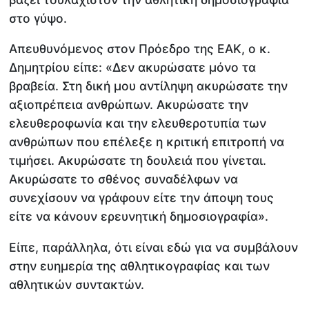
στο γύψο.
Απευθυνόμενος στον Πρόεδρο της ΕΑΚ, ο κ.
Δημητρίου είπε: «Δεν ακυρώσατε μόνο τα
βραβεία. Στη δική μου αντίληψη ακυρώσατε την
αξιοπρέπεια ανθρώπων. Ακυρώσατε την
ελευθεροφωνία και την ελευθεροτυπία των
ανθρώπων που επέλεξε η κριτική επιτροπή να
τιμήσει. Ακυρώσατε τη δουλειά που γίνεται.
Ακυρώσατε το σθένος συναδέλφων να
συνεχίσουν να γράφουν είτε την άποψη τους
είτε να κάνουν ερευνητική δημοσιογραφία».
Είπε, παράλληλα, ότι είναι εδώ για να συμβάλουν
στην ευημερία της αθλητικογραφίας και των
αθλητικών συντακτών.