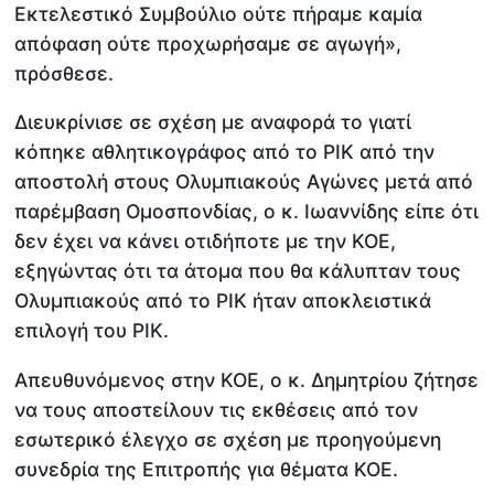
Εκτελεστικό Συμβούλιο ούτε πήραμε καμία
απόφαση ούτε προχωρήσαμε σε αγωγή»,
πρόσθεσε.
Διευκρίνισε σε σχέση με αναφορά το γιατί
κόπηκε αθλητικογράφος από το ΡΙΚ από την
αποστολή στους Ολυμπιακούς Αγώνες μετά από
παρέμβαση Ομοσπονδίας, ο κ. Ιωαννίδης είπε ότι
δεν έχει να κάνει οτιδήποτε με την ΚΟΕ,
εξηγώντας ότι τα άτομα που θα κάλυπταν τους
Ολυμπιακούς από το ΡΙΚ ήταν αποκλειστικά
επιλογή του ΡΙΚ.
Απευθυνόμενος στην ΚΟΕ, ο κ. Δημητρίου ζήτησε
να τους αποστείλουν τις εκθέσεις από τον
εσωτερικό έλεγχο σε σχέση με προηγούμενη
συνεδρία της Επιτροπής για θέματα ΚΟΕ.