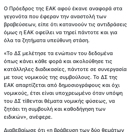
Ο Πρόεδρος της ΕΑΚ αφού έκανε αναφορά στα
γεγονότα που έφεραν την αναστολή των
βραβεύσεων, είπε ότι κατανοούν τις αντιδράσεις
όμως η ΕΑΚ οφείλει να τηρεί πάντοτε και για
όλα τα ζητήματα υπεύθυνη στάση.
«Το ΔΣ μελέτησε τα ενώπιον του δεδομένα
όπως κάνει κάθε φορά και ακολούθησε τις
κατάλληλες διαδικασίες, πάντοτε σε συνεργασία
με τους νομικούς της συμβούλους. Το ΔΣ της
ΕΑΚ απαρτίζεται από δημοσιογράφους και όχι
νομικούς, έτσι είναι υποχρεωμένο όταν υπόψη
του ΔΣ τίθενται θέματα νομικής φύσεως, να
ζητάει τη συμβουλή και καθοδήγηση των
ειδικών», ανέφερε.
Διαβεβαίωσε ότι «η βράβευση των δύο θεμάτων