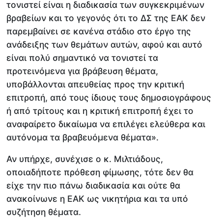
τονιστεί είναι η διαδικασία των συγκεκριμένων
βραβείων και το γεγονός ότι το ΔΣ της ΕΑΚ δεν
παρεμβαίνει σε κανένα στάδιο στο έργο της
ανάδειξης των θεμάτων αυτών, αφού και αυτό
είναι πολύ σημαντικό να τονιστεί τα
προτεινόμενα για βράβευση θέματα,
υποβάλλονται απευθείας προς την κριτική
επιτροπή, από τους ίδιους τους δημοσιογράφους
ή από τρίτους και η κριτική επιτροπή έχει το
αναφαίρετο δικαίωμα να επιλέγει ελεύθερα και
αυτόνομα τα βραβευόμενα θέματα».
Αν υπήρχε, συνέχισε ο κ. Μιλτιάδους,
οποιαδήποτε πρόθεση φίμωσης, τότε δεν θα
είχε την πιο πάνω διαδικασία και ούτε θα
ανακοίνωνε η ΕΑΚ ως νικητήρια και τα υπό
συζήτηση θέματα.