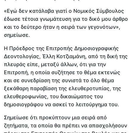
«Εγώ δεν κατάλαβα γιατί ο Νομικός Σύμβουλος
έδωσε τέτοια γνωμάτευση για το δικό μου άρθρο
και το δεύτερο ήταν η σειρά των γεγονότων»,
σημείωσε.
Η Πρόεδρος της Επιτροπής Δημοσιογραφικής
Δεοντολογίας, Έλλη Κοτζιαμάνη, από τη δική της
πλευράς είπε, μεταξύ άλλων, ότι για την
Επιτροπή, η οποία συζήτησε το θέμα εκτενώς
και σε συνεδρίαση της συνιστά το όλο θέμα
ξεκάθαρη παραβίαση της ελευθεροτυπίας, της
ελευθεροφωνίας, του δικαιώματος του
δημοσιογράφου να ασκεί το λειτούργημα του.
Σημείωσε ότι προκύπτουν μια σειρά από
ζητήματα, τα οποία θα πρέπει να απασχολήσουν