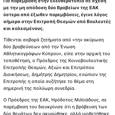
Για παρέμβαση στην ελευθεροτυπία σε σχέση
με την μη απόδοση δύο Βραβείων της ΕΑΚ
ύστερα από έξωθεν παρεμβάσεις, έγινε λόγος
σήμερα στην Επιτροπή Θεσμών από Βουλευτές
και καλεσμένους.
Τίθενται σοβαρά ζητήματα από «την ακύρωση
δύο βραβεύσεων από την Ένωση
Αθλητικογράφων Κύπρου», είπε στην αρχική του
τοποθέτηση, ο Πρόεδρος της Κοινοβουλευτικής
Επιτροπής Θεσμών, Αξιών και Επιτρόπου
Διοικήσεως, Δημήτρης Δημητρίου, ενώπιον της
Επιτροπής η οποία συζήτησε το θέμα στη
σημερινή της πολύωρη συνεδρία.
Ο Πρόεδρος της ΕΑΚ, Ηρόδοτος Μιλτιάδους, σε
παρέμβαση του διευκρίνισε ότι η βράβευση των
δύο θεμάτων δεν ακυρώθηκε, αλλά υιοθετήθηκε