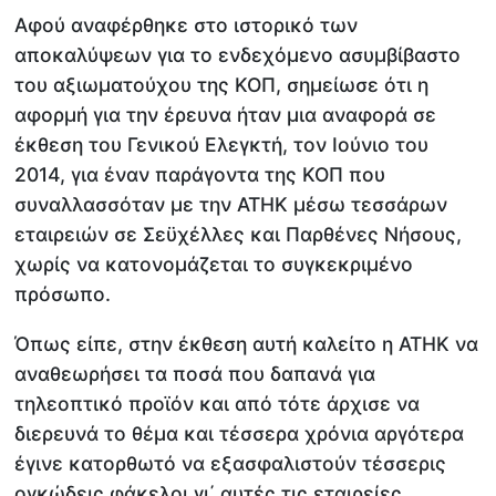
Αφού αναφέρθηκε στο ιστορικό των
αποκαλύψεων για το ενδεχόμενο ασυμβίβαστο
του αξιωματούχου της ΚΟΠ, σημείωσε ότι η
αφορμή για την έρευνα ήταν μια αναφορά σε
έκθεση του Γενικού Ελεγκτή, τον Ιούνιο του
2014, για έναν παράγοντα της ΚΟΠ που
συναλλασσόταν με την ΑΤΗΚ μέσω τεσσάρων
εταιρειών σε Σεϋχέλλες και Παρθένες Νήσους,
χωρίς να κατονομάζεται το συγκεκριμένο
πρόσωπο.
Όπως είπε, στην έκθεση αυτή καλείτο η ΑΤΗΚ να
αναθεωρήσει τα ποσά που δαπανά για
τηλεοπτικό προϊόν και από τότε άρχισε να
διερευνά το θέμα και τέσσερα χρόνια αργότερα
έγινε κατορθωτό να εξασφαλιστούν τέσσερις
ογκώδεις φάκελοι γι΄ αυτές τις εταιρείες.