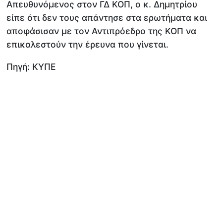
Απευθυνόμενος στον ΓΔ ΚΟΠ, ο κ. Δημητρίου
είπε ότι δεν τους απάντησε στα ερωτήματα και
αποφάσισαν με τον Αντιπρόεδρο της ΚΟΠ να
επικαλεστούν την έρευνα που γίνεται.
Πηγή: ΚΥΠΕ