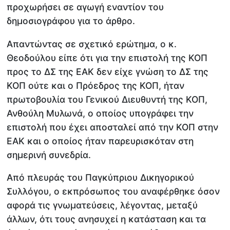
προχωρήσει σε αγωγή εναντίον του
δημοσιογράφου για το άρθρο.
Απαντώντας σε σχετικό ερώτημα, ο κ.
Θεοδούλου είπε ότι για την επιστολή της ΚΟΠ
προς το ΔΣ της ΕΑΚ δεν είχε γνώση το ΔΣ της
ΚΟΠ ούτε και ο Πρόεδρος της ΚΟΠ, ήταν
πρωτοβουλία του Γενικού Διευθυντή της ΚΟΠ,
Ανθούλη Μυλωνά, ο οποίος υπογράφει την
επιστολή που έχει αποσταλεί από την ΚΟΠ στην
ΕΑΚ και ο οποίος ήταν παρευρισκόταν στη
σημερινή συνεδρία.
Από πλευράς του Παγκύπριου Δικηγορικού
Συλλόγου, ο εκπρόσωπος του αναφέρθηκε όσον
αφορά τις γνωματεύσεις, λέγοντας, μεταξύ
άλλων, ότι τους ανησυχεί η κατάσταση και τα