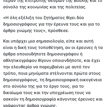
πέραν της Επιτροπής Θεσμών της Βουλής και το
σύνολο της κοινωνίας και της πολιτείας.
«Η όλη εξέλιξη του ζητήματος θίγει δύο
δημοσιογράφους για την έρευνα τους και για το
άρθρο γνώμης τους», πρόσθεσε.
Και υπάρχει μια σημασιολογία, είπε και αυτή
είναι η δική τους τοποθέτηση, αν οι έρευνες ή τα
άρθρα οποιουδήποτε δημοσιογράφου ή
αθλητικογράφου θίγουν οποιονδήποτε, και έχει
την ελευθερία να παρεμβαίνει με αυτό τον
τρόπο, ποια μηνύματα στέλνονται πρώτα στους
δημοσιογράφους, τη δημοσιογραφική οικογένεια
στο σύνολο της για το έργο τους, για το
δικαίωμα τους και την υποχρέωση τους να
ασκούν τη δημοσιογραφία κάνοντας έρευνες και
γράφοντας άρθρα γνώμης.