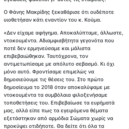
Ο Φάνης Μακρίδης ξεκαθάρισε ότι ουδέποτε
υιοθετήσαν κάτι εναντίον του κ. Κούμα.
«Δεν είχαμε αφήγημα. Αποκαλύπταμε, άλλωστε,
ντοκουμέντα. Αδιαμφισβήτητα γεγονότα που
ποτέ δεν ερμηνεύσαμε και μάλιστα
επιβεβαιώθηκαν. Ταυτόχρονα, τον
αντιμετωπίσαμε με απόλυτο σεβασμό. Κι όχι
μόνο αυτό. Φροντίσαμε επιμελώς να
δημοσιεύουμε τις θέσεις του. Στο πρώτο
δημοσίευμα το 2018 όταν αποκαλύψαμε με
ντοκουμέντα τα συμβόλαια φιλοξενήσαμε
τοποθετήσεις του. Επιβεβαίωσε τα ευρήματά
μας, αλλά είπε πως τα εγειρόμενα θέματα
εξετάστηκαν από αρμόδια Σώματα χωρίς να
προκύψει οτιδήποτε. Θα δείτε ότι όλα τα