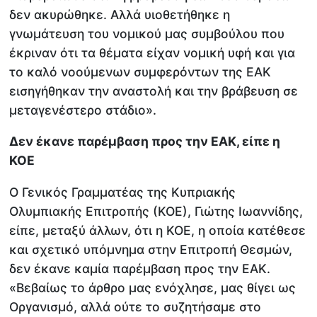
δεν ακυρώθηκε. Αλλά υιοθετήθηκε η
γνωμάτευση του νομικού μας συμβούλου που
έκριναν ότι τα θέματα είχαν νομική υφή και για
το καλό νοούμενων συμφερόντων της ΕΑΚ
εισηγήθηκαν την αναστολή και την βράβευση σε
μεταγενέστερο στάδιο».
Δεν έκανε παρέμβαση προς την ΕΑΚ, είπε η
ΚΟΕ
Ο Γενικός Γραμματέας της Κυπριακής
Ολυμπιακής Επιτροπής (ΚΟΕ), Γιώτης Ιωαννίδης,
είπε, μεταξύ άλλων, ότι η ΚΟΕ, η οποία κατέθεσε
και σχετικό υπόμνημα στην Επιτροπή Θεσμών,
δεν έκανε καμία παρέμβαση προς την ΕΑΚ.
«Βεβαίως το άρθρο μας ενόχλησε, μας θίγει ως
Οργανισμό, αλλά ούτε το συζητήσαμε στο