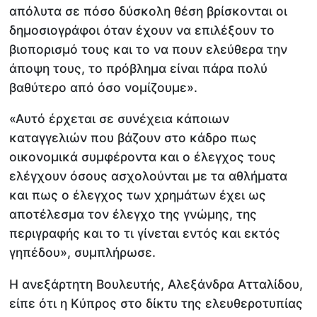
απόλυτα σε πόσο δύσκολη θέση βρίσκονται οι
δημοσιογράφοι όταν έχουν να επιλέξουν το
βιοπορισμό τους και το να πουν ελεύθερα την
άποψη τους, το πρόβλημα είναι πάρα πολύ
βαθύτερο από όσο νομίζουμε».
«Αυτό έρχεται σε συνέχεια κάποιων
καταγγελιών που βάζουν στο κάδρο πως
οικονομικά συμφέροντα και ο έλεγχος τους
ελέγχουν όσους ασχολούνται με τα αθλήματα
και πως ο έλεγχος των χρημάτων έχει ως
αποτέλεσμα τον έλεγχο της γνώμης, της
περιγραφής και το τι γίνεται εντός και εκτός
γηπέδου», συμπλήρωσε.
Η ανεξάρτητη Βουλευτής, Αλεξάνδρα Ατταλίδου,
είπε ότι η Κύπρος στο δίκτυ της ελευθεροτυπίας