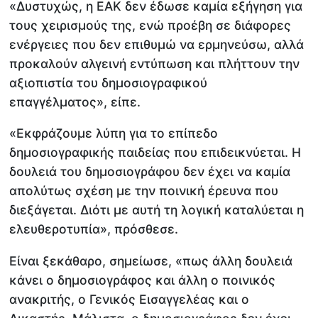
«Δυστυχώς, η ΕΑΚ δεν έδωσε καμία εξήγηση για
τους χειρισμούς της, ενώ προέβη σε διάφορες
ενέργειες που δεν επιθυμώ να ερμηνεύσω, αλλά
προκαλούν αλγεινή εντύπωση και πλήττουν την
αξιοπιστία του δημοσιογραφικού
επαγγέλματος», είπε.
«Εκφράζουμε λύπη για το επίπεδο
δημοσιογραφικής παιδείας που επιδεικνύεται. Η
δουλειά του δημοσιογράφου δεν έχει να καμία
απολύτως σχέση με την ποινική έρευνα που
διεξάγεται. Διότι με αυτή τη λογική καταλύεται η
ελευθεροτυπία», πρόσθεσε.
Είναι ξεκάθαρο, σημείωσε, «πως άλλη δουλειά
κάνει ο δημοσιογράφος και άλλη ο ποινικός
ανακριτής, ο Γενικός Εισαγγελέας και ο