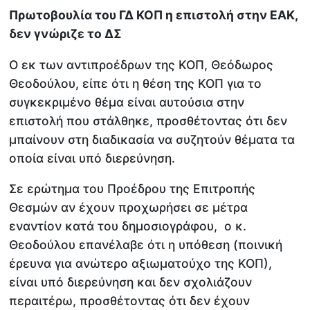
Πρωτοβουλία του ΓΔ ΚΟΠ η επιστολή στην ΕΑΚ,
δεν γνώριζε το ΔΣ
Ο εκ των αντιπροέδρων της ΚΟΠ, Θεόδωρος
Θεοδούλου, είπε ότι η θέση της ΚΟΠ για το
συγκεκριμένο θέμα είναι αυτούσια στην
επιστολή που στάλθηκε, προσθέτοντας ότι δεν
μπαίνουν στη διαδικασία να συζητούν θέματα τα
οποία είναι υπό διερεύνηση.
Σε ερώτημα του Προέδρου της Επιτροπής
Θεσμών αν έχουν προχωρήσει σε μέτρα
εναντίον κατά του δημοσιογράφου, ο κ.
Θεοδούλου επανέλαβε ότι η υπόθεση (ποινική
έρευνα για ανώτερο αξιωματούχο της ΚΟΠ),
είναι υπό διερεύνηση και δεν σχολιάζουν
περαιτέρω, προσθέτοντας ότι δεν έχουν