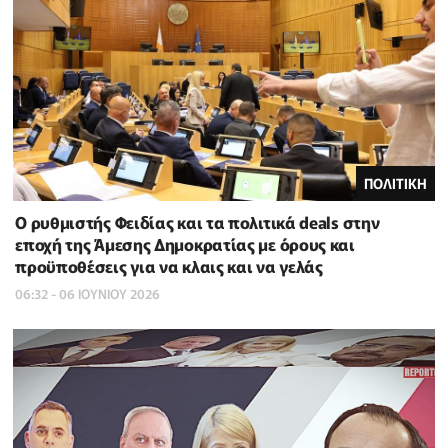
ΠΟΛΙΤΙΚΗ
Ο ρυθμιστής Φειδίας και τα πολιτικά deals στην
εποχή της Άμεσης Δημοκρατίας με όρους και
προϋποθέσεις για να κλαις και να γελάς
06:32 - 06 ΙΟΥΝΙΟΥ 2026