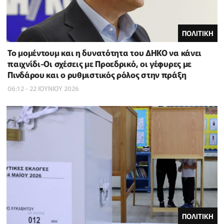
ΠΟΛΙΤΙΚΗ
Το μομέντουμ και η δυνατότητα του ΔΗΚΟ να κάνει
παιχνίδι-Οι σχέσεις με Προεδρικό, οι γέφυρες με
Πινδάρου και ο ρυθμιστικός ρόλος στην πράξη
06:12 - 22 ΙΟΥΝΙΟΥ 2026
ΠΟΛΙΤΙΚΗ