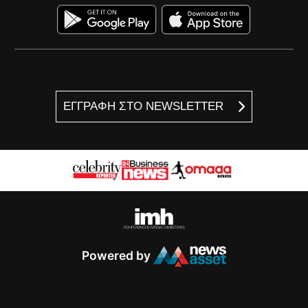
ΕΓΓΡΑΦΗ ΣΤΟ NEWSLETTER
Powered by