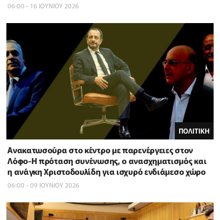
06:00 - 16 ΙΟΥΝΙΟΥ 2026
ΠΟΛΙΤΙΚΗ
Ανακατωσούρα στο κέντρο με παρενέργειες στον
Λόφο-Η πρόταση συνένωσης, ο ανασχηματισμός και
η ανάγκη Χριστοδουλίδη για ισχυρό ενδιάμεσο χώρο
06:00 - 09 ΙΟΥΝΙΟΥ 2026