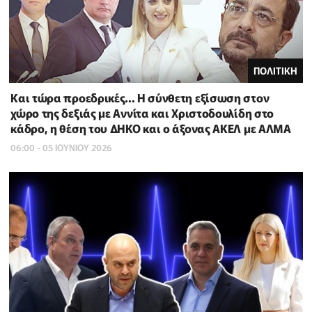
ΠΟΛΙΤΙΚΗ
Και τώρα προεδρικές… Η σύνθετη εξίσωση στον
χώρο της δεξιάς με Αννίτα και Χριστοδουλίδη στο
κάδρο, η θέση του ΔΗΚΟ και ο άξονας ΑΚΕΛ με ΑΛΜΑ
06:00 - 05 ΙΟΥΝΙΟΥ 2026