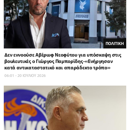
ΠΟΛΙΤΙΚΗ
Δεν εννοούσε Αβέρωφ Νεοφύτου για υπόσκαψη στις
βουλευτικές ο Γιώργος Παμπορίδης-«Ενήργησαν
κατά αντικαταστατικό και απαράδεκτο τρόπο»
06:01 - 20 ΙΟΥΛΙΟΥ 2026