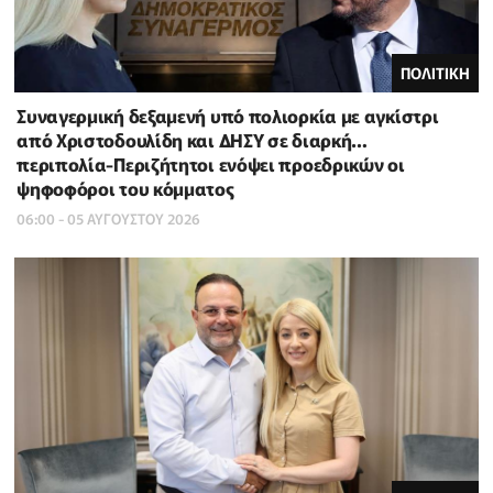
ΠΟΛΙΤΙΚΗ
Συναγερμική δεξαμενή υπό πολιορκία με αγκίστρι
από Χριστοδουλίδη και ΔΗΣΥ σε διαρκή…
περιπολία-Περιζήτητοι ενόψει προεδρικών οι
ψηφοφόροι του κόμματος
06:00 - 05 ΑΥΓΟΥΣΤΟΥ 2026