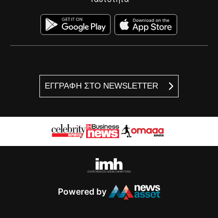
ΕΓΓΡΑΦΗ ΣΤΟ NEWSLETTER
Powered by