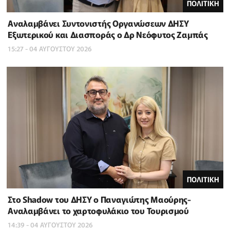
ΠΟΛΙΤΙΚΗ
Αναλαμβάνει Συντονιστής Οργανώσεων ΔΗΣΥ
Εξωτερικού και Διασποράς ο Δρ Νεόφυτος Ζαμπάς
15:27 - 04 ΑΥΓΟΥΣΤΟΥ 2026
ΠΟΛΙΤΙΚΗ
Στο Shadow του ΔΗΣΥ ο Παναγιώτης Μαούρης-
Αναλαμβάνει το χαρτοφυλάκιο του Τουρισμού
14:39 - 04 ΑΥΓΟΥΣΤΟΥ 2026