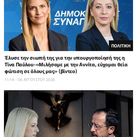
ΠΟΛΙΤΙΚΗ
Έλυσε την σιωπή της για την υπουργοποίησή της η
Τίνα Παύλου-«Μιλήσαμε με την Αννίτα, εύχομαι θεία
φώτιση σε όλους μας» (βίντεο)
11:14 - 06 ΑΥΓΟΥΣΤΟΥ 2026