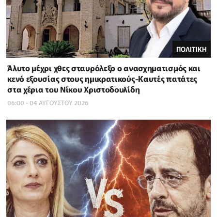
ΠΟΛΙΤΙΚΗ
Άλυτο μέχρι χθες σταυρόλεξο ο ανασχηματισμός και
κενό εξουσίας στους ημικρατικούς-Καυτές πατάτες
στα χέρια του Νίκου Χριστοδουλίδη
06:00 - 04 ΑΥΓΟΥΣΤΟΥ 2026