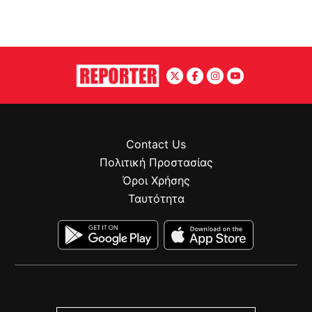
Contact Us
Πολιτική Προστασίας
Όροι Χρήσης
Ταυτότητα