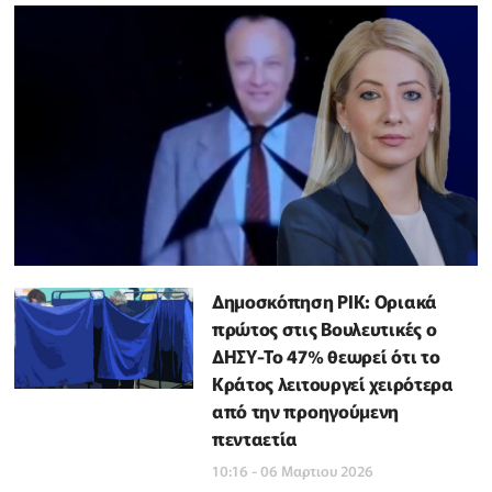
Δημοσκόπηση ΡΙΚ: Οριακά
πρώτος στις Βουλευτικές ο
ΔΗΣΥ-Το 47% θεωρεί ότι το
Κράτος λειτουργεί χειρότερα
από την προηγούμενη
πενταετία
10:16 - 06 Μαρτιου 2026