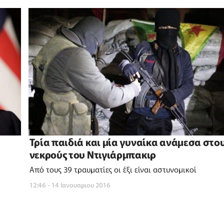
Τρία παιδιά και μία γυναίκα ανάμεσα στο
νεκρούς του Ντιγιάρμπακιρ
Από τους 39 τραυματίες οι έξι είναι αστυνομικοί
12:46 - 14 Ιανουαριου 2016