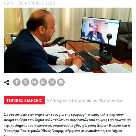
09:19 - 28 ΑΠΡΙΛΙΟΥ 2020
ΤΟΠΙΚΕΣ ΕΙΔΗΣΕΙΣ
#
Υπουργείο Εσωτερικών
#
Κορωνοϊός
Σε συντονισμό των ενεργειών τους για την εφαρμογή ενιαίας πολιτικής όσον
αφορά το θέμα των δημοτικών τελών και φορολογιών υπό το φως των συνεπειών
της πανδημίας του κορωνοϊού, συμφώνησαν χθες η Ένωση Δήμων Κύπρου και ο
Υπουργός Εσωτερικών Νίκος Νουρής, σύμφωνα με ανακοίνωση του Δήμου