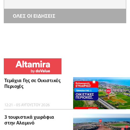
ΟΛΕΣ ΟΙ ΕΙΔΗΣΕΙΣ
Τεμάχια Γης σε Οικιστικές
Περιοχές
12:21 - 05 ΑΥΓΟΥΣΤΟΥ 2026
3 τουριστικά χωράφια
στην Αλαμινό