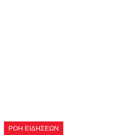
ΡΟΗ ΕΙΔΗΣΕΩΝ