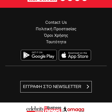
Contact Us
Πολιτική Προστασίας
Όροι Χρήσης
Ταυτότητα
ΕΓΓΡΑΦΗ ΣΤΟ NEWSLETTER