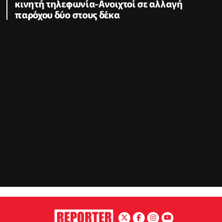
κινητή τηλεφωνία-Ανοιχτοί σε αλλαγή
παρόχου δύο στους δέκα