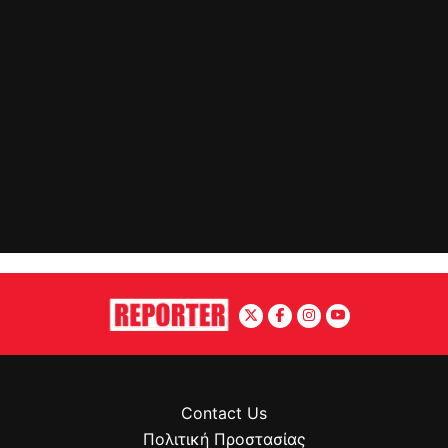
Contact Us
Πολιτική Προστασίας