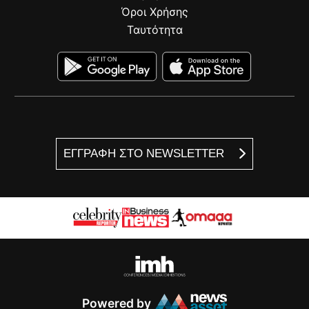
Όροι Χρήσης
Ταυτότητα
ΕΓΓΡΑΦΗ ΣΤΟ NEWSLETTER
Powered by