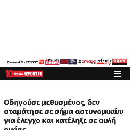
Οδηγούσε μεθυσμένος, δεν
σταμάτησε σε σήμα αστυνομικών
για έλεγχο και κατέληξε σε αυλή
οικίας,