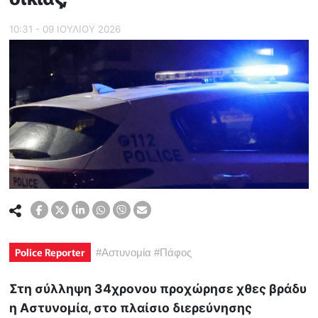
10:31 - 09 ΙΟΥΛΙΟΥ 2026
Police Reporter
#
Αστυνομία
#
Πάφος
Στη σύλληψη 34χρονου προχώρησε χθες βράδυ
η Αστυνομία, στο πλαίσιο διερεύνησης