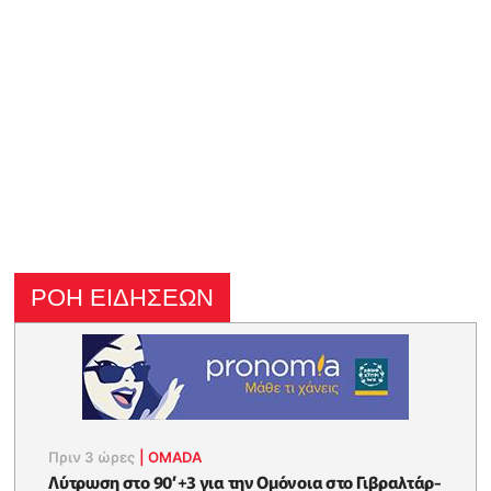
ΡΟΗ ΕΙΔΗΣΕΩΝ
Πριν 3 ώρες
|
OMADA
Λύτρωση στο 90’+3 για την Ομόνοια στο Γιβραλτάρ-