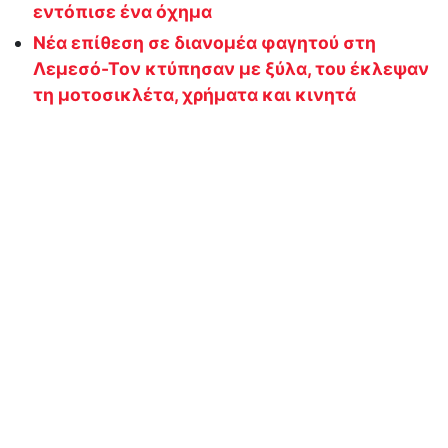
εντόπισε ένα όχημα
Νέα επίθεση σε διανομέα φαγητού στη
Λεμεσό-Τον κτύπησαν με ξύλα, του έκλεψαν
τη μοτοσικλέτα, χρήματα και κινητά