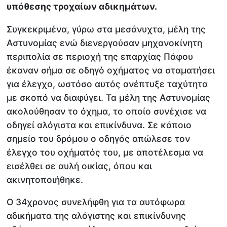
υπόθεσης τροχαίων αδικημάτων.
Συγκεκριμένα, γύρω στα μεσάνυχτα, μέλη της
Αστυνομίας ενώ διενεργούσαν μηχανοκίνητη
περιπολία σε περιοχή της επαρχίας Πάφου
έκαναν σήμα σε οδηγό οχήματος να σταματήσει
για έλεγχο, ωστόσο αυτός ανέπτυξε ταχύτητα
με σκοπό να διαφύγει. Τα μέλη της Αστυνομίας
ακολούθησαν το όχημα, το οποίο συνέχισε να
οδηγεί αλόγιστα και επικίνδυνα. Σε κάποιο
σημείο του δρόμου ο οδηγός απώλεσε τον
έλεγχο του οχήματός του, με αποτέλεσμα να
εισέλθει σε αυλή οικίας, όπου και
ακινητοποιήθηκε.
Ο 34χρονος συνελήφθη για τα αυτόφωρα
αδικήματα της αλόγιστης και επικίνδυνης