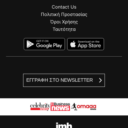
Contact Us
Πολιτική Προστασίας
Όροι Χρήσης
Ταυτότητα
ΕΓΓΡΑΦΗ ΣΤΟ NEWSLETTER