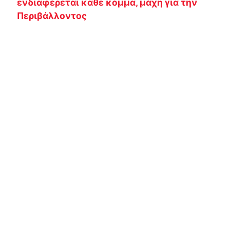
ενδιαφέρεται κάθε κόμμα, μάχη για την
Περιβάλλοντος