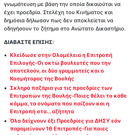
γνωμάτευση με βάση την οποία δικαιούται να
έχει προεδρία. Στελέχη του Κινήματος και
δημόσια δήλωσαν πως δεν αποκλείεται να
οδηγήσουν το ζήτημα στο Ανώτατο Δικαστήριο.
ΔΙΑΒΑΣΤΕ ΕΠΙΣΗΣ:
Κλείδωσε στην Ολομέλεια η Επιτροπή
Επιλογής-Οι οκτώ βουλευτές που την
αποτελούν, οι δύο γραμματείς και ο
Κοσμήτορας της Βουλής
Σκληρά παζάρια για τις προεδρίες των
Επιτροπών της Βουλής-Ποιες θέλει το κάθε
κόμμα, τα ονόματα που παίζουν και η
Επιτροπή στα… αζήτητα
Όλα δείχνουν έξι Προεδρίες για ΔΗΣΥ εάν
παραμείνουν 16 Επιτροπές-Για ποιες