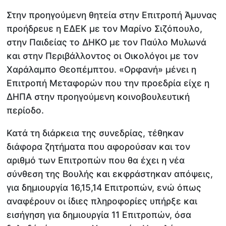
Στην προηγούμενη θητεία στην Επιτροπή Άμυνας
προήδρευε η ΕΔΕΚ με τον Μαρίνο Σιζόπουλο,
στην Παιδείας το ΔΗΚΟ με τον Παύλο Μυλωνά
και στην Περιβάλλοντος οι Οικολόγοι με τον
Χαράλαμπο Θεοπέμπτου. «Ορφανή» μένει η
Επιτροπή Μεταφορών που την προεδρία είχε η
ΔΗΠΑ στην προηγούμενη κοινοβουλευτική
περίοδο.
Κατά τη διάρκεια της συνεδρίας, τέθηκαν
διάφορα ζητήματα που αφορούσαν και τον
αριθμό των Επιτροπών που θα έχει η νέα
σύνθεση της Βουλής και εκφράστηκαν απόψεις,
για δημιουργία 16,15,14 Επιτροπών, ενώ όπως
αναφέρουν οι ίδιες πληροφορίες υπήρξε και
εισήγηση για δημιουργία 11 Επιτροπών, όσα