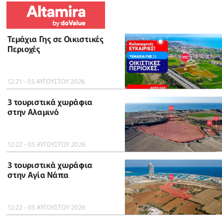
Τεμάχια Γης σε Οικιστικές
Περιοχές
12:21 - 05 ΑΥΓΟΥΣΤΟΥ 2026
3 τουριστικά χωράφια
στην Αλαμινό
12:22 - 05 ΑΥΓΟΥΣΤΟΥ 2026
3 τουριστικά χωράφια
στην Αγία Νάπα
12:22 - 05 ΑΥΓΟΥΣΤΟΥ 2026