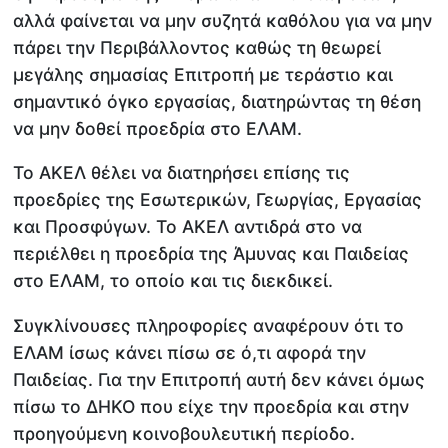
αλλά φαίνεται να μην συζητά καθόλου για να μην
πάρει την Περιβάλλοντος καθώς τη θεωρεί
μεγάλης σημασίας Επιτροπή με τεράστιο και
σημαντικό όγκο εργασίας, διατηρώντας τη θέση
να μην δοθεί προεδρία στο ΕΛΑΜ.
Το ΑΚΕΛ θέλει να διατηρήσει επίσης τις
προεδρίες της Εσωτερικών, Γεωργίας, Εργασίας
και Προσφύγων. Το ΑΚΕΛ αντιδρά στο να
περιέλθει η προεδρία της Άμυνας και Παιδείας
στο ΕΛΑΜ, το οποίο και τις διεκδικεί.
Συγκλίνουσες πληροφορίες αναφέρουν ότι το
ΕΛΑΜ ίσως κάνει πίσω σε ό,τι αφορά την
Παιδείας. Για την Επιτροπή αυτή δεν κάνει όμως
πίσω το ΔΗΚΟ που είχε την προεδρία και στην
προηγούμενη κοινοβουλευτική περίοδο.