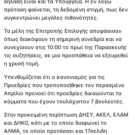
δηλαδή είναι και τα Υπουργεία. Η εν λόγω
πρόταση φαίνεται, τη δεδομένη στιγμή, πως δεν
συγκεντρώνει μεγάλες πιθανότητες.
Τα μέλη της Επιτροπής Επιλογής αποφάσισαν
όπως διακόψουν τη σημερινή συνεδρία και να
συνεχίσουν στις 10:00 το πρωί της Παρασκευής
τις συζητήσεις, σε μια προσπάθεια να εξευρεθεί
η χρυσή τομή.
Υπενθυμίζεται ότι ο κανονισμός για τις
Προεδρίες που τροποποιήθηκε τον περασμένο
Απρίλιο προνοεί ότι προεδρίες δικαιούνται τα
κόμματα που έχουν τουλάχιστον 7 βουλευτές.
Στην προκειμένη περίπτωση ΔΗΣΥ, ΑΚΕΛ, ΕΛΑΜ
και ΔΗΚΟ, κάτι με το οποίο διαφωνεί το
ΑΛΜΑ, το οποίο προτάσσει και 17σελιδη