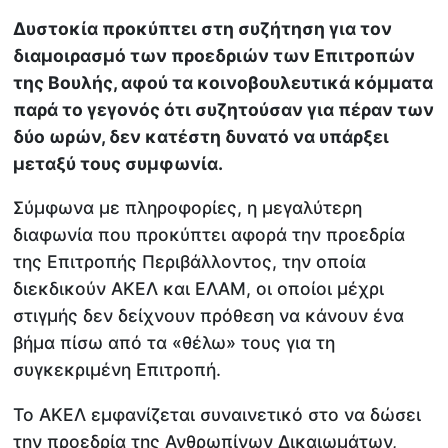
Δυστοκία προκύπτει στη συζήτηση για τον
διαμοιρασμό των προεδριών των Επιτροπών
της Βουλής, αφού τα κοινοβουλευτικά κόμματα
παρά το γεγονός ότι συζητούσαν για πέραν των
δύο ωρών, δεν κατέστη δυνατό να υπάρξει
μεταξύ τους συμφωνία.
Σύμφωνα με πληροφορίες, η μεγαλύτερη
διαφωνία που προκύπτει αφορά την προεδρία
της Επιτροπής Περιβάλλοντος, την οποία
διεκδικούν ΑΚΕΛ και ΕΛΑΜ, οι οποίοι μέχρι
στιγμής δεν δείχνουν πρόθεση να κάνουν ένα
βήμα πίσω από τα «θέλω» τους για τη
συγκεκριμένη Επιτροπή.
Το ΑΚΕΛ εμφανίζεται συναινετικό στο να δώσει
την προεδρία της Ανθρωπίνων Δικαιωμάτων,