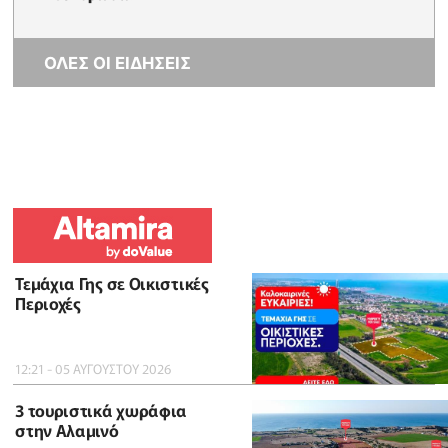
ΟΛΕΣ ΟΙ ΕΙΔΗΣΕΙΣ
Τεμάχια Γης σε Οικιστικές
Περιοχές
12:21 - 05 ΑΥΓΟΥΣΤΟΥ 2026
3 τουριστικά χωράφια
στην Αλαμινό