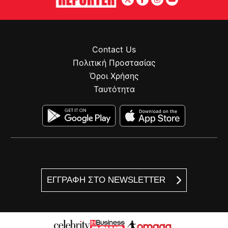
Contact Us
Πολιτική Προστασίας
Όροι Χρήσης
Ταυτότητα
ΕΓΓΡΑΦΗ ΣΤΟ NEWSLETTER