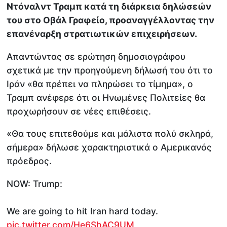
Ντόναλντ Τραμπ κατά τη διάρκεια δηλώσεών
του στο Οβάλ Γραφείο, προαναγγέλλοντας την
επανέναρξη στρατιωτικών επιχειρήσεων.
Απαντώντας σε ερώτηση δημοσιογράφου
σχετικά με την προηγούμενη δήλωσή του ότι το
Ιράν «θα πρέπει να πληρώσει το τίμημα», ο
Τραμπ ανέφερε ότι οι Ηνωμένες Πολιτείες θα
προχωρήσουν σε νέες επιθέσεις.
«Θα τους επιτεθούμε και μάλιστα πολύ σκληρά,
σήμερα» δήλωσε χαρακτηριστικά ο Αμερικανός
πρόεδρος.
NOW: Trump:
We are going to hit Iran hard today.
pic.twitter.com/He6ShAC9UM