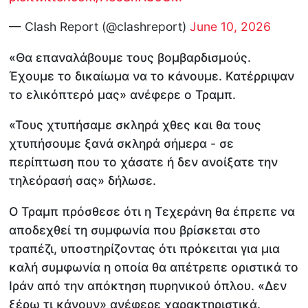
— Clash Report (@clashreport)
June 10, 2026
«Θα επαναλάβουμε τους βομβαρδισμούς.
Έχουμε το δικαίωμα να το κάνουμε. Κατέρριψαν
το ελικόπτερό μας» ανέφερε ο Τραμπ.
«Τους χτυπήσαμε σκληρά χθες και θα τους
χτυπήσουμε ξανά σκληρά σήμερα - σε
περίπτωση που το χάσατε ή δεν ανοίξατε την
τηλεόρασή σας» δήλωσε.
Ο Τραμπ πρόσθεσε ότι η Τεχεράνη θα έπρεπε να
αποδεχθεί τη συμφωνία που βρίσκεται στο
τραπέζι, υποστηρίζοντας ότι πρόκειται για μια
καλή συμφωνία η οποία θα απέτρεπε οριστικά το
Ιράν από την απόκτηση πυρηνικού όπλου. «Δεν
ξέρω τι κάνουν» ανέφερε χαρακτηριστικά.