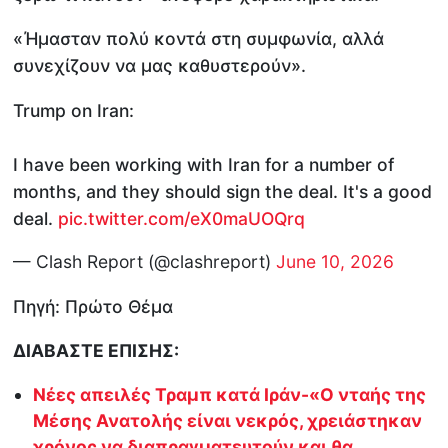
«Ήμασταν πολύ κοντά στη συμφωνία, αλλά
συνεχίζουν να μας καθυστερούν».
Trump on Iran:
I have been working with Iran for a number of
months, and they should sign the deal. It's a good
deal.
pic.twitter.com/eX0maUOQrq
— Clash Report (@clashreport)
June 10, 2026
Πηγή: Πρώτο Θέμα
ΔΙΑΒΑΣΤΕ ΕΠΙΣΗΣ:
Νέες απειλές Τραμπ κατά Ιράν-«Ο νταής της
Μέσης Ανατολής είναι νεκρός, χρειάστηκαν
χρόνος να διαπραγματευτούν και θα