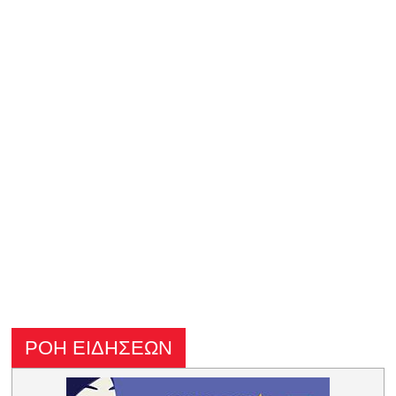
ΡΟΗ ΕΙΔΗΣΕΩΝ