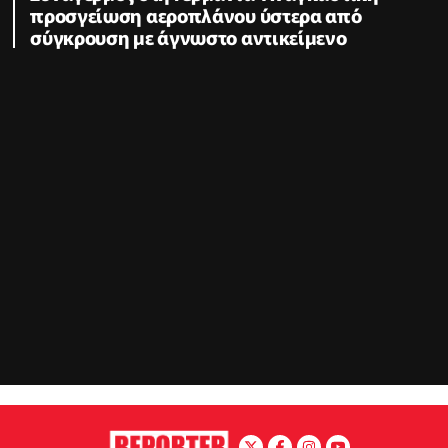
προσγείωση αεροπλάνου ύστερα από
σύγκρουση με άγνωστο αντικείμενο