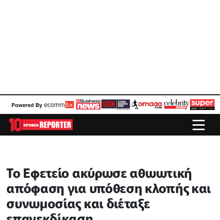
Το Εφετείο ακύρωσε αθωωτική
απόφαση για υπόθεση κλοπής και
συνωμοσίας και διέταξε
επανεκδίκαση