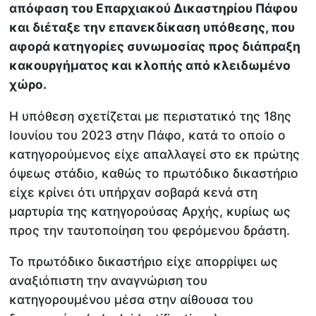
απόφαση του Επαρχιακού Δικαστηρίου Πάφου
και διέταξε την επανεκδίκαση υπόθεσης, που
αφορά κατηγορίες συνωμοσίας προς διάπραξη
κακουργήματος και κλοπής από κλειδωμένο
χώρο.
Η υπόθεση σχετίζεται με περιστατικό της 18ης
Ιουνίου του 2023 στην Πάφο, κατά το οποίο ο
κατηγορούμενος είχε απαλλαγεί στο εκ πρώτης
όψεως στάδιο, καθώς το πρωτόδικο δικαστήριο
είχε κρίνει ότι υπήρχαν σοβαρά κενά στη
μαρτυρία της κατηγορούσας Αρχής, κυρίως ως
προς την ταυτοποίηση του φερόμενου δράστη.
Το πρωτόδικο δικαστήριο είχε απορρίψει ως
αναξιόπιστη την αναγνώριση του
κατηγορουμένου μέσα στην αίθουσα του