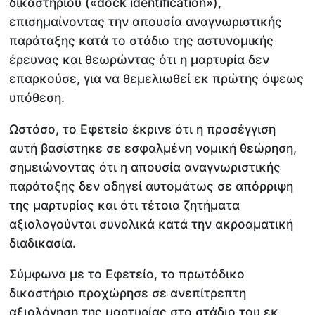
δικαστηρίου («dock identification»),
επισημαίνοντας την απουσία αναγνωριστικής
παράταξης κατά το στάδιο της αστυνομικής
έρευνας και θεωρώντας ότι η μαρτυρία δεν
επαρκούσε, για να θεμελιωθεί εκ πρώτης όψεως
υπόθεση.
Ωστόσο, το Εφετείο έκρινε ότι η προσέγγιση
αυτή βασίστηκε σε εσφαλμένη νομική θεώρηση,
σημειώνοντας ότι η απουσία αναγνωριστικής
παράταξης δεν οδηγεί αυτομάτως σε απόρριψη
της μαρτυρίας και ότι τέτοια ζητήματα
αξιολογούνται συνολικά κατά την ακροαματική
διαδικασία.
Σύμφωνα με το Εφετείο, το πρωτόδικο
δικαστήριο προχώρησε σε ανεπίτρεπτη
αξιολόγηση της μαρτυρίας στο στάδιο του εκ