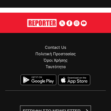
Contact Us
Πολιτική Προστασίας
Όροι Χρήσης
Ταυτότητα