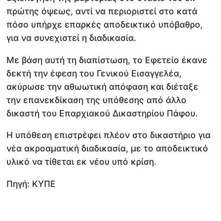
πρώτης όψεως, αντί να περιοριστεί στο κατά
πόσο υπήρχε επαρκές αποδεικτικό υπόβαθρο,
για να συνεχιστεί η διαδικασία.
Με βάση αυτή τη διαπίστωση, το Εφετείο έκανε
δεκτή την έφεση του Γενικού Εισαγγελέα,
ακύρωσε την αθωωτική απόφαση και διέταξε
την επανεκδίκαση της υπόθεσης από άλλο
δικαστή του Επαρχιακού Δικαστηρίου Πάφου.
Η υπόθεση επιστρέφει πλέον στο δικαστήριο για
νέα ακροαματική διαδικασία, με το αποδεικτικό
υλικό να τίθεται εκ νέου υπό κρίση.
Πηγή: ΚΥΠΕ