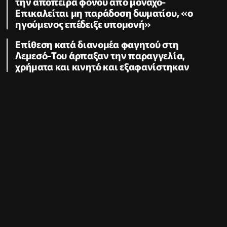
την απόπειρα φόνου από μοναχό-
Επικαλείται μη παράδοση δωματίου, «ο
ηγούμενος επέδειξε υπομονή»
Επίθεση κατά διανομέα φαγητού στη
Λεμεσό-Του άρπαξαν την παραγγελία,
χρήματα και κινητό και εξαφανίστηκαν