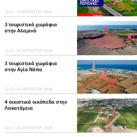
12:21 - 05 ΑΥΓΟΥΣΤΟΥ 2026
3 τουριστικά χωράφια
στην Αλαμινό
12:22 - 05 ΑΥΓΟΥΣΤΟΥ 2026
3 τουριστικά χωράφια
στην Αγία Νάπα
12:22 - 05 ΑΥΓΟΥΣΤΟΥ 2026
4 οικιστικά οικόπεδα στην
Λακατάμεια
12:21 - 05 ΑΥΓΟΥΣΤΟΥ 2026