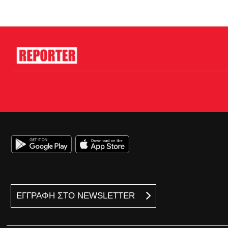
ΕΓΓΡΑΦΗ ΣΤΟ NEWSLETTER