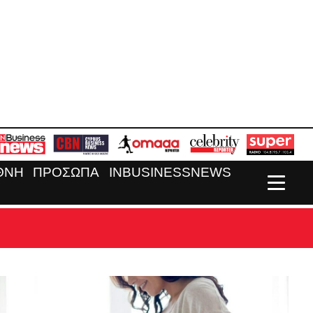
ΘΝΗ
ΠΡΟΣΩΠΑ
INBUSINESSNEWS