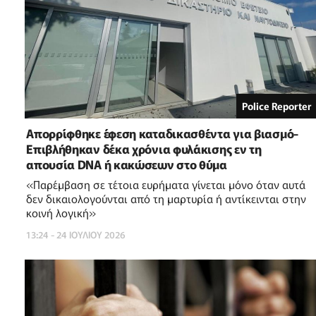
Police Reporter
Απορρίφθηκε έφεση καταδικασθέντα για βιασμό-
Επιβλήθηκαν δέκα χρόνια φυλάκισης εν τη
απουσία DNA ή κακώσεων στο θύμα
«Παρέμβαση σε τέτοια ευρήματα γίνεται μόνο όταν αυτά
δεν δικαιολογούνται από τη μαρτυρία ή αντίκεινται στην
κοινή λογική»
13:24 - 24 ΙΟΥΛΙΟΥ 2026