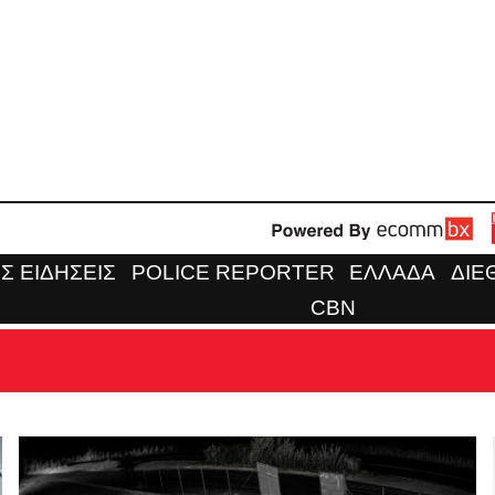
Σ ΕΙΔΗΣΕΙΣ
POLICE REPORTER
ΕΛΛΑΔΑ
ΔΙΕ
CBN