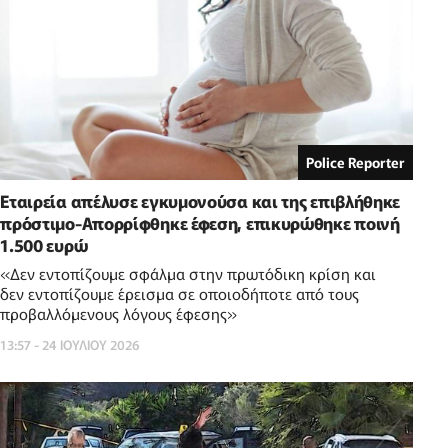
Police Reporter
Εταιρεία απέλυσε εγκυμονούσα και της επιβλήθηκε
πρόστιμο-Απορρίφθηκε έφεση, επικυρώθηκε ποινή
1.500 ευρώ
«Δεν εντοπίζουμε σφάλμα στην πρωτόδικη κρίση και
δεν εντοπίζουμε έρεισμα σε οποιοδήποτε από τους
προβαλλόμενους λόγους έφεσης»
13:57 - 24 ΙΟΥΛΙΟΥ 2026