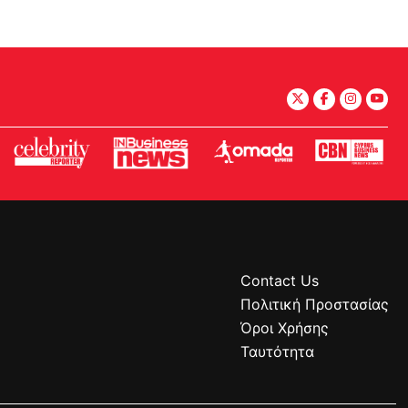
Contact Us
Πολιτική Προστασίας
Όροι Χρήσης
Ταυτότητα