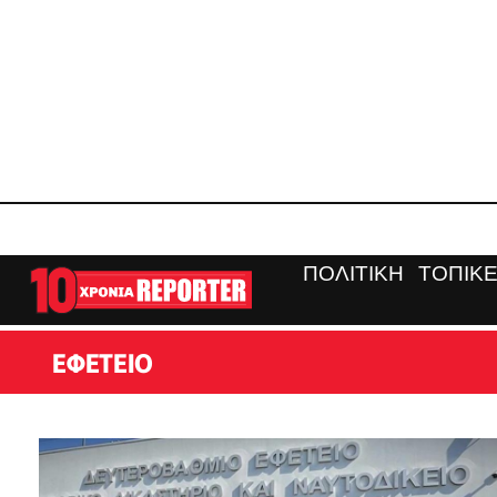
ΠΟΛΙΤΙΚΗ
ΤΟΠΙΚΕ
ΕΦΕΤΕΊΟ