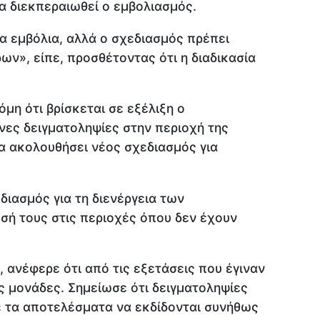
θα διεκπεραιωθεί ο εμβολιασμός.
α εμβόλια, αλλά ο σχεδιασμός πρέπει
ων», είπε, προσθέτοντας ότι η διαδικασία
μη ότι βρίσκεται σε εξέλιξη ο
νες δειγματοληψίες στην περιοχή της
θα ακολουθήσει νέος σχεδιασμός για
εδιασμός για τη διενέργεια των
σή τους στις περιοχές όπου δεν έχουν
, ανέφερε ότι από τις εξετάσεις που έγιναν
ς μονάδες. Σημείωσε ότι δειγματοληψίες
με τα αποτελέσματα να εκδίδονται συνήθως