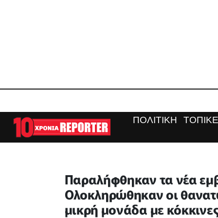
ΠΟΛΙΤΙΚΗ
ΤΟΠΙΚΕ
Παραλήφθηκαν τα νέα εμβ
Ολοκληρώθηκαν οι θανατώ
μικρή μονάδα με κόκκινε