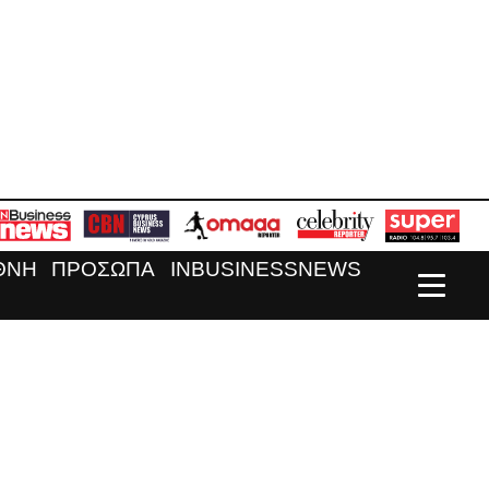
ΘΝΗ
ΠΡΟΣΩΠΑ
INBUSINESSNEWS