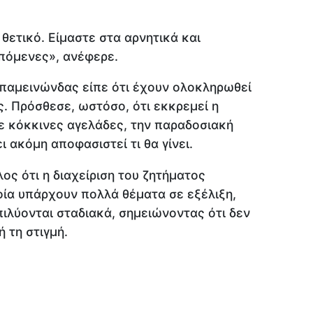
 θετικό. Είμαστε στα αρνητικά και
επόμενες», ανέφερε.
 Επαμεινώνδας είπε ότι έχουν ολοκληρωθεί
. Πρόσθεσε, ωστόσο, ότι εκκρεμεί η
ε κόκκινες αγελάδες, την παραδοσιακή
ι ακόμη αποφασιστεί τι θα γίνει.
ος ότι η διαχείριση του ζητήματος
οία υπάρχουν πολλά θέματα σε εξέλιξη,
πιλύονται σταδιακά, σημειώνοντας ότι δεν
 τη στιγμή.