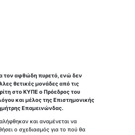
α τον αφθώδη πυρετό, ενώ δεν
λλες θετικές μονάδες από τις
ρίτη στο ΚΥΠΕ ο Πρόεδρος του
όγου και μέλος της Επιστημονικής
ημήτρης Επαμεινώνδας.
αλήφθηκαν και αναμένεται να
ήσει ο σχεδιασμός για το πού θα