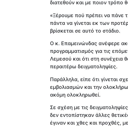
διατεθούν και με ποιον τρόπο 
«Ξέρουμε πού πρέπει να πάνε τ
πάντα να γίνεται εκ των προτέρ
βρίσκεται σε αυτό το στάδιο.
Ο κ. Επαμεινώνδας ανέφερε ακό
προγραμματισμός για τις επόμε
Λεμεσού και ότι στη συνέχεια 
περαιτέρω δειγματοληψίες.
Παράλληλα, είπε ότι γίνεται σχ
εμβολιασμών και την ολοκλήρω
ακόμη ολοκληρωθεί.
Σε σχέση με τις δειγματοληψίες
δεν εντοπίστηκαν άλλες θετικέ
έγιναν και χθες και προχθές, 