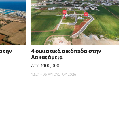
 στην
4 οικιστικά οικόπεδα στην
Λακατάμεια
Από €100,000
12:21 - 05 ΑΥΓΟΥΣΤΟΥ 2026