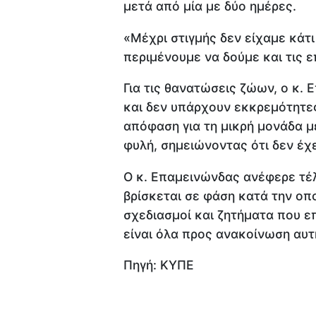
μετά από μία με δύο ημέρες.
«Μέχρι στιγμής δεν είχαμε κάτι
περιμένουμε να δούμε και τις 
Για τις θανατώσεις ζώων, ο κ.
και δεν υπάρχουν εκκρεμότητες
απόφαση για τη μικρή μονάδα μ
φυλή, σημειώνοντας ότι δεν έχε
Ο κ. Επαμεινώνδας ανέφερε τέλ
βρίσκεται σε φάση κατά την οπ
σχεδιασμοί και ζητήματα που ε
είναι όλα προς ανακοίνωση αυτή
Πηγή: ΚΥΠΕ