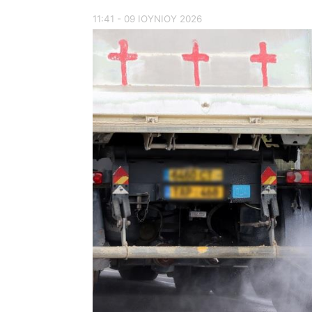
11:41 - 09 ΙΟΥΝΙΟΥ 2026