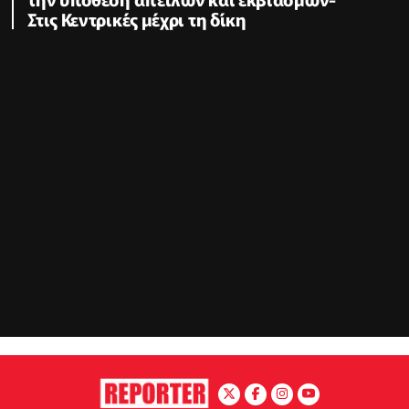
Στις Κεντρικές μέχρι τη δίκη