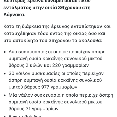
Δευτέρας, έρευνα δυνάμει δικαστικού
εντάλματος στην οικία 36χρονου στη
Λάρνακα.
Κατά τη διάρκεια της έρευνας εντοπίστηκαν και
κατασχέθηκαν τόσο εντός της οικίας όσο και
στο αυτοκίνητο του 36χρονου τα ακόλουθα:
Δύο συσκευασίες οι οποίες περιείχαν άσπρη
συμπαγή ουσία κοκαΐνης συνολικού μικτού
βάρους 2 κιλών και 220 γραμμαρίων
30 νάιλον συσκευασίες οι οποίες περιείχαν
άσπρη συμπαγή ουσία κοκαΐνης συνολικού
μικτού βάρους 977 γραμμαρίων
Μία νάιλον συσκευασία η οποία περιείχε άσπρη
συμπαγή ουσία κοκαΐνης συνολικού μικτού
βάρους 31 γραμμαρίων
8 φωτοβολίδες