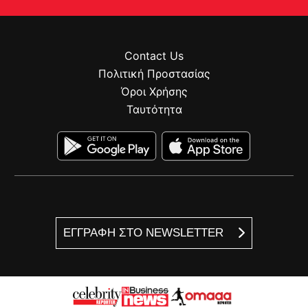
Contact Us
Πολιτική Προστασίας
Όροι Χρήσης
Ταυτότητα
ΕΓΓΡΑΦΗ ΣΤΟ NEWSLETTER