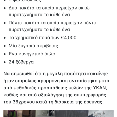
Δύο πακέτα τα οποία περιείχαν οκτώ
πυροτεχνήματα το κάθε ένα
Πέντε πακέτα τα οποία περιείχαν πέντε
πυροτεχνήματα το κάθε ένα
Το χρηματικό ποσό των €4,000
Μία ζυγαριά ακριβείας
Ένα κυνηγετικό όπλο
24 ξόβεργα
Να σημειωθεί ότι η μεγάλη ποσότητα κοκαΐνης
ήταν επιμελώς κρυμμένη και εντοπίστηκε μετά
από μεθοδικές προσπάθειες μελών της ΥΚΑΝ,
καθώς και από αξιολόγηση της συμπεριφοράς
του 36χρονου κατά τη διάρκεια της έρευνας.