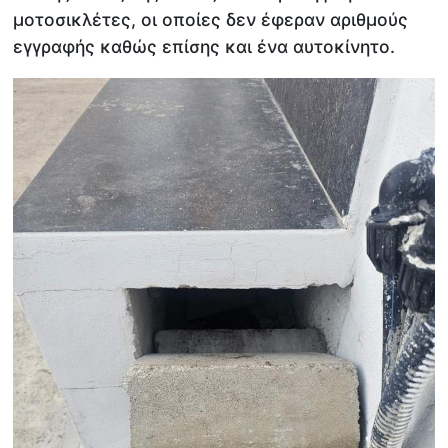
μοτοσικλέτες, οι οποίες δεν έφεραν αριθμούς
εγγραφής καθώς επίσης και ένα αυτοκίνητο.