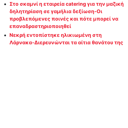
Στο σκαμνί η εταιρεία catering για την μαζική
δηλητηρίαση σε γαμήλια δεξίωση-Οι
προβλεπόμενες ποινές και πότε μπορεί να
επαναδραστηριοποιηθεί
Νεκρή εντοπίστηκε ηλικιωμένη στη
Λάρνακα-Διερευνώνται τα αίτια θανάτου της