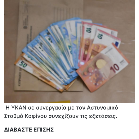
Η ΥΚΑΝ σε συνεργασία με τον Αστυνομικό
Σταθμό Κοφίνου συνεχίζουν τις εξετάσεις.
ΔΙΑΒΑΣΤΕ ΕΠΙΣΗΣ