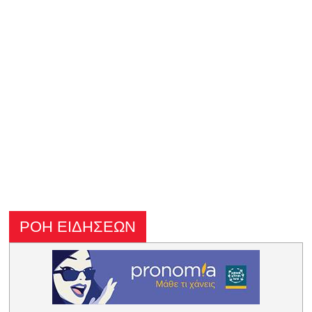
ΡΟΗ ΕΙΔΗΣΕΩΝ