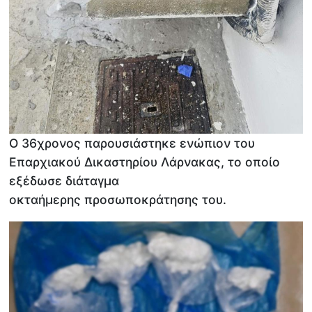
Ο 36χρονος παρουσιάστηκε ενώπιον του
Επαρχιακού Δικαστηρίου Λάρνακας, το οποίο
εξέδωσε διάταγμα
οκταήμερης προσωποκράτησης του.