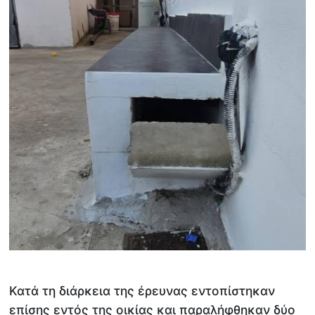
Κατά τη διάρκεια της έρευνας εντοπίστηκαν
επίσης εντός της οικίας και παραλήφθηκαν δύο