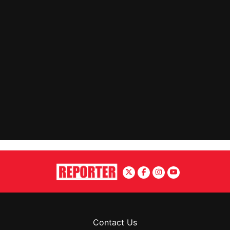
Contact Us