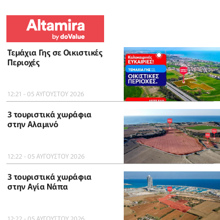
Τεμάχια Γης σε Οικιστικές
Περιοχές
12:21 - 05 ΑΥΓΟΥΣΤΟΥ 2026
3 τουριστικά χωράφια
στην Αλαμινό
12:22 - 05 ΑΥΓΟΥΣΤΟΥ 2026
3 τουριστικά χωράφια
στην Αγία Νάπα
12:22 - 05 ΑΥΓΟΥΣΤΟΥ 2026