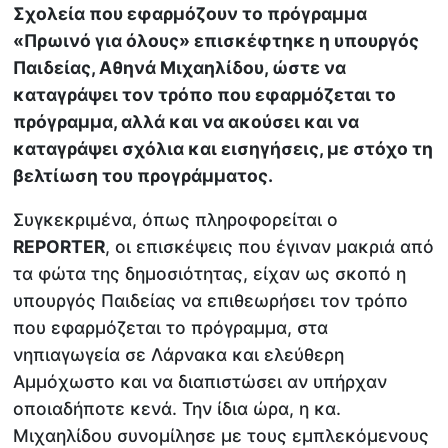
Σχολεία που εφαρμόζουν το πρόγραμμα
«Πρωινό για όλους» επισκέφτηκε η υπουργός
Παιδείας, Αθηνά Μιχαηλίδου, ώστε να
καταγράψει τον τρόπο που εφαρμόζεται το
πρόγραμμα, αλλά και να ακούσει και να
καταγράψει σχόλια και εισηγήσεις, με στόχο τη
βελτίωση του προγράμματος.
Συγκεκριμένα, όπως πληροφορείται ο
REPORTER
, οι επισκέψεις που έγιναν μακριά από
τα φώτα της δημοσιότητας, είχαν ως σκοπό η
υπουργός Παιδείας να επιθεωρήσει τον τρόπο
που εφαρμόζεται το πρόγραμμα, στα
νηπιαγωγεία σε Λάρνακα και ελεύθερη
Αμμόχωστο και να διαπιστώσει αν υπήρχαν
οποιαδήποτε κενά. Την ίδια ώρα, η κα.
Μιχαηλίδου συνομίλησε με τους εμπλεκόμενους