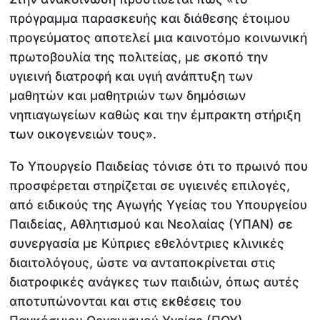
πρόγραμμα παρασκευής και διάθεσης έτοιμου
προγεύματος αποτελεί μια καινοτόμο κοινωνική
πρωτοβουλία της πολιτείας, με σκοπό την
υγιεινή διατροφή και υγιή ανάπτυξη των
μαθητών και μαθητριών των δημόσιων
νηπιαγωγείων καθώς και την έμπρακτη στήριξη
των οικογενειών τους».
Το Υπουργείο Παιδείας τόνισε ότι το πρωινό που
προσφέρεται στηρίζεται σε υγιεινές επιλογές,
από ειδικούς της Αγωγής Υγείας του Υπουργείου
Παιδείας, Αθλητισμού και Νεολαίας (ΥΠΑΝ) σε
συνεργασία με Κύπριες εθελόντριες κλινικές
διαιτολόγους, ώστε να ανταποκρίνεται στις
διατροφικές ανάγκες των παιδιών, όπως αυτές
αποτυπώνονται και στις εκθέσεις του