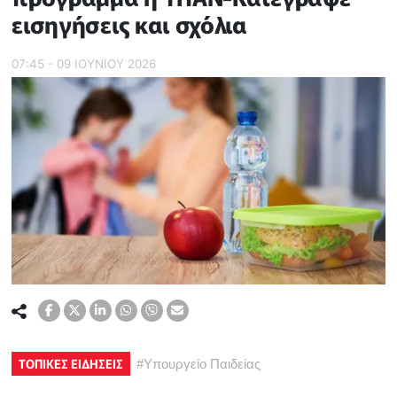
εισηγήσεις και σχόλια
07:45 - 09 ΙΟΥΝΙΟΥ 2026
ΤΟΠΙΚΕΣ ΕΙΔΗΣΕΙΣ
#
Υπουργείο Παιδείας