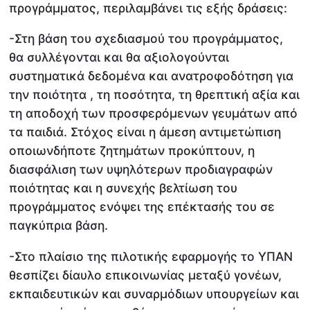
προγράμματος, περιλαμβάνει τις εξής δράσεις:
-Στη βάση του σχεδιασμού του προγράμματος,
θα συλλέγονται και θα αξιολογούνται
συστηματικά δεδομένα και ανατροφοδότηση για
την ποιότητα , τη ποσότητα, τη θρεπτική αξία και
τη αποδοχή των προσφερόμενων γευμάτων από
τα παιδιά. Στόχος είναι η άμεση αντιμετώπιση
οποιωνδήποτε ζητημάτων προκύπτουν, η
διασφάλιση των υψηλότερων προδιαγραφών
ποιότητας και η συνεχής βελτίωση του
προγράμματος ενόψει της επέκτασής του σε
παγκύπρια βάση.
-Στο πλαίσιο της πιλοτικής εφαρμογής το ΥΠΑΝ
θεσπίζει δίαυλο επικοινωνίας μεταξύ γονέων,
εκπαιδευτικών και συναρμόδιων υπουργείων και