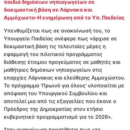
παιδιά δημόσιων νηπιαγωγείων σε
δοκιμαστική βάση σε Λάρνακα και
Αμμόχωστο-Η ενημέρωση από το Υπ. Παιδείας
Υπενθυμίζεται πως σε ανακοίνωσή του, το
Υπουργείο Παιδείας ανέφερε πως «άρχισε σε
δοκιμαστική βάση τις τελευταίες μέρες η
εφαρμογή του πιλοτικού προγράμματος
διάθεσης έτοιμου προγεύματος σε μαθητές και
μαθήτριες δημόσιων νηπιαγωγείων στις
επαρχίες Λάρνακας και ελεύθερης Αμμοχώστου.
Το πρόγραμμα ‘Πρωινό για όλους’ υλοποιείται με
απόφαση του Υπουργικού Συμβουλίου και
αποτελεί μια από τις εξαγγελίες που έκανε ο
Πρόεδρος της Δημοκρατίας στον ετήσιο
κυβερνητικό προγραμματισμό για το 2026».
Στην ανακοίνωση προστίθεται πως «το