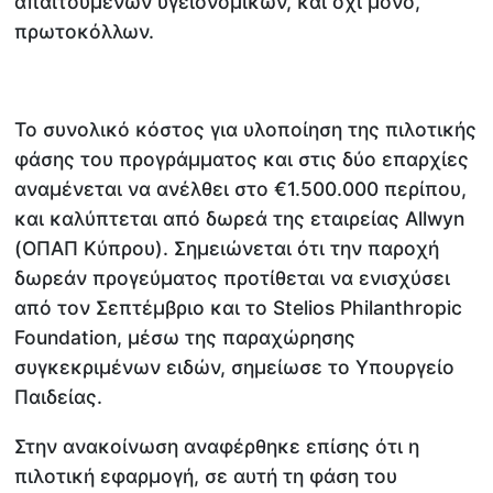
απαιτούμενων υγειονομικών, και όχι μόνο,
πρωτοκόλλων.
Το συνολικό κόστος για υλοποίηση της πιλοτικής
φάσης του προγράμματος και στις δύο επαρχίες
αναμένεται να ανέλθει στο €1.500.000 περίπου,
και καλύπτεται από δωρεά της εταιρείας Allwyn
(ΟΠΑΠ Κύπρου). Σημειώνεται ότι την παροχή
δωρεάν προγεύματος προτίθεται να ενισχύσει
από τον Σεπτέμβριο και το Stelios Philanthropic
Foundation, μέσω της παραχώρησης
συγκεκριμένων ειδών, σημείωσε το Υπουργείο
Παιδείας.
Στην ανακοίνωση αναφέρθηκε επίσης ότι η
πιλοτική εφαρμογή, σε αυτή τη φάση του