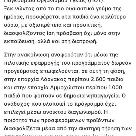
Παγκόσμιου Οργανισμού Υγείας (ΠΟΥ).
Ξεκινώντας από το πιο ουσιαστικό γεύμα της
ημέρας, προσφέρεται στα παιδιά ένα καλύτερο
αύριο, με αξιοπρέπεια και προοπτική,
διασφαλίζοντας ίση πρόσβαση όχι μόνο στην
εκπαίδευση, αλλά και στη διατροφή.
Στην ανακοίνωση αναφερόταν ότι μέσω της
πιλοτικής εφαρμογής του προγράμματος δωρεάν
προγεύματος επωφελούνται, σε αυτή τη φάση,
στην επαρχία Λάρνακας περίπου 2.600 παιδιά
και στην επαρχία Αμμοχώστου περίπου 1.000
παιδιά που φοιτούν σε δημόσια νηπιαγωγεία. Ο
ανάδοχος που υλοποιεί το πρόγραμμα έχει
επιλεγεί μέσω ανοικτού διαγωνισμού. Η
ποιότητα των προσφερόμενων προϊόντων
διασφαλίζεται μέσα από την αυστηρή τήρηση των