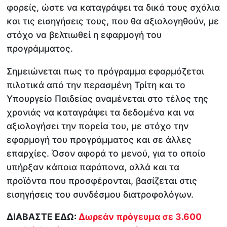
φορείς, ώστε να καταγράψει τα δικά τους σχόλια
και τις εισηγήσεις τους, που θα αξιολογηθούν, με
στόχο να βελτιωθεί η εφαρμογή του
προγράμματος.
Σημειώνεται πως το πρόγραμμα εφαρμόζεται
πιλοτικά από την περασμένη Τρίτη και το
Υπουργείο Παιδείας αναμένεται στο τέλος της
χρονιάς να καταγράψει τα δεδομένα και να
αξιολογήσει την πορεία του, με στόχο την
εφαρμογή του προγράμματος και σε άλλες
επαρχίες. Όσον αφορά το μενού, για το οποίο
υπήρξαν κάποια παράπονα, αλλά και τα
προϊόντα που προσφέρονται, βασίζεται στις
εισηγήσεις του συνδέσμου διατροφολόγων.
ΔΙΑΒΑΣΤΕ ΕΔΩ:
Δωρεάν πρόγευμα σε 3.600