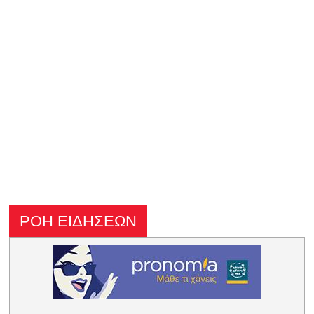
ΡΟΗ ΕΙΔΗΣΕΩΝ