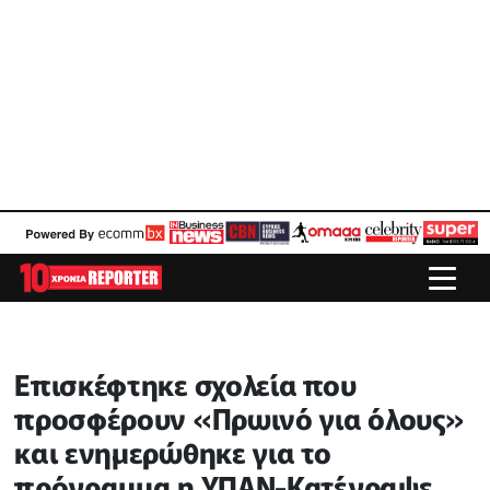
Επισκέφτηκε σχολεία που
προσφέρουν «Πρωινό για όλους»
και ενημερώθηκε για το
πρόγραμμα η ΥΠΑΝ-Κατέγραψε