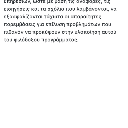
υπηρεσιών, ώστε με βάση τις αναφορές, τις
εισηγήσεις και τα σχόλια που λαμβάνονται, να
εξασφαλίζονται τάχιστα οι απαραίτητες
παρεμβάσεις για επίλυση προβλημάτων που
πιθανόν να προκύψουν στην υλοποίηση αυτού
του φιλόδοξου προγράμματος.