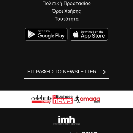
Πολιτική Προστασίας
Όροι Χρήσης
Ταυτότητα
ΕΓΓΡΑΦΗ ΣΤΟ NEWSLETTER