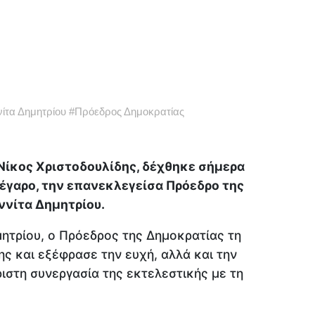
ίτα Δημητρίου
#
Πρόεδρος Δημοκρατίας
Νίκος Χριστοδουλίδης, δέχθηκε σήμερα
έγαρο, την επανεκλεγείσα Πρόεδρο της
νίτα Δημητρίου.
ητρίου, ο Πρόεδρος της Δημοκρατίας τη
ς και εξέφρασε την ευχή, αλλά και την
ριστη συνεργασία της εκτελεστικής με τη