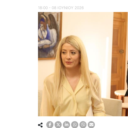
18:00 - 08 ΙΟΥΝΙΟΥ 2026