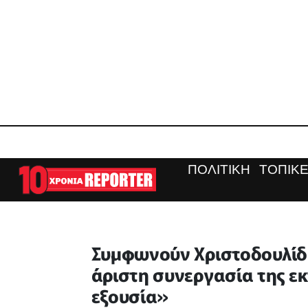
ΠΟΛΙΤΙΚΗ
ΤΟΠΙΚΕ
Συμφωνούν Χριστοδουλίδη
άριστη συνεργασία της εκ
εξουσία»