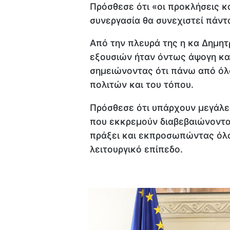
Πρόσθεσε ότι «οι προκλήσεις κα
συνεργασία θα συνεχιστεί πάντ
Από την πλευρά της η κα Δημητρ
εξουσιών ήταν όντως άψογη και
σημειώνοντας ότι πάνω από όλ
πολιτών και του τόπου.
Πρόσθεσε ότι υπάρχουν μεγάλες
που εκκρεμούν διαβεβαιώνοντας
πράξει και εκπροσωπώντας όλο
λειτουργικό επίπεδο.