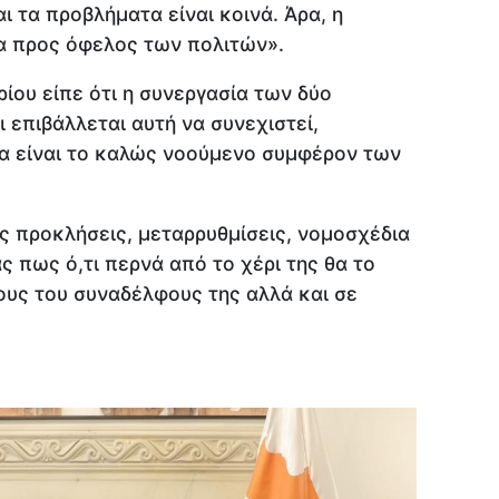
ι τα προβλήματα είναι κοινά. Άρα, η
α προς όφελος των πολιτών».
ίου είπε ότι η συνεργασία των δύο
 επιβάλλεται αυτή να συνεχιστεί,
α είναι το καλώς νοούμενο συμφέρον των
 προκλήσεις, μεταρρυθμίσεις, νομοσχέδια
 πως ό,τι περνά από το χέρι της θα το
υς του συναδέλφους της αλλά και σε