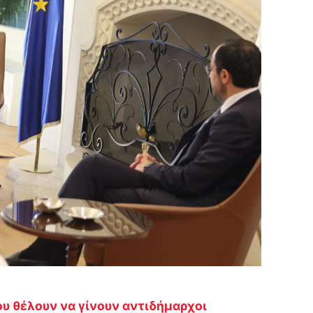
ου θέλουν να γίνουν αντιδήμαρχοι