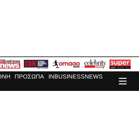
ΘΝΗ
ΠΡΟΣΩΠΑ
INBUSINESSNEWS