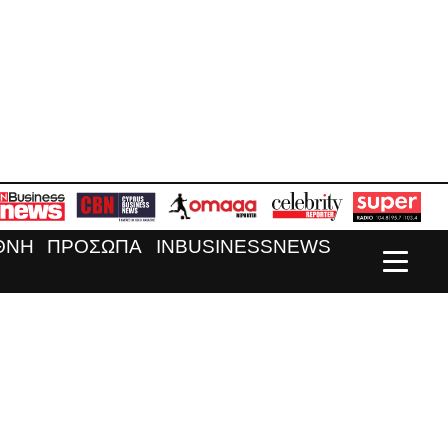
ΘΝΗ
ΠΡΟΣΩΠΑ
INBUSINESSNEWS