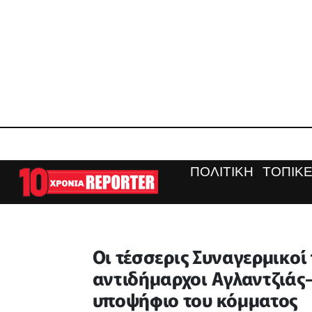
ΠΟΛΙΤΙΚΗ
ΤΟΠΙΚΕ
Οι τέσσερις Συναγερμικοί
αντιδήμαρχοι Αγλαντζιάς-
υποψήφιο του κόμματος