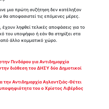
ινε μια πρώτη συζήτηση δεν κατέληξαν
 θα αποφασιστεί τις επόμενες μέρες.
, έχουν ληφθεί τελικές αποφάσεις για το
κό του υποψήφιο ή εάν θα στηρίξει στα
 από άλλο κομματικό χώρο.
στην Πινδάρου για Αντιδημαρχία
στην διάθεση του ΔΗΣΥ δύο Δημοτικοί
α την Αντιδημαρχία Αγλαντζιάς-Θέτει
 υποψηφιότητα του ο Χρίστος Λιβέρδος