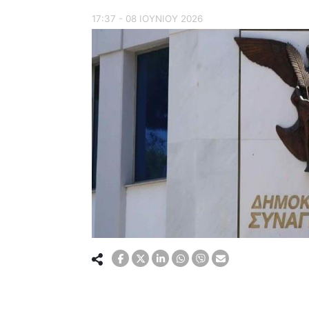
17:37 - 08 ΙΟΥΝΙΟΥ 2026