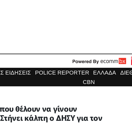
Σ ΕΙΔΗΣΕΙΣ
POLICE REPORTER
ΕΛΛΑΔΑ
ΔΙΕ
CBN
 που θέλουν να γίνουν
Στήνει κάλπη ο ΔΗΣΥ για τον