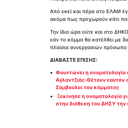
Από εκεί και πέρα στο ΕΛΑΜ έγ
ακόμα πως προχωρούν κάτι που
Την ίδια ώρα ούτε και στο ΔΗΚΟ
εάν το κόμμα θα κατέλθει με δι
πλαίσια συνεργασιών πρόσωπο
ΔΙΑΒΑΣΤΕ ΕΠΙΣΗΣ:
Φουντώνει η ονοματολογία 
Αγλαντζιάς-Θέτουν εαυτόν 
Σύμβουλοι του κόμματος
Ξεκίνησε η ονοματολογία γι
στην διάθεση του ΔΗΣΥ την