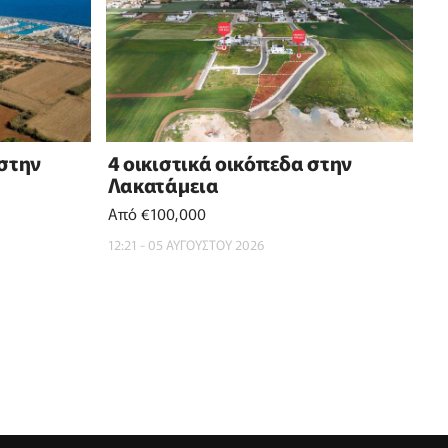
 στην
4 οικιστικά οικόπεδα στην
Λακατάμεια
Από €100,000
12:21 - 05 ΑΥΓΟΥΣΤΟΥ 2026