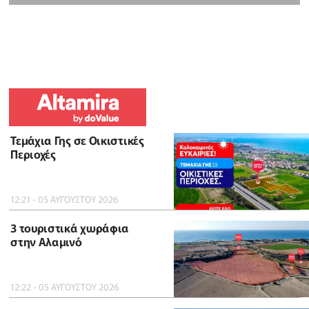
Τεμάχια Γης σε Οικιστικές
Περιοχές
12:21 - 05 ΑΥΓΟΥΣΤΟΥ 2026
3 τουριστικά χωράφια
στην Αλαμινό
12:22 - 05 ΑΥΓΟΥΣΤΟΥ 2026