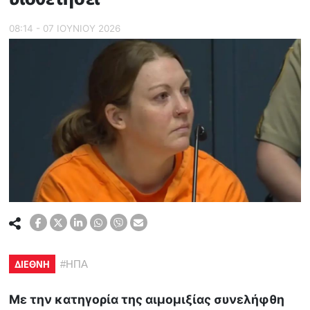
08:14 - 07 ΙΟΥΝΙΟΥ 2026
ΔΙΕΘΝΗ
#
ΗΠΑ
Με την κατηγορία της αιμομιξίας συνελήφθη