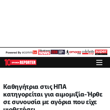
Καθηγήτρια στις ΗΠΑ
κατηγορείται για αιμομιξία-Ήρθε
σε συνουσία με αγόρια που είχε
υιοθετήσει