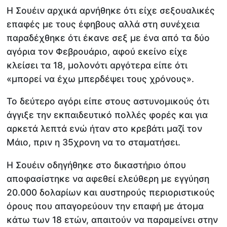
Η Σουέιν αρχικά αρνήθηκε ότι είχε σεξουαλικές
επαφές με τους έφηβους αλλά στη συνέχεια
παραδέχθηκε ότι έκανε σεξ με ένα από τα δύο
αγόρια τον Φεβρουάριο, αφού εκείνο είχε
κλείσει τα 18, μολονότι αργότερα είπε ότι
«μπορεί να έχω μπερδέψει τους χρόνους».
Το δεύτερο αγόρι είπε στους αστυνομικούς ότι
άγγιξε την εκπαιδευτικό πολλές φορές και για
αρκετά λεπτά ενώ ήταν στο κρεβάτι μαζί τον
Μάιο, πριν η 35χρονη να το σταματήσει.
Η Σουέιν οδηγήθηκε στο δικαστήριο όπου
αποφασίστηκε να αφεθεί ελεύθερη με εγγύηση
20.000 δολαρίων και αυστηρούς περιοριστικούς
όρους που απαγορεύουν την επαφή με άτομα
κάτω των 18 ετών, απαιτούν να παραμείνει στην