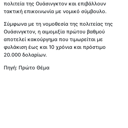
πολιτεία της Ουάσινγκτον και επιβάλλουν
τακτική επικοινωνία με νομικό σύμβουλο.
Σύμφωνα με τη νομοθεσία της πολιτείας της
Ουάσινγκτον, η αιμομιξία πρώτου βαθμού
αποτελεί κακούργημα που τιμωρείται με
φυλάκιση έως και 10 χρόνια και πρόστιμο
20.000 δολαρίων.
Πηγή: Πρώτο Θέμα