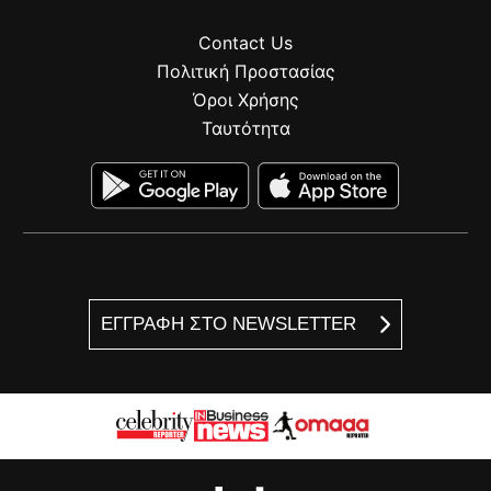
Contact Us
Πολιτική Προστασίας
Όροι Χρήσης
Ταυτότητα
ΕΓΓΡΑΦΗ ΣΤΟ NEWSLETTER