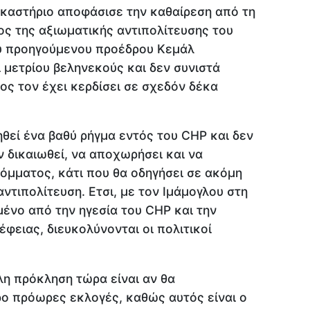
ικαστήριο αποφάσισε την καθαίρεση από τη
ς της αξιωματικής αντιπολίτευσης του
υ προηγούμενου προέδρου Κεμάλ
ι μετρίου βεληνεκούς και δεν συνιστά
ίος τον έχει κερδίσει σε σχεδόν δέκα
ηθεί ένα βαθύ ρήγμα εντός του CHP και δεν
ν δικαιωθεί, να αποχωρήσει και να
όμματος, κάτι που θα οδηγήσει σε ακόμη
ντιπολίτευση. Ετσι, με τον Ιμάμογλου στη
ένο από την ηγεσία του CHP και την
φειας, διευκολύνονται οι πολιτικοί
λη πρόκληση τώρα είναι αν θα
ο πρόωρες εκλογές, καθώς αυτός είναι ο