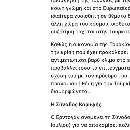
προσέγγιση της Τουρκίας με την
κοινή γνώμη και στο Ευρωπαϊκό 
ιδιαίτερα ευαίσθητη σε θέματα
άλλη χώρα του κόσμου, υιοθετο
συζήτηση έρχεται στην Τουρκία
Καθώς η οικονομία της Τουρκία
την κρίση που έχει προκαλέσει 
αντιμετωπίσει βαρύ κλίμα στο ε
προβάλλει τόσο τα επιτεύγματα
σχέση του με τον πρόεδρο Τραμ
προνομιακή θέση για την Τουρκ
διαμορφώνεται.
Η Σύνοδος Κορυφής
Ο Ερντογάν αναμένει τη Σύνοδο
Ιουλίου) για να αποκομίσει πολ