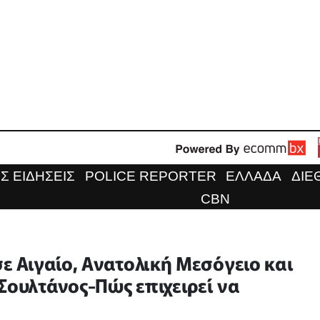
Σ ΕΙΔΗΣΕΙΣ
POLICE REPORTER
ΕΛΛΑΔΑ
ΔΙΕ
CBN
σε Αιγαίο, Ανατολική Μεσόγειο και
Σουλτάνος-Πώς επιχειρεί να