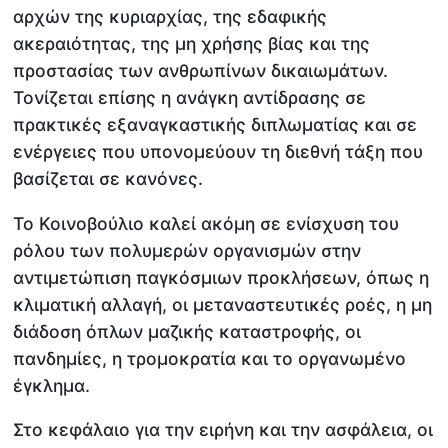
αρχών της κυριαρχίας, της εδαφικής
ακεραιότητας, της μη χρήσης βίας και της
προστασίας των ανθρωπίνων δικαιωμάτων.
Τονίζεται επίσης η ανάγκη αντίδρασης σε
πρακτικές εξαναγκαστικής διπλωματίας και σε
ενέργειες που υπονομεύουν τη διεθνή τάξη που
βασίζεται σε κανόνες.
Το Κοινοβούλιο καλεί ακόμη σε ενίσχυση του
ρόλου των πολυμερών οργανισμών στην
αντιμετώπιση παγκόσμιων προκλήσεων, όπως η
κλιματική αλλαγή, οι μεταναστευτικές ροές, η μη
διάδοση όπλων μαζικής καταστροφής, οι
πανδημίες, η τρομοκρατία και το οργανωμένο
έγκλημα.
Στο κεφάλαιο για την ειρήνη και την ασφάλεια, οι