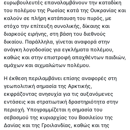
ευρωβουλευτές επαναλαμβάνουν την καταδίκη
του πολέμου της Ρωσίας κατά της Ουκρανίας και
καλούν σε πλήρη κατάπαυση του πυρός, με
στόχο την επίτευξη συνολικής, δίκαιης και
διαρκούς ειρήνης, στη βάση του διεθνούς
δικαίου. Παράλληλα, γίνεται αναφορά στην
ανάγκη λογοδοσίας για εγκλήματα πολέμου,
καθώς και στην επιστροφή απαχθέντων παιδιών,
αμάχων και αιχμαλώτων πολέμου.
Η έκθεση περιλαμβάνει επίσης αναφορές στη
γεωπολιτική σημασία της Αρκτικής,
εκφράζοντας ανησυχία για τις αυξανόμενες
εντάσεις και στρατιωτική δραστηριότητα στην
περιοχή. Υπογραμμίζεται η σημασία του
σεβασμού της κυριαρχίας του Βασιλείου της
Δανίας και της Γροιλανδίας, καθώς και της