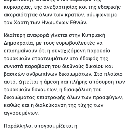
κυριαρχίας, της ανεξαρτησίας και της εδαφικής
ακεραιότητας όλων των κρατών, σύμφωνα με
τον Χάρτη των Ηνωμένων Εθνών.
Ιδιαίτερη αναφορά γίνεται στην Κυπριακή
Δημοκρατία, με τους ευρωβουλευτές να
επισημαίνουν ότι η συνεχιζόμενη παρουσία
τουρκικών στρατευμάτων στο έδαφός της
συνιστά παραβίαση του διεθνούς δικαίου και
βασικών ανθρωπίνων δικαιωμάτων. Στο πλαίσιο
αυτό, ζητείται η άμεση και πλήρης απόσυρση των
τουρκικών δυνάμεων, η διασφάλιση του
δικαιώματος επιστροφής όλων των προσφύγων,
καθώς και η διαλεύκανση της τύχης των
αγνοουμένων.
Παράλληλα, υπογραμμίζεται η