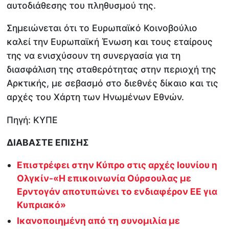
αυτοδιάθεσης του πληθυσμού της.
Σημειώνεται ότι το Ευρωπαϊκό Κοινοβούλιο
καλεί την Ευρωπαϊκή Ένωση και τους εταίρους
της να ενισχύσουν τη συνεργασία για τη
διασφάλιση της σταθερότητας στην περιοχή της
Αρκτικής, με σεβασμό στο διεθνές δίκαιο και τις
αρχές του Χάρτη των Ηνωμένων Εθνών.
Πηγή: ΚΥΠΕ
ΔΙΑΒΑΣΤΕ ΕΠΙΣΗΣ
Επιστρέφει στην Κύπρο στις αρχές Ιουνίου η
Ολγκίν-«Η επικοινωνία Ούρσουλας με
Ερντογάν αποτυπώνει το ενδιαφέρον ΕΕ για
Κυπριακό»
Ικανοποιημένη από τη συνομιλία με