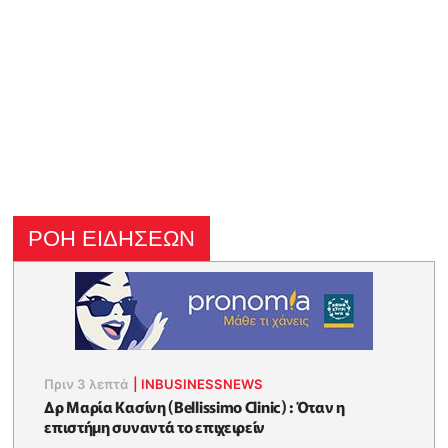
ΡΟΗ ΕΙΔΗΣΕΩΝ
Πριν 3 λεπτά
|
INBUSINESSNEWS
Δρ Μαρία Κασίνη (Bellissimo Clinic) : Όταν η
επιστήμη συναντά το επιχειρείν