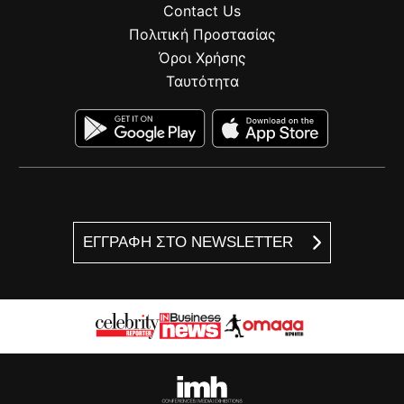
Contact Us
Πολιτική Προστασίας
Όροι Χρήσης
Ταυτότητα
ΕΓΓΡΑΦΗ ΣΤΟ NEWSLETTER