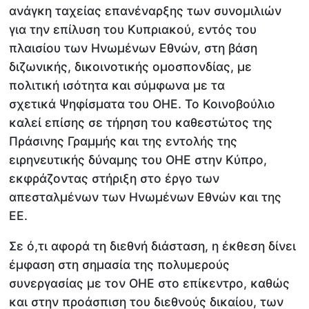
ανάγκη ταχείας επανέναρξης των συνομιλιών
για την επίλυση του Κυπριακού, εντός του
πλαισίου των Ηνωμένων Εθνών, στη βάση
διζωνικής, δικοινοτικής ομοσπονδίας, με
πολιτική ισότητα και σύμφωνα με τα
σχετικά Ψηφίσματα του ΟΗΕ. Το Κοινοβούλιο
καλεί επίσης σε τήρηση του καθεστώτος της
Πράσινης Γραμμής και της εντολής της
ειρηνευτικής δύναμης του ΟΗΕ στην Κύπρο,
εκφράζοντας στήριξη στο έργο των
απεσταλμένων των Ηνωμένων Εθνών και της
ΕΕ.
Σε ό,τι αφορά τη διεθνή διάσταση, η έκθεση δίνει
έμφαση στη σημασία της πολυμερούς
συνεργασίας με τον ΟΗΕ στο επίκεντρο, καθώς
και στην προάσπιση του διεθνούς δικαίου, των