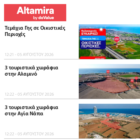
Τεμάχια Γης σε Οικιστικές
Περιοχές
12:21 - 05 ΑΥΓΟΥΣΤΟΥ 2026
3 τουριστικά χωράφια
στην Αλαμινό
12:22 - 05 ΑΥΓΟΥΣΤΟΥ 2026
3 τουριστικά χωράφια
στην Αγία Νάπα
12:22 - 05 ΑΥΓΟΥΣΤΟΥ 2026