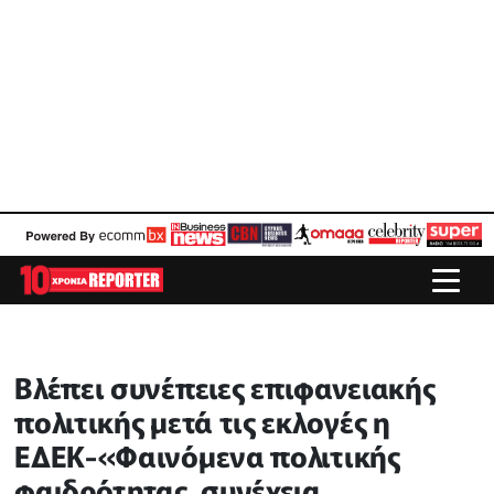
Βλέπει συνέπειες επιφανειακής
πολιτικής μετά τις εκλογές η
ΕΔΕΚ-«Φαινόμενα πολιτικής
φαιδρότητας, συνέχεια