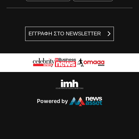
ΕΓΓΡΑΦΗ ΣΤΟ NEWSLETTER
Powered by