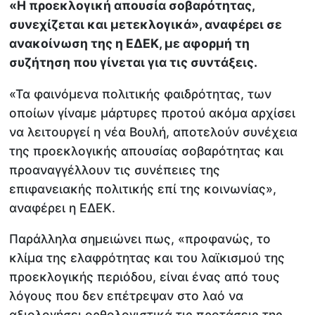
«Η προεκλογική απουσία σοβαρότητας,
συνεχίζεται και μετεκλογικά», αναφέρει σε
ανακοίνωση της η ΕΔΕΚ, με αφορμή τη
συζήτηση που γίνεται για τις συντάξεις.
«Τα φαινόμενα πολιτικής φαιδρότητας, των
οποίων γίναμε μάρτυρες προτού ακόμα αρχίσει
να λειτουργεί η νέα Βουλή, αποτελούν συνέχεια
της προεκλογικής απουσίας σοβαρότητας και
προαναγγέλλουν τις συνέπειες της
επιφανειακής πολιτικής επί της κοινωνίας»,
αναφέρει η ΕΔΕΚ.
Παράλληλα σημειώνει πως, «προφανώς, το
κλίμα της ελαφρότητας και του λαϊκισμού της
προεκλογικής περιόδου, είναι ένας από τους
λόγους που δεν επέτρεψαν στο λαό να
αξιολογήσει ορθολογιστικά τις προτάσεις της