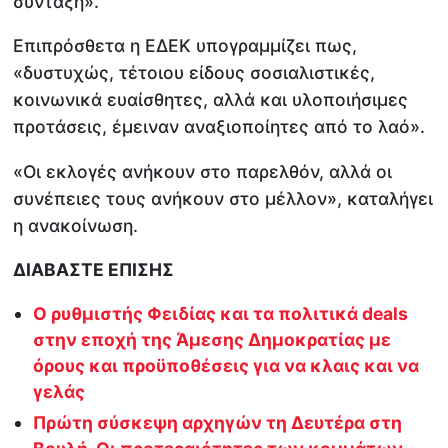
σύνταξη».
Επιπρόσθετα η ΕΔΕΚ υπογραμμίζει πως,
«δυστυχώς, τέτοιου είδους σοσιαλιστικές,
κοινωνικά ευαίσθητες, αλλά και υλοποιήσιμες
προτάσεις, έμειναν αναξιοποίητες από το λαό».
«Οι εκλογές ανήκουν στο παρελθόν, αλλά οι
συνέπειες τους ανήκουν στο μέλλον», καταλήγει
η ανακοίνωση.
ΔΙΑΒΑΣΤΕ ΕΠΙΣΗΣ
Ο ρυθμιστής Φειδίας και τα πολιτικά deals
στην εποχή της Άμεσης Δημοκρατίας με
όρους και προϋποθέσεις για να κλαις και να
γελάς
Πρώτη σύσκεψη αρχηγών τη Δευτέρα στη