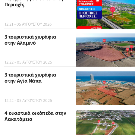
Περιοχές
12:21 - 05 ΑΥΓΟΥΣΤΟΥ 2026
3 τουριστικά χωράφια
στην Αλαμινό
12:22 - 05 ΑΥΓΟΥΣΤΟΥ 2026
3 τουριστικά χωράφια
στην Αγία Νάπα
12:22 - 05 ΑΥΓΟΥΣΤΟΥ 2026
4 οικιστικά οικόπεδα στην
Λακατάμεια