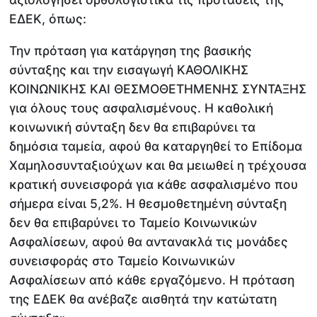
ΕΔΕΚ, όπως:
Την πρόταση για κατάργηση της βασικής
σύνταξης και την εισαγωγή ΚΑΘΟΛΙΚΗΣ
ΚΟΙΝΩΝΙΚΗΣ ΚΑΙ ΘΕΣΜΟΘΕΤΗΜΕΝΗΣ ΣΥΝΤΑΞΗΣ
για όλους τους ασφαλισμένους. Η καθολική
κοινωνική σύνταξη δεν θα επιβαρύνει τα
δημόσια ταμεία, αφού θα καταργηθεί το Επίδομα
Χαμηλοσυνταξιούχων και θα μειωθεί η τρέχουσα
κρατική συνεισφορά για κάθε ασφαλισμένο που
σήμερα είναι 5,2%. Η θεσμοθετημένη σύνταξη
δεν θα επιβαρύνει το Ταμείο Κοινωνικών
Ασφαλίσεων, αφού θα αντανακλά τις μονάδες
συνεισφοράς στο Ταμείο Κοινωνικών
Ασφαλίσεων από κάθε εργαζόμενο. Η πρόταση
της ΕΔΕΚ θα ανέβαζε αισθητά την κατώτατη