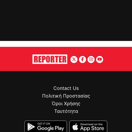
Contact Us
Πολιτική Προστασίας
Όροι Χρήσης
Ταυτότητα