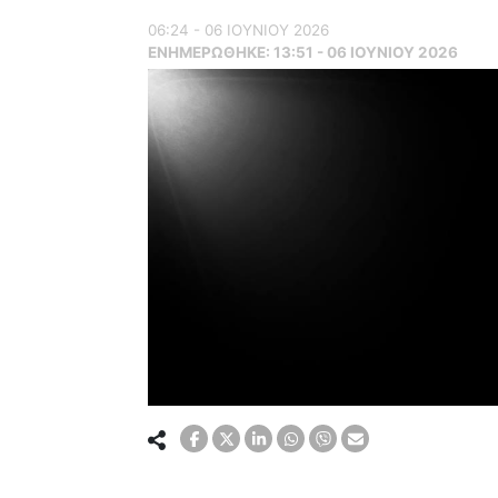
06:24 - 06 ΙΟΥΝΙΟΥ 2026
ΕΝΗΜΕΡΏΘΗΚΕ:
13:51 - 06 ΙΟΥΝΙΟΥ 2026