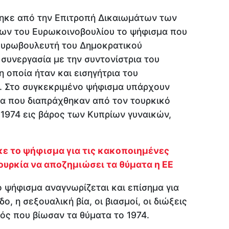
ηκε από την Επιτροπή Δικαιωμάτων των
λων του Ευρωκοινοβουλίου το ψήφισμα που
ευρωβουλευτή του Δημοκρατικού
συνεργασία με την συντονίστρια του
 οποία ήταν και εισηγήτρια του
 Στο συγκεκριμένο ψήφισμα υπάρχουν
α που διαπράχθηκαν από τον τουρκικό
 1974 εις βάρος των Κυπρίων γυναικών,
 το ψήφισμα για τις κακοποιημένες
ουρκία να αποζημιώσει τα θύματα η ΕΕ
ο ψήφισμα αναγνωρίζεται και επίσημα για
, η σεξουαλική βία, οι βιασμοί, οι διώξεις
ός που βίωσαν τα θύματα το 1974.