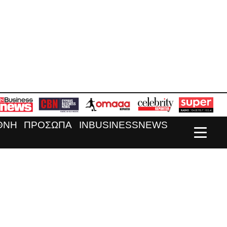
ΘΝΗ
ΠΡΟΣΩΠΑ
INBUSINESSNEWS