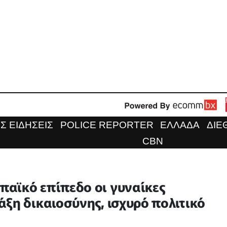
Σ ΕΙΔΗΣΕΙΣ
POLICE REPORTER
ΕΛΛΑΔΑ
ΔΙΕ
CBN
αϊκό επίπεδο οι γυναίκες
ξη δικαιοσύνης, ισχυρό πολιτικό