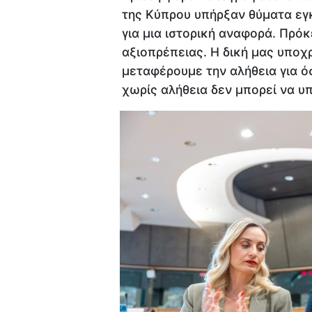
της Κύπρου υπήρξαν θύματα εγ
για μια ιστορική αναφορά. Πρόκε
αξιοπρέπειας. Η δική μας υποχ
μεταφέρουμε την αλήθεια για όσ
χωρίς αλήθεια δεν μπορεί να υπ