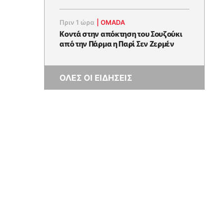
Πριν 1 ώρα
|
OMADA
Κοντά στην απόκτηση του Σουζούκι
από την Πάρμα η Παρί Σεν Ζερμέν
ΟΛΕΣ ΟΙ ΕΙΔΗΣΕΙΣ