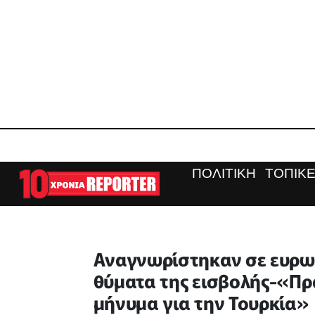
ΠΟΛΙΤΙΚΗ
ΤΟΠΙΚΕ
Αναγνωρίστηκαν σε ευρωπ
θύματα της εισβολής-«Πρά
μήνυμα για την Τουρκία»