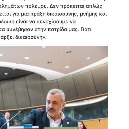
κλημάτων πολέμου. Δεν πρόκειται απλώς
ιται για μια πράξη δικαιοσύνης, μνήμης και
ρέωση είναι να συνεχίσουμε να
α συνέβησαν στην πατρίδα μας. Γιατί
άρξει δικαιοσύνη».