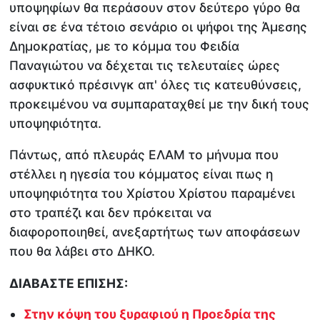
υποψηφίων θα περάσουν στον δεύτερο γύρο θα
είναι σε ένα τέτοιο σενάριο οι ψήφοι της Άμεσης
Δημοκρατίας, με το κόμμα του Φειδία
Παναγιώτου να δέχεται τις τελευταίες ώρες
ασφυκτικό πρέσινγκ απ' όλες τις κατευθύνσεις,
προκειμένου να συμπαραταχθεί με την δική τους
υποψηφιότητα.
Πάντως, από πλευράς ΕΛΑΜ το μήνυμα που
στέλλει η ηγεσία του κόμματος είναι πως η
υποψηφιότητα του Χρίστου Χρίστου παραμένει
στο τραπέζι και δεν πρόκειται να
διαφοροποιηθεί, ανεξαρτήτως των αποφάσεων
που θα λάβει στο ΔΗΚΟ.
ΔΙΑΒΑΣΤΕ ΕΠΙΣΗΣ:
Στην κόψη του ξυραφιού η Προεδρία της