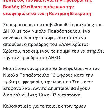
εκλεκτός του ΑΚΕΛ για την Προεδρία της
Βουλής-Κλείδωσε ομόφωνα την
υποψηφιότητά του η Κεντρική Επιτροπή
Σε περίπτωση που επιβεβαιωθεί η κάθοδος του
ΔΗΚΟ με τον Νικόλα Παπαδόπουλου, ένα
σενάριο είναι την υποψηφιότητά του να
αποσύρει ο πρόεδρος του ΕΛΑΜ Χρίστος
Χρίστου, προκειμένου το κόμμα του να στηρίξει
την τον πρόεδρο του ΔΗΚΟ.
Μια τέτοια συνεργασία θα διασφαλίσει για τον
Νικόλα Παπαδόπουλο 16 ψήφους κατά την
πρώτη ψηφοφορία, την ώρα που Στέφανος
Στεφάνου και Αννίτα Δημητρίου θα έχουν
διασφαλισμένες 19 και 17 αντίστοιχα.
Καθοριστικές για το ποιοι εκ των τριών