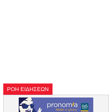
ΡΟΗ ΕΙΔΗΣΕΩΝ