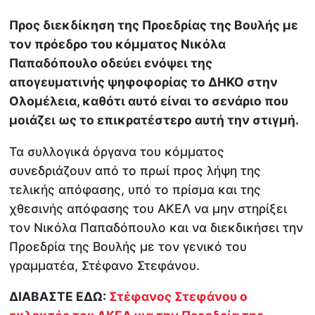
Προς διεκδίκηση της Προεδρίας της Βουλής με
τον πρόεδρο του κόμματος Νικόλα
Παπαδόπουλο οδεύει ενόψει της
απογευματινής ψηφοφορίας το ΔΗΚΟ στην
Ολομέλεια, καθότι αυτό είναι το σενάριο που
μοιάζει ως το επικρατέστερο αυτή την στιγμή.
Τα συλλογικά όργανα του κόμματος
συνεδριάζουν από το πρωί προς λήψη της
τελικής απόφασης, υπό το πρίσμα και της
χθεσινής απόφασης του ΑΚΕΛ να μην στηρίξει
τον Νικόλα Παπαδόπουλο και να διεκδικήσει την
Προεδρία της Βουλής με τον γενικό του
γραμματέα, Στέφανο Στεφάνου.
ΔΙΑΒΑΣΤΕ ΕΔΩ:
Στέφανος Στεφάνου ο