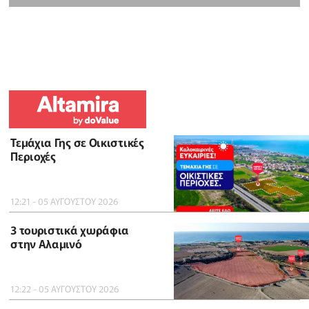
Τεμάχια Γης σε Οικιστικές
Περιοχές
12:21 - 05 ΑΥΓΟΥΣΤΟΥ 2026
3 τουριστικά χωράφια
στην Αλαμινό
12:22 - 05 ΑΥΓΟΥΣΤΟΥ 2026