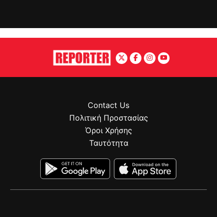
Contact Us
Πολιτική Προστασίας
Όροι Χρήσης
Ταυτότητα