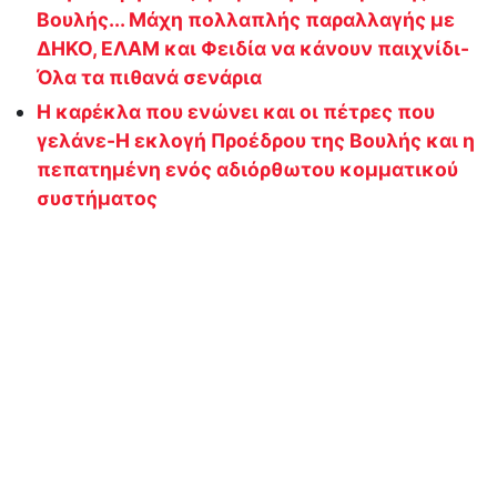
Βουλής... Μάχη πολλαπλής παραλλαγής με
ΔΗΚΟ, ΕΛΑΜ και Φειδία να κάνουν παιχνίδι-
Όλα τα πιθανά σενάρια
Η καρέκλα που ενώνει και οι πέτρες που
γελάνε-Η εκλογή Προέδρου της Βουλής και η
πεπατημένη ενός αδιόρθωτου κομματικού
συστήματος