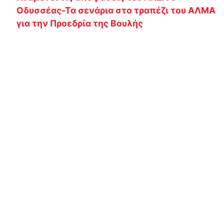
Οδυσσέας-Τα σενάρια στο τραπέζι του ΑΛΜΑ
για την Προεδρία της Βουλής