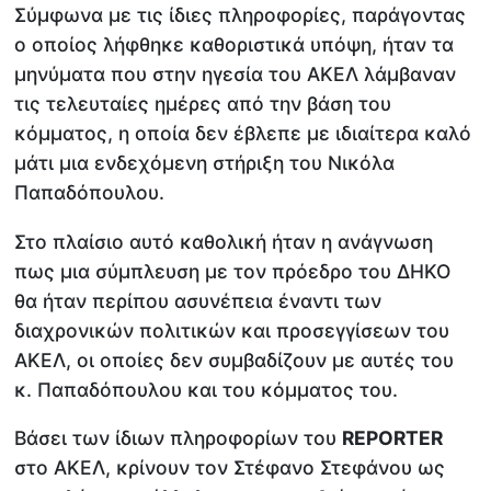
Σύμφωνα με τις ίδιες πληροφορίες, παράγοντας
ο οποίος λήφθηκε καθοριστικά υπόψη, ήταν τα
μηνύματα που στην ηγεσία του ΑΚΕΛ λάμβαναν
τις τελευταίες ημέρες από την βάση του
κόμματος, η οποία δεν έβλεπε με ιδιαίτερα καλό
μάτι μια ενδεχόμενη στήριξη του Νικόλα
Παπαδόπουλου.
Στο πλαίσιο αυτό καθολική ήταν η ανάγνωση
πως μια σύμπλευση με τον πρόεδρο του ΔΗΚΟ
θα ήταν περίπου ασυνέπεια έναντι των
διαχρονικών πολιτικών και προσεγγίσεων του
ΑΚΕΛ, οι οποίες δεν συμβαδίζουν με αυτές του
κ. Παπαδόπουλου και του κόμματος του.
Βάσει των ίδιων πληροφορίων του
REPORTER
στο ΑΚΕΛ, κρίνουν τον Στέφανο Στεφάνου ως