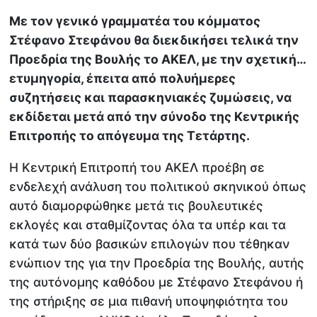
Με τον γενικό γραμματέα του κόμματος
Στέφανο Στεφάνου θα διεκδικήσει τελικά την
Προεδρία της Βουλής το ΑΚΕΛ, με την σχετική…
ετυμηγορία, έπειτα από πολυήμερες
συζητήσεις και παρασκηνιακές ζυμώσεις, να
εκδίδεται μετά από την σύνοδο της Κεντρικής
Επιτροπής το απόγευμα της Τετάρτης.
Η Κεντρική Επιτροπή του ΑΚΕΛ προέβη σε
ενδελεχή ανάλυση του πολιτικού σκηνικού όπως
αυτό διαμορφώθηκε μετά τις βουλευτικές
εκλογές και σταθμίζοντας όλα τα υπέρ και τα
κατά των δύο βασικών επιλογών που τέθηκαν
ενώπιον της για την Προεδρία της Βουλής, αυτής
της αυτόνομης καθόδου με Στέφανο Στεφάνου ή
της στήριξης σε μια πιθανή υποψηφιότητα του