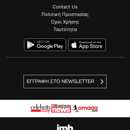
Contact Us
Πολιτική Προστασίας
Όροι Χρήσης
Ταυτότητα
ΕΓΓΡΑΦΗ ΣΤΟ NEWSLETTER