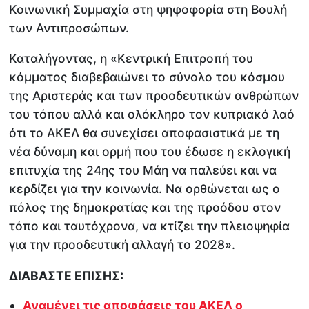
Κοινωνική Συμμαχία στη ψηφοφορία στη Βουλή
των Αντιπροσώπων.
Καταλήγοντας, η «Κεντρική Επιτροπή του
κόμματος διαβεβαιώνει το σύνολο του κόσμου
της Αριστεράς και των προοδευτικών ανθρώπων
του τόπου αλλά και ολόκληρο τον κυπριακό λαό
ότι το ΑΚΕΛ θα συνεχίσει αποφασιστικά με τη
νέα δύναμη και ορμή που του έδωσε η εκλογική
επιτυχία της 24ης του Μάη να παλεύει και να
κερδίζει για την κοινωνία. Να ορθώνεται ως ο
πόλος της δημοκρατίας και της προόδου στον
τόπο και ταυτόχρονα, να κτίζει την πλειοψηφία
για την προοδευτική αλλαγή το 2028».
ΔΙΑΒΑΣΤΕ ΕΠΙΣΗΣ:
Αναμένει τις αποφάσεις του ΑΚΕΛ ο