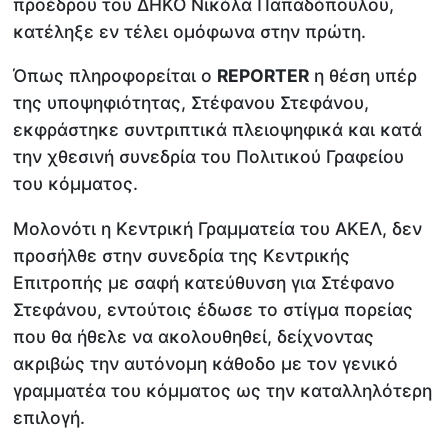
προέδρου του ΔΗΚΟ Νικόλα Παπαδόπουλου,
κατέληξε εν τέλει ομόφωνα στην πρώτη.
Όπως πληροφορείται ο
REPORTER
η θέση υπέρ
της υποψηφιότητας, Στέφανου Στεφάνου,
εκφράστηκε συντριπτικά πλειοψηφικά και κατά
την χθεσινή συνεδρία του Πολιτικού Γραφείου
του κόμματος.
Μολονότι η Κεντρική Γραμματεία του ΑΚΕΛ, δεν
προσήλθε στην συνεδρία της Κεντρικής
Επιτροπής με σαφή κατεύθυνση για Στέφανο
Στεφάνου, εντούτοις έδωσε το στίγμα πορείας
που θα ήθελε να ακολουθηθεί, δείχνοντας
ακριβώς την αυτόνομη κάθοδο με τον γενικό
γραμματέα του κόμματος ως την καταλληλότερη
επιλογή.