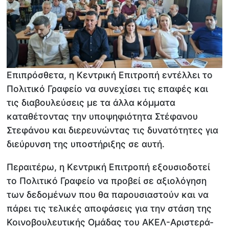
Επιπρόσθετα, η Κεντρική Επιτροπή εντέλλει το
Πολιτικό Γραφείο να συνεχίσει τις επαφές και
τις διαβουλεύσεις με τα άλλα κόμματα
καταθέτοντας την υποψηφιότητα Στέφανου
Στεφάνου και διερευνώντας τις δυνατότητες για
διεύρυνση της υποστήριξης σε αυτή.
Περαιτέρω, η Κεντρική Επιτροπή εξουσιοδοτεί
το Πολιτικό Γραφείο να προβεί σε αξιολόγηση
των δεδομένων που θα παρουσιαστούν και να
πάρει τις τελικές αποφάσεις για την στάση της
Κοινοβουλευτικής Ομάδας του ΑΚΕΛ-Αριστερά-