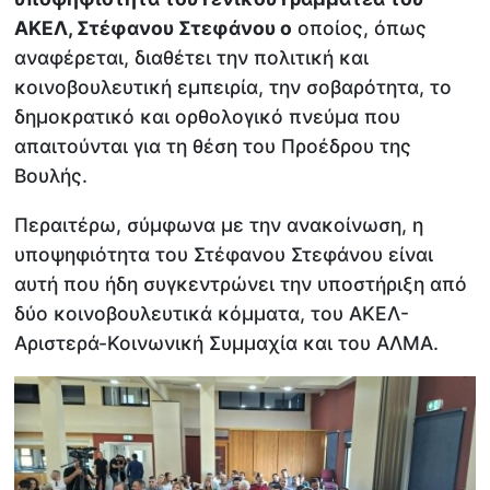
ΑΚΕΛ, Στέφανου Στεφάνου ο
οποίος, όπως
αναφέρεται, διαθέτει την πολιτική και
κοινοβουλευτική εμπειρία, την σοβαρότητα, το
δημοκρατικό και ορθολογικό πνεύμα που
απαιτούνται για τη θέση του Προέδρου της
Βουλής.
Περαιτέρω, σύμφωνα με την ανακοίνωση, η
υποψηφιότητα του Στέφανου Στεφάνου είναι
αυτή που ήδη συγκεντρώνει την υποστήριξη από
δύο κοινοβουλευτικά κόμματα, του ΑΚΕΛ-
Αριστερά-Κοινωνική Συμμαχία και του ΑΛΜΑ.