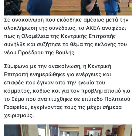
Σε ανακοίνωση που εκδόθηκε αμέσως μετά την
ολοκλήρωση της συνέδριας, το ΑΚΕΛ αναφέρει
πως η Ολομέλεια της Κεντρικής Επιτροπής
συνήλθε και συζήτησε το θέμα της εκλογής του
νέου Προέδρου της Βουλής.
Σύμφωνα με την ανακοίνωση, η Κεντρική
Επιτροπή ενημερώθηκε για ενέργειες και
επαφές που έγιναν από την ηγεσία του
κόμματος, καθώς και για τον προβληματισμό για
το θέμα που αναπτύχθηκε σε επίπεδο Πολιτικού
Γραφείου, εγκρίνοντας τους τις μέχρι σήμερα
χειρισμούς.