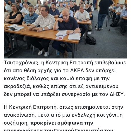
Ταυτοχρόνως, η Κεντρική Επιτροπή επιβεβαίωσε
ότι από θέση αρχής για το ΑΚΕΛ δεν υπάρχει
κανένας διάλογος και καμιά επαφή με την
ακροδεξιά, καθώς επίσης ότι εξ αντικειμένου
δεν μπορεί να υπάρξει συνεργασία με τον ΔΗΣΥ.
Η Κεντρική Επιτροπή, όπως επισημαίνεται στην
ανακοίνωση, μετά από μια ενδελεχή και γόνιμη
συζήτηση,
προκρίνει ομόφωνα την
υποψηφιότητα του Γενικού Γραμματέα του