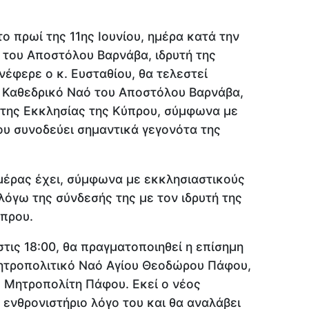
ο πρωί της 11ης Ιουνίου, ημέρα κατά την
η του Αποστόλου Βαρνάβα, ιδρυτή της
έφερε ο κ. Ευσταθίου, θα τελεστεί
ν Καθεδρικό Ναό του Αποστόλου Βαρνάβα,
της Εκκλησίας της Κύπρου, σύμφωνα με
υ συνοδεύει σημαντικά γεγονότα της
μέρας έχει, σύμφωνα με εκκλησιαστικούς
λόγω της σύνδεσής της με τον ιδρυτή της
πρου.
στις 18:00, θα πραγματοποιηθεί η επίσημη
Μητροπολιτικό Ναό Αγίου Θεοδώρου Πάφου,
υ Μητροπολίτη Πάφου. Εκεί ο νέος
ενθρονιστήριο λόγο του και θα αναλάβει