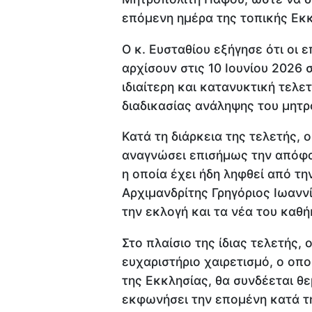
επόμενη ημέρα της τοπικής Εκκ
Ο κ. Ευσταθίου εξήγησε ότι οι 
αρχίσουν στις 10 Ιουνίου 2026 σ
ιδιαίτερη και κατανυκτική τελε
διαδικασίας ανάληψης του μητρ
Κατά τη διάρκεια της τελετής, 
αναγνώσει επισήμως την απόφα
η οποία έχει ήδη ληφθεί από τη
Αρχιμανδρίτης Γρηγόριος Ιωανν
την εκλογή και τα νέα του κα
Στο πλαίσιο της ίδιας τελετής,
ευχαριστήριο χαιρετισμό, ο ο
της Εκκλησίας, θα συνδέεται θε
εκφωνήσει την επομένη κατά τη