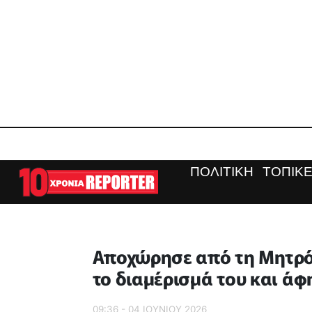
ΠΟΛΙΤΙΚΗ
ΤΟΠΙΚΕ
Αποχώρησε από τη Μητρό
το διαμέρισμά του και άφ
09:36 - 04 ΙΟΥΝΙΟΥ 2026