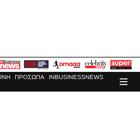
ΘΝΗ
ΠΡΟΣΩΠΑ
INBUSINESSNEWS