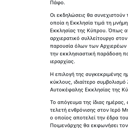
Πάφο.
Οι εκδηλώσεις θα συνεχιστούν τ
οποία η Εκκλησία τιμά τη μνήμ
Εκκλησίας της Κύπρου. Όπως αν
αρχιερατικό συλλείτουργο στο
παρουσία όλων των Αρχιερέων 
την εκκλησιαστική παράδοση πο
ιεραρχίας.
Η επιλογή της συγκεκριμένης η
κύκλους, ιδιαίτερο συμβολισμό 
Αυτοκέφαλης Εκκλησίας της Κύ
Το απόγευμα της ίδιας ημέρας, 
τελετή ενθρόνισης στον Ιερό 
ο οποίος αποτελεί την έδρα το
Ποιμενάρχης θα εκφωνήσει τον 