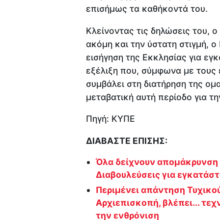
επισήμως τα καθήκοντά του.
Κλείνοντας τις δηλώσεις του, ο
ακόμη και την ύστατη στιγμή, 
εισήγηση της Εκκλησίας για εγ
εξέλιξη που, σύμφωνα με τους 
συμβάλει στη διατήρηση της ομ
μεταβατική αυτή περίοδο για τ
Πηγή: ΚΥΠΕ
ΔΙΑΒΑΣΤΕ ΕΠΙΣΗΣ:
Όλα δείχνουν απομάκρυνση
Διαβουλεύσεις για εγκατάσ
Περιμένει απάντηση Τυχικο
Αρχιεπισκοπή, βλέπει... τεχ
την ενθρόνιση