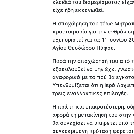
κλειδιά του διαμερίσματος είχα
είχε ήδη εκκενωθεί.
Η αποχώρηση του τέως Μητροπο
προετοιμασία για την ενθρόνισ
έχει οριστεί για τις 11 Ιουνίου
Αγίου Θεοδώρου Πάφου.
Παρά την αποχώρησή του από τ
εξακολουθεί να μην έχει γνωστο
αναφορικά με το πού θα εγκατα
Υπενθυμίζεται ότι η Ιερά Αρχιε
τρεις εναλλακτικές επιλογές.
Η πρώτη και επικρατέστερη, σ
αφορά τη μετακίνησή του στην
θα συνεχίσει να υπηρετεί υπό τ
συγκεκριμένη πρόταση φέρεται