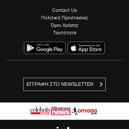
Contact Us
Πολιτική Προστασίας
Όροι Χρήσης
Ταυτότητα
ΕΓΓΡΑΦΗ ΣΤΟ NEWSLETTER