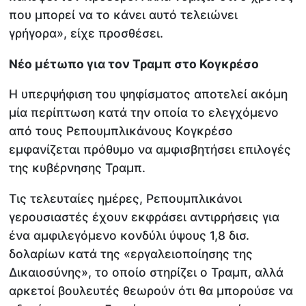
που μπορεί να το κάνει αυτό τελειώνει
γρήγορα», είχε προσθέσει.
Νέο μέτωπο για τον Τραμπ στο Κογκρέσο
Η υπερψήφιση του ψηφίσματος αποτελεί ακόμη
μία περίπτωση κατά την οποία το ελεγχόμενο
από τους Ρεπουμπλικάνους Κογκρέσο
εμφανίζεται πρόθυμο να αμφισβητήσει επιλογές
της κυβέρνησης Τραμπ.
Τις τελευταίες ημέρες, Ρεπουμπλικάνοι
γερουσιαστές έχουν εκφράσει αντιρρήσεις για
ένα αμφιλεγόμενο κονδύλι ύψους 1,8 δισ.
δολαρίων κατά της «εργαλειοποίησης της
Δικαιοσύνης», το οποίο στηρίζει ο Τραμπ, αλλά
αρκετοί βουλευτές θεωρούν ότι θα μπορούσε να