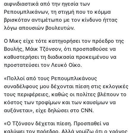
αιφνιδιαστικά από την ηγεσία των
Ρεπουμπλικάνων, τη στιγμή που το κόμμα
βρισκόταν αντιμέτωπο με τον κίνδυνο ήττας
λόγω απουσιών βουλευτών.
Ο Μικς είχε τότε κατηγορήσει τον πρόεδρο της
Βουλής, Μάικ Τζόνσον, ότι προσπαθούσε να
καθυστερήσει τη διαδικασία προκειμένου να
προστατεύσει τον Λευκό Οίκο.
«Πολλοί από τους Ρεπουμπλικάνους
συναδέλφους μου δέχονται πίεση στις εκλογικές
τους περιφέρειες, καθώς οι πολίτες βλέπουν το
κόστος των τροφίμων και των καυσίμων να
αυξάνεται», είχε δηλώσει στο CNN.
«Ο Τζόνσον δέχεται πίεση. Προσπαθεί να
καλύψει τον πρόεδρο. Αλλά νομίζω ότι ο χρόνος