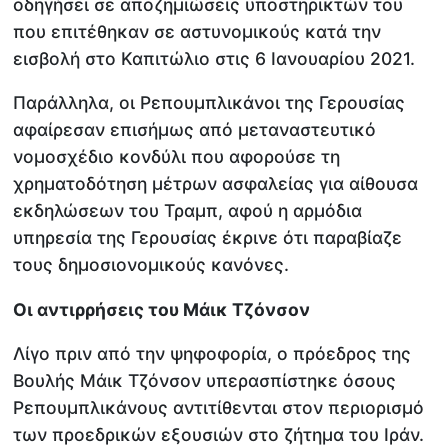
οδηγήσει σε αποζημιώσεις υποστηρικτών του
που επιτέθηκαν σε αστυνομικούς κατά την
εισβολή στο Καπιτώλιο στις 6 Ιανουαρίου 2021.
Παράλληλα, οι Ρεπουμπλικάνοι της Γερουσίας
αφαίρεσαν επισήμως από μεταναστευτικό
νομοσχέδιο κονδύλι που αφορούσε τη
χρηματοδότηση μέτρων ασφαλείας για αίθουσα
εκδηλώσεων του Τραμπ, αφού η αρμόδια
υπηρεσία της Γερουσίας έκρινε ότι παραβίαζε
τους δημοσιονομικούς κανόνες.
Οι αντιρρήσεις του Μάικ Τζόνσον
Λίγο πριν από την ψηφοφορία, ο πρόεδρος της
Βουλής Μάικ Τζόνσον υπερασπίστηκε όσους
Ρεπουμπλικάνους αντιτίθενται στον περιορισμό
των προεδρικών εξουσιών στο ζήτημα του Ιράν.