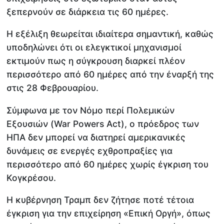
ξεπερνούν σε διάρκεια τις 60 ημέρες.
Η εξέλιξη θεωρείται ιδιαίτερα σημαντική, καθώς
υποδηλώνει ότι οι ελεγκτικοί μηχανισμοί
εκτιμούν πως η σύγκρουση διαρκεί πλέον
περισσότερο από 60 ημέρες από την έναρξή της
στις 28 Φεβρουαρίου.
Σύμφωνα με τον Νόμο περί Πολεμικών
Εξουσιών (War Powers Act), ο πρόεδρος των
ΗΠΑ δεν μπορεί να διατηρεί αμερικανικές
δυνάμεις σε ενεργές εχθροπραξίες για
περισσότερο από 60 ημέρες χωρίς έγκριση του
Κογκρέσου.
Η κυβέρνηση Τραμπ δεν ζήτησε ποτέ τέτοια
έγκριση για την επιχείρηση «Επική Οργή», όπως