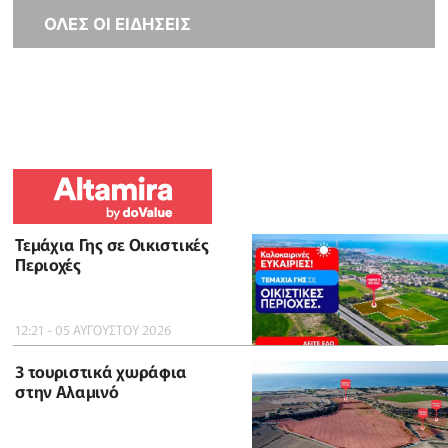
ΟΛΕΣ ΟΙ ΕΙΔΗΣΕΙΣ
Τεμάχια Γης σε Οικιστικές
Περιοχές
12:21 - 05 ΑΥΓΟΥΣΤΟΥ 2026
3 τουριστικά χωράφια
στην Αλαμινό