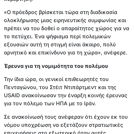
«Ο πρόεδρος βρίσκεται τώρα στη διαδικασία
ολοκλήρωσης μιας ειρηνευτικής συμφωνίας και
πρέπει να του δοθεί ο απαραίτητος χώρος για να
το πετύχει. Ένα ψήφισμα περί πολεμικών
εξουσιών αυτή τη στιγμή είναι άκαιρο, πολύ
αρνητικό και επικίνδυνο για τη χώρα», ανέφερε.
Έρευνα για τη νομιμότητα του πολέμου
Την ίδια ώρα, οι γενικοί επιθεωρητές του
Πενταγώνου, του Στέιτ Ντιπάρτμεντ και της
USAID ανακοίνωσαν την έναρξη κοινής έρευνας
για τον πόλεμο των ΗΠΑ με το Ιράν.
Σε ανακοίνωσή τους ανέφεραν ότι έχουν εκ του
νόμου υποχρέωση να εξετάζουν στρατιωτικές
επιχειρήσεις στο εξωτερικό όταν αυτές