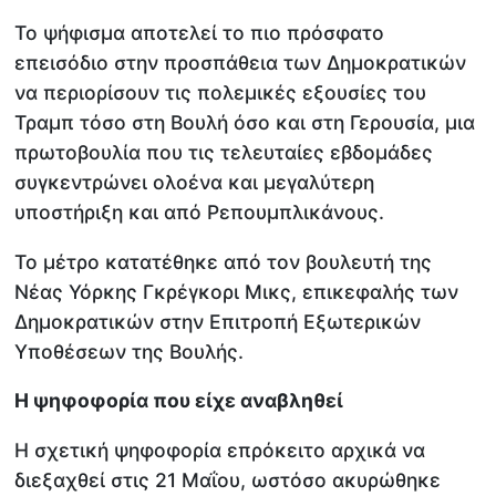
Το ψήφισμα αποτελεί το πιο πρόσφατο
επεισόδιο στην προσπάθεια των Δημοκρατικών
να περιορίσουν τις πολεμικές εξουσίες του
Τραμπ τόσο στη Βουλή όσο και στη Γερουσία, μια
πρωτοβουλία που τις τελευταίες εβδομάδες
συγκεντρώνει ολοένα και μεγαλύτερη
υποστήριξη και από Ρεπουμπλικάνους.
Το μέτρο κατατέθηκε από τον βουλευτή της
Νέας Υόρκης Γκρέγκορι Μικς, επικεφαλής των
Δημοκρατικών στην Επιτροπή Εξωτερικών
Υποθέσεων της Βουλής.
Η ψηφοφορία που είχε αναβληθεί
Η σχετική ψηφοφορία επρόκειτο αρχικά να
διεξαχθεί στις 21 Μαΐου, ωστόσο ακυρώθηκε