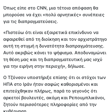
Όπως είπε στο CNN, μια τέτοια απόφαση θα
μπορούσε να έχει «πολύ αρνητικές» συνέπειες
για τις διαπραγματεύσεις.
«Πιστεύω ότι είναι εξαιρετικά επικίνδυνο να
αφαιρεθεί από τη διοίκηση και τον αρχιστράτηγο
αυτή τη στιγμή η δυνατότητα διαπραγμάτευσης.
Αυτό ακριβώς κάνει το ψήφισμα. Αποδυναμώνει
τη θέση μας και τη διαπραγματευτική μας ισχύ
για την ειρήνη στην περιοχή», δήλωσε.
Ο Τζόνσον υποστήριξε επίσης ότι οι στόχοι των
ΗΠΑ στο Ιράν ήταν σαφώς καθορισμένοι και
επιτεύχθηκαν πλήρως, παρά το γεγονός ότι
αρκετοί βουλευτές, ακόμη και Ρεπουμπλικάνοι,
ζητούν περισσότερες πληροφορίες από την
κυβέρνηση.