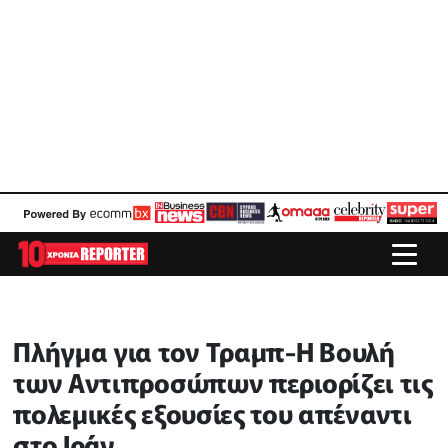
Πλήγμα για τον Τραμπ-Η Βουλή
των Αντιπροσώπων περιορίζει τις
πολεμικές εξουσίες του απέναντι
στο Ιράν