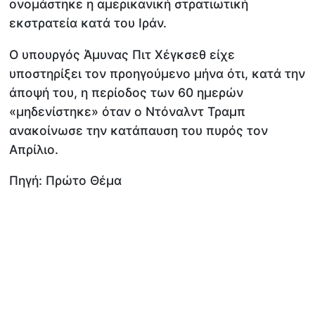
ονομάστηκε η αμερικανική στρατιωτική
εκστρατεία κατά του Ιράν.
Ο υπουργός Άμυνας Πιτ Χέγκσεθ είχε
υποστηρίξει τον προηγούμενο μήνα ότι, κατά την
άποψή του, η περίοδος των 60 ημερών
«μηδενίστηκε» όταν ο Ντόναλντ Τραμπ
ανακοίνωσε την κατάπαυση του πυρός τον
Απρίλιο.
Πηγή: Πρώτο Θέμα