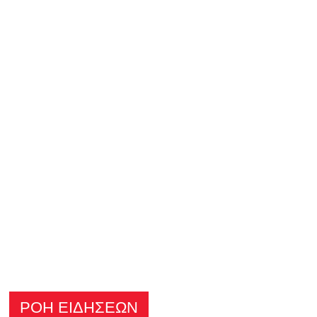
ΡΟΗ ΕΙΔΗΣΕΩΝ